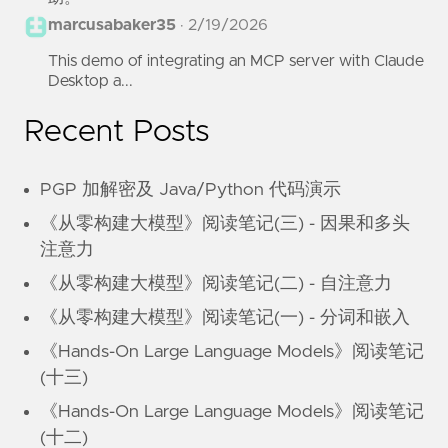
marcusabaker35
·
2/19/2026
This demo of integrating an MCP server with Claude
Desktop a...
Recent Posts
PGP 加解密及 Java/Python 代码演示
《从零构建大模型》阅读笔记(三) - 因果和多头
注意力
《从零构建大模型》阅读笔记(二) - 自注意力
《从零构建大模型》阅读笔记(一) - 分词和嵌入
《Hands-On Large Language Models》阅读笔记
(十三)
《Hands-On Large Language Models》阅读笔记
(十二)