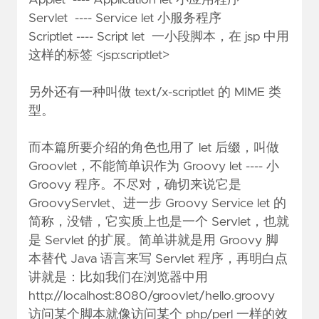
Applet ---- Application let 小应用程序
Servlet ---- Service let 小服务程序
Scriptlet ---- Script let 一小段脚本，在 jsp 中用
这样的标签 <jsp:scriptlet>
另外还有一种叫做 text/x-scriptlet 的 MIME 类
型。
而本篇所要介绍的角色也用了 let 后缀，叫做
Groovlet，不能简单识作为 Groovy let ---- 小
Groovy 程序。不尽对，确切来说它是
GroovyServlet、进一步 Groovy Service let 的
简称，没错，它实质上也是一个 Servlet，也就
是 Servlet 的扩展。简单讲就是用 Groovy 脚
本替代 Java 语言来写 Servlet 程序，再明白点
讲就是：比如我们在浏览器中用
http://localhost:8080/groovlet/hello.groovy
访问某个脚本就像访问某个 php/perl 一样的效