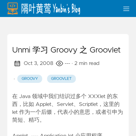
Unmi 学习 Groovy 之 Groovlet
Oct 3, 2008
---
· 2 min read
·
GROOVY
GROOVLET
在 Java 领域中我们结识过多个 XXXlet 的东
西，比如 Applet、Servlet、Scriptlet，这里的
let 作为一个后缀，代表小的意思，或者引申为
简短、精巧。