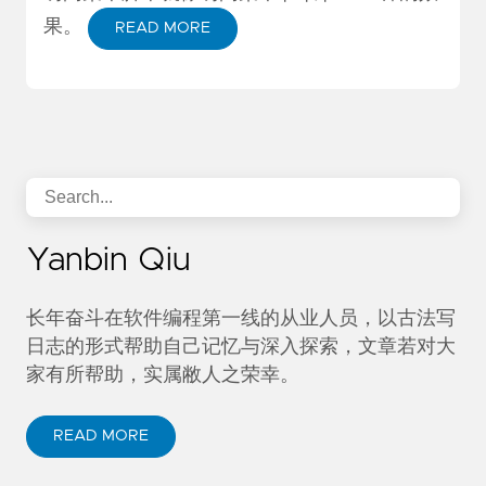
果。
READ MORE
Yanbin Qiu
长年奋斗在软件编程第一线的从业人员，以古法写
日志的形式帮助自己记忆与深入探索，文章若对大
家有所帮助，实属敝人之荣幸。
READ MORE