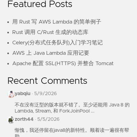
Featured Posts
用 Rust 写 AWS Lambda 的简单例子
Rust 调用 C/Rust 生成的动态库
Celery(分布式任务队列)入门学习笔记
AWS 上 Java Lambda 应用记要
Apache 配置 SSL(HTTPS) 并整合 Tomcat
Recent Comments
yabqiu
·
5/9/2026
不在没有泛型的版本就不错了。至少还能用 Java 8 的
Lambda, Stream, 和 ForkJoinPool ...
zorth44
·
5/5/2026
惭愧，我还停留在java8的新特性。顺着读一遍很有帮
助。