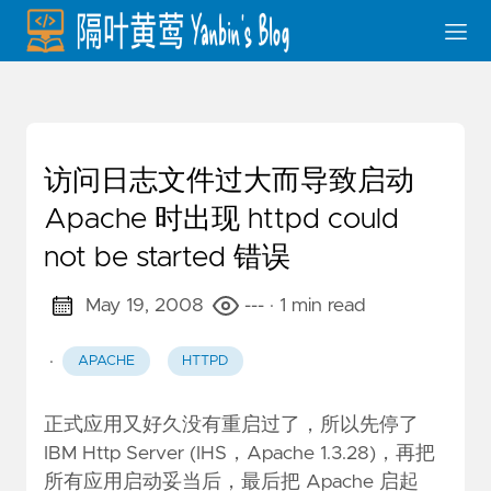
访问日志文件过大而导致启动
Apache 时出现 httpd could
not be started 错误
May 19, 2008
---
· 1 min read
·
APACHE
HTTPD
正式应用又好久没有重启过了，所以先停了
IBM Http Server (IHS，Apache 1.3.28)，再把
所有应用启动妥当后，最后把 Apache 启起