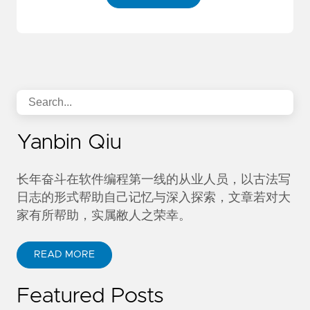
Yanbin Qiu
长年奋斗在软件编程第一线的从业人员，以古法写
日志的形式帮助自己记忆与深入探索，文章若对大
家有所帮助，实属敝人之荣幸。
READ MORE
Featured Posts