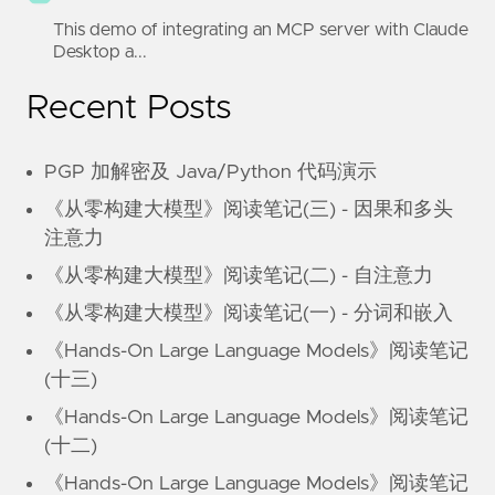
This demo of integrating an MCP server with Claude
Desktop a...
Recent Posts
PGP 加解密及 Java/Python 代码演示
《从零构建大模型》阅读笔记(三) - 因果和多头
注意力
《从零构建大模型》阅读笔记(二) - 自注意力
《从零构建大模型》阅读笔记(一) - 分词和嵌入
《Hands-On Large Language Models》阅读笔记
(十三)
《Hands-On Large Language Models》阅读笔记
(十二)
《Hands-On Large Language Models》阅读笔记