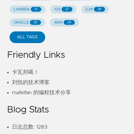
LAMBDA
IOS
LLM
31
27
26
ORACLE
AWS
25
24
ALL TAGS
Friendly Links
卡瓦邦噶！
刘悦的技术博客
mafeifan 的编程技术分享
Blog Stats
日志总数: 1283