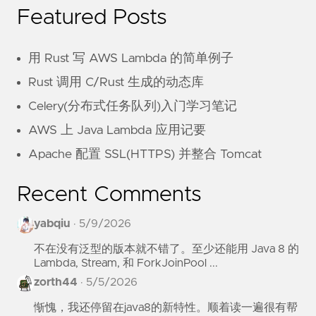
Featured Posts
用 Rust 写 AWS Lambda 的简单例子
Rust 调用 C/Rust 生成的动态库
Celery(分布式任务队列)入门学习笔记
AWS 上 Java Lambda 应用记要
Apache 配置 SSL(HTTPS) 并整合 Tomcat
Recent Comments
yabqiu
·
5/9/2026
不在没有泛型的版本就不错了。至少还能用 Java 8 的
Lambda, Stream, 和 ForkJoinPool ...
zorth44
·
5/5/2026
惭愧，我还停留在java8的新特性。顺着读一遍很有帮