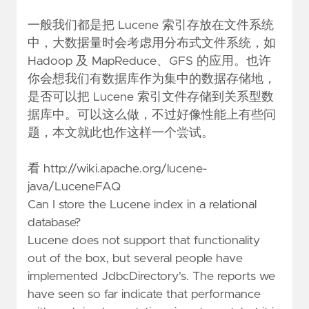
一般我们都是把 Lucene 索引存放在文件系统
中，大数据量时会考虑用分布式文件系统，如
Hadoop 及 MapReduce、GFS 的应用。也许
你会想我们有数据库作为集中的数据存储地，
是否可以把 Lucene 索引文件存储到关系型数
据库中。可以这么做，不过好像性能上有些问
题，本文就此也作这样一个尝试。
看
http://wiki.apache.org/lucene-
java/LuceneFAQ
Can I store the Lucene index in a relational
database?
Lucene does not support that functionality
out of the box, but several people have
implemented
JdbcDirectory's
. The reports we
have seen so far indicate that performance