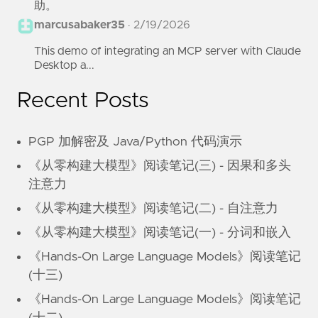
助。
marcusabaker35
·
2/19/2026
This demo of integrating an MCP server with Claude
Desktop a...
Recent Posts
PGP 加解密及 Java/Python 代码演示
《从零构建大模型》阅读笔记(三) - 因果和多头
注意力
《从零构建大模型》阅读笔记(二) - 自注意力
《从零构建大模型》阅读笔记(一) - 分词和嵌入
《Hands-On Large Language Models》阅读笔记
(十三)
《Hands-On Large Language Models》阅读笔记