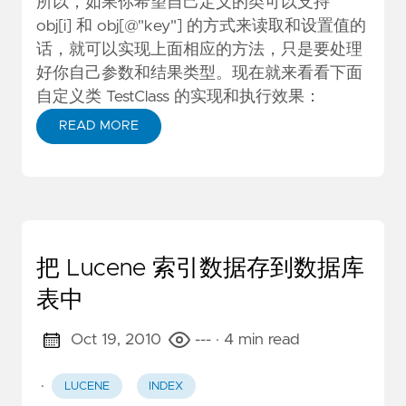
所以，如果你希望自己定义的类可以支持
obj[i] 和 obj[@"key"] 的方式来读取和设置值的
话，就可以实现上面相应的方法，只是要处理
好你自己参数和结果类型。现在就来看看下面
自定义类 TestClass 的实现和执行效果：
READ MORE
把 Lucene 索引数据存到数据库
表中
Oct 19, 2010
---
· 4 min read
·
LUCENE
INDEX