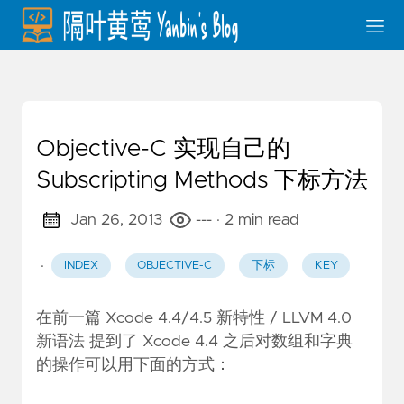
Objective-C 实现自己的
Subscripting Methods 下标方法
Jan 26, 2013
---
· 2 min read
·
INDEX
OBJECTIVE-C
下标
KEY
在前一篇
Xcode 4.4/4.5 新特性 / LLVM 4.0
新语法
提到了 Xcode 4.4 之后对数组和字典
的操作可以用下面的方式：