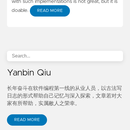
with such implementations is not great, but it is
doable.
READ MORE
Yanbin Qiu
长年奋斗在软件编程第一线的从业人员，以古法写
日志的形式帮助自己记忆与深入探索，文章若对大
家有所帮助，实属敝人之荣幸。
READ MORE