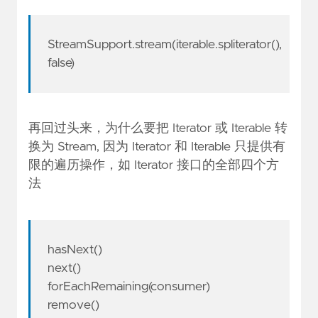
StreamSupport.stream(iterable.spliterator(),
false)
再回过头来，为什么要把 Iterator 或 Iterable 转
换为 Stream, 因为 Iterator 和 Iterable 只提供有
限的遍历操作，如 Iterator 接口的全部四个方
法
hasNext()
next()
forEachRemaining(consumer)
remove()