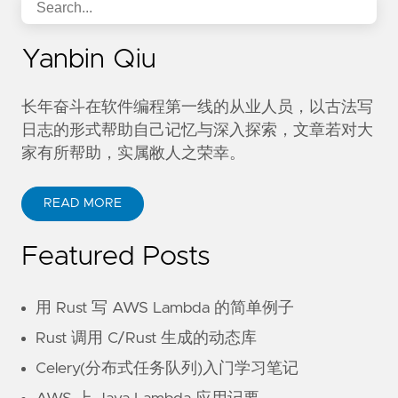
Yanbin Qiu
长年奋斗在软件编程第一线的从业人员，以古法写
日志的形式帮助自己记忆与深入探索，文章若对大
家有所帮助，实属敝人之荣幸。
READ MORE
Featured Posts
用 Rust 写 AWS Lambda 的简单例子
Rust 调用 C/Rust 生成的动态库
Celery(分布式任务队列)入门学习笔记