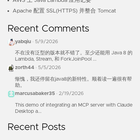
AWS 上 Java Lambda 应用记要
Apache 配置 SSL(HTTPS) 并整合 Tomcat
Recent Comments
yabqiu
·
5/9/2026
不在没有泛型的版本就不错了。至少还能用 Java 8 的
Lambda, Stream, 和 ForkJoinPool ...
zorth44
·
5/5/2026
惭愧，我还停留在java8的新特性。顺着读一遍很有帮
助。
marcusabaker35
·
2/19/2026
This demo of integrating an MCP server with Claude
Desktop a...
Recent Posts