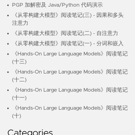
PGP 加解密及 Java/Python 代码演示
《从零构建大模型》阅读笔记(三) - 因果和多头
注意力
《从零构建大模型》阅读笔记(二) - 自注意力
《从零构建大模型》阅读笔记(一) - 分词和嵌入
《Hands-On Large Language Models》阅读笔记
(十三)
《Hands-On Large Language Models》阅读笔记
(十二)
《Hands-On Large Language Models》阅读笔记
(十一)
《Hands-On Large Language Models》阅读笔记
(十)
Categories