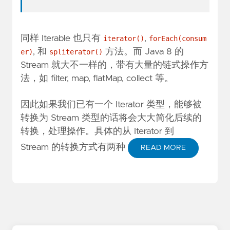
同样 Iterable 也只有
,
iterator()
forEach(consum
, 和
方法。而 Java 8 的
er)
spliterator()
Stream 就大不一样的，带有大量的链式操作方
法，如 filter, map, flatMap, collect 等。
因此如果我们已有一个 Iterator 类型，能够被
转换为 Stream 类型的话将会大大简化后续的
转换，处理操作。具体的从 Iterator 到
Stream 的转换方式有两种
READ MORE