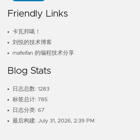
Friendly Links
卡瓦邦噶！
刘悦的技术博客
mafeifan 的编程技术分享
Blog Stats
日志总数: 1283
标签总计: 785
日志分类: 67
最后构建:
July 31, 2026, 2:39 PM