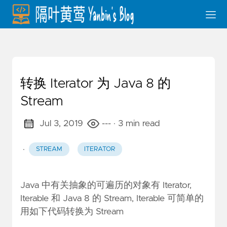
转换 Iterator 为 Java 8 的
Stream
Jul 3, 2019
---
· 3 min read
·
STREAM
ITERATOR
Java 中有关抽象的可遍历的对象有 Iterator,
Iterable 和 Java 8 的 Stream, Iterable 可简单的
用如下代码转换为 Stream