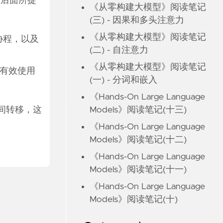
: 后面所提
《从零构建大模型》阅读笔记
(三) - 因果和多头注意力
《从零构建大模型》阅读笔记
，协程，以及
(二) - 自注意力
《从零构建大模型》阅读笔记
可有效使用
(一) - 分词和嵌入
《Hands-On Large Language
Models》阅读笔记(十三)
间转移，这
《Hands-On Large Language
Models》阅读笔记(十二)
《Hands-On Large Language
Models》阅读笔记(十一)
《Hands-On Large Language
Models》阅读笔记(十)