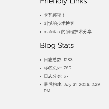
Friendly Links
卡瓦邦噶！
刘悦的技术博客
mafeifan 的编程技术分享
Blog Stats
日志总数: 1283
标签总计: 785
日志分类: 67
最后构建:
July 31, 2026, 2:39
PM