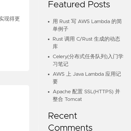
Featured Posts
能实现得更
用 Rust 写 AWS Lambda 的简
单例子
Rust 调用 C/Rust 生成的动态
库
Celery(分布式任务队列)入门学
习笔记
AWS 上 Java Lambda 应用记
要
Apache 配置 SSL(HTTPS) 并
整合 Tomcat
Recent
Comments