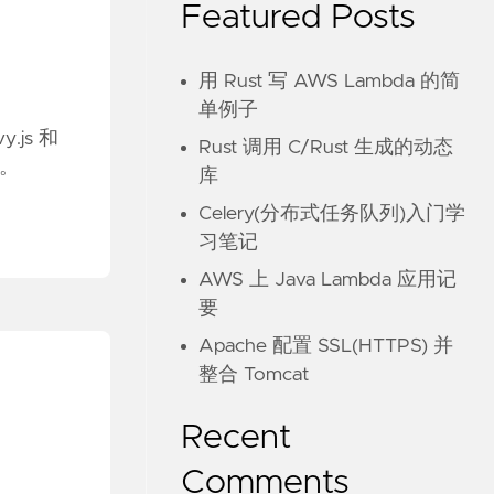
Featured Posts
用 Rust 写 AWS Lambda 的简
单例子
y.js 和
Rust 调用 C/Rust 生成的动态
中。
库
Celery(分布式任务队列)入门学
习笔记
AWS 上 Java Lambda 应用记
要
Apache 配置 SSL(HTTPS) 并
整合 Tomcat
Recent
Comments