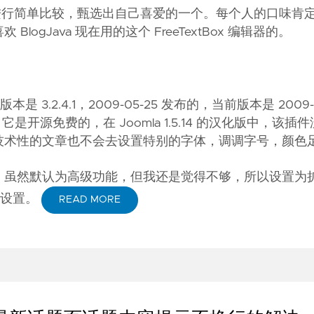
G 编辑器进行简单比较，甄选出自己喜爱的一个。每个人的口味
gJava 现在用的这个 FreeTextBox 编辑器的。
版本是 3.2.4.1，2009-05-25 发布的，当前版本是 2009-
它是开源免费的，在 Joomla 1.5.14 的汉化版中，该插
技术性的文章也不会去设置特别的字体，调调字号，颜色
，虽然默认为高级功能，但我还是觉得不够，所以设置为
皮肤设置。
READ MORE