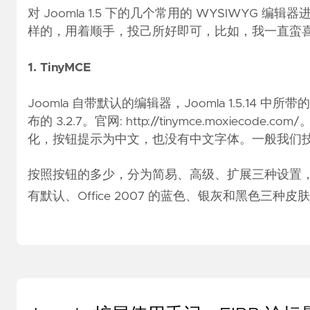
对 Joomla 1.5 下的几个常用的 WYSIWY
样的，用着顺手，投己所好即可，比如，我一直蛮喜欢 Blo
1. TinyMCE
Joomla 自带默认的编辑器，Joomla 1.5.14 中所带的
布的 3.2.7。官网:
http://tinymce.moxiecode.com/
。
化，按钮提示为中文，也没有中文字体。一般我们
按照按钮的多少，分为简易、高级、扩展三种设置
有默认、Office 2007 的蓝色、银灰和黑色三种