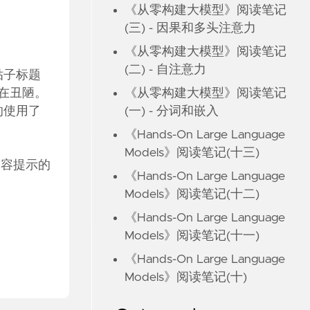
《从零构建大模型》阅读笔记
(三) - 因果和多头注意力
《从零构建大模型》阅读笔记
(二) - 自注意力
贴子标题
《从零构建大模型》阅读笔记
实在丑陋。
(一) - 分词和嵌入
新的使用了
《Hands-On Large Language
Models》阅读笔记(十三)
子内容提示的
《Hands-On Large Language
Models》阅读笔记(十二)
《Hands-On Large Language
Models》阅读笔记(十一)
《Hands-On Large Language
Models》阅读笔记(十)