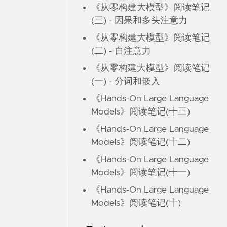
《从零构建大模型》阅读笔记
(三) - 因果和多头注意力
《从零构建大模型》阅读笔记
(二) - 自注意力
《从零构建大模型》阅读笔记
(一) - 分词和嵌入
《Hands-On Large Language
Models》阅读笔记(十三)
《Hands-On Large Language
Models》阅读笔记(十二)
《Hands-On Large Language
Models》阅读笔记(十一)
《Hands-On Large Language
Models》阅读笔记(十)