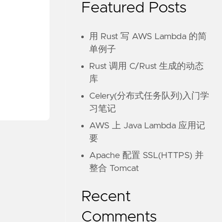
Featured Posts
用 Rust 写 AWS Lambda 的简
单例子
Rust 调用 C/Rust 生成的动态
库
Celery(分布式任务队列)入门学
习笔记
AWS 上 Java Lambda 应用记
要
Apache 配置 SSL(HTTPS) 并
整合 Tomcat
Recent
Comments