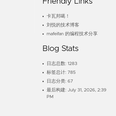
Friendly Links
卡瓦邦噶！
刘悦的技术博客
mafeifan 的编程技术分享
Blog Stats
日志总数: 1283
标签总计: 785
日志分类: 67
最后构建:
July 31, 2026, 2:39
PM