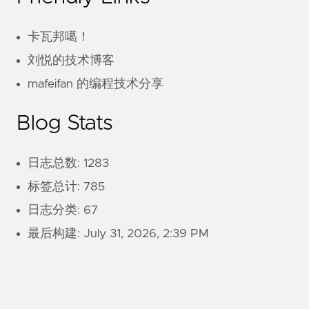
卡瓦邦噶！
刘悦的技术博客
mafeifan 的编程技术分享
Blog Stats
日志总数: 1283
标签总计: 785
日志分类: 67
最后构建:
July 31, 2026, 2:39 PM