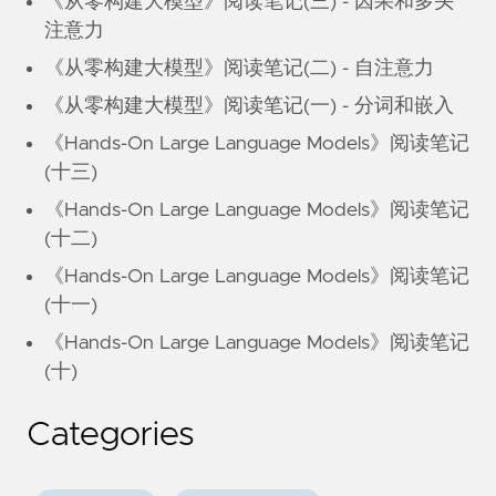
《从零构建大模型》阅读笔记(三) - 因果和多头
注意力
《从零构建大模型》阅读笔记(二) - 自注意力
《从零构建大模型》阅读笔记(一) - 分词和嵌入
《Hands-On Large Language Models》阅读笔记
(十三)
《Hands-On Large Language Models》阅读笔记
(十二)
《Hands-On Large Language Models》阅读笔记
(十一)
《Hands-On Large Language Models》阅读笔记
(十)
Categories