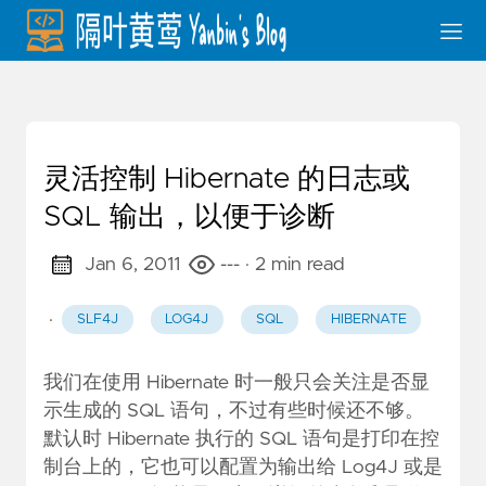
灵活控制 Hibernate 的日志或
SQL 输出，以便于诊断
Jan 6, 2011
---
· 2 min read
·
SLF4J
LOG4J
SQL
HIBERNATE
我们在使用 Hibernate 时一般只会关注是否显
示生成的 SQL 语句，不过有些时候还不够。
默认时 Hibernate 执行的 SQL 语句是打印在控
制台上的，它也可以配置为输出给 Log4J 或是