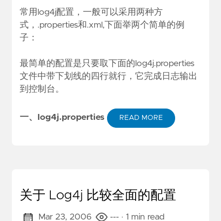
常用log4j配置，一般可以采用两种方
式，.properties和.xml,下面举两个简单的例
子：
最简单的配置是只要取下面的log4j.properties
文件中带下划线的四行就行，它完成日志输出
到控制台。
一、log4j.properties
READ MORE
关于 Log4j 比较全面的配置
Mar 23, 2006
---
· 1 min read