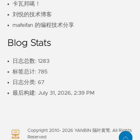
卡瓦邦噶！
刘悦的技术博客
mafeifan 的编程技术分享
Blog Stats
日志总数: 1283
标签总计: 785
日志分类: 67
最后构建:
July 31, 2026, 2:39 PM
Copyright 2010-
2026
YANBIN 隔叶黄莺. All Rights
Reserved