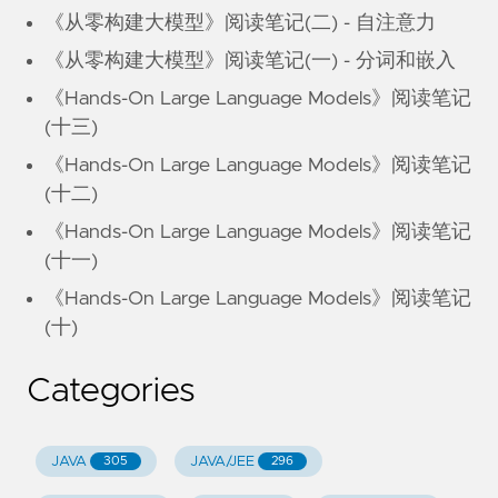
《从零构建大模型》阅读笔记(二) - 自注意力
《从零构建大模型》阅读笔记(一) - 分词和嵌入
《Hands-On Large Language Models》阅读笔记
(十三)
《Hands-On Large Language Models》阅读笔记
(十二)
《Hands-On Large Language Models》阅读笔记
(十一)
《Hands-On Large Language Models》阅读笔记
(十)
Categories
JAVA
JAVA/JEE
305
296