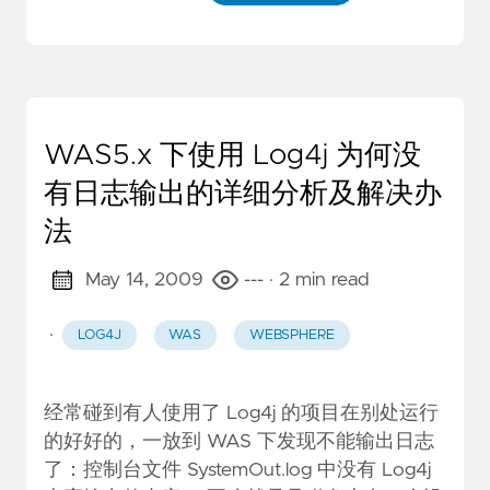
WAS5.x 下使用 Log4j 为何没
有日志输出的详细分析及解决办
法
May 14, 2009
---
· 2 min read
·
LOG4J
WAS
WEBSPHERE
经常碰到有人使用了 Log4j 的项目在别处运行
的好好的，一放到 WAS 下发现不能输出日志
了：控制台文件 SystemOut.log 中没有 Log4j