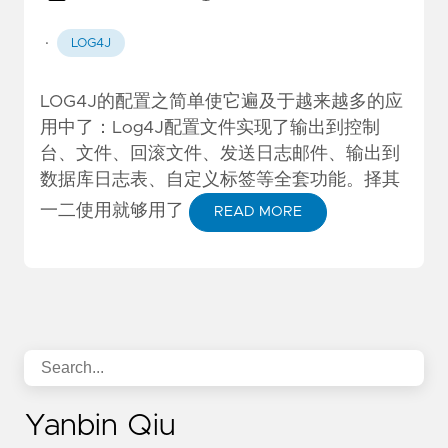
·
LOG4J
LOG4J的配置之简单使它遍及于越来越多的应
用中了：Log4J配置文件实现了输出到控制
台、文件、回滚文件、发送日志邮件、输出到
数据库日志表、自定义标签等全套功能。择其
一二使用就够用了
READ MORE
Yanbin Qiu