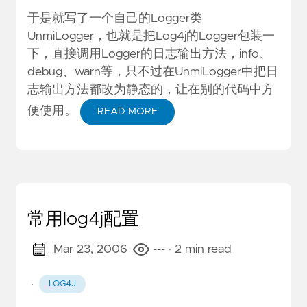
于是就写了一个自己的Logger类
UnmiLogger，也就是把Log4j的Logger包装一
下，直接调用Logger的日志输出方法，info、
debug、warn等，只不过在UnmiLogger中把日
志输出方法都改为静态的，让在别的代码中方
便使用。
READ MORE
常用log4j配置
Mar 23, 2006
---
· 2 min read
·
LOG4J