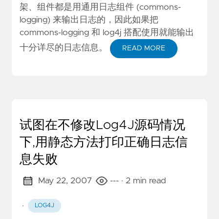
架、组件都是用通用日志组件 (commons-
logging) 来输出日志的，因此如果把
commons-logging 和 log4j 搭配使用就能输出
十分详尽的日志信息。
READ MORE
试图在不修改Log4J源码情况
下,用静态方法打印正确日志信
息失败
May 22, 2007
---
· 2 min read
·
LOG4J