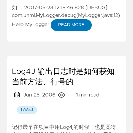
如： 2007-05-23 12:18:46,828 [DEBUG]
com.unmi.MyLogger.debug(MyLogger.java:12)
Hello MyLogger
READ MORE
Log4J 输出日志时是如何获知
当前方法、行号的
Jun 25, 2006
---
· 1 min read
·
LOG4J
记得最早在项目中用Log4j的时候，也是觉得