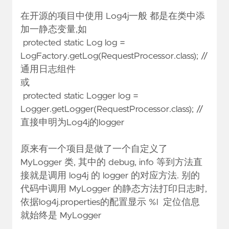
在开源的项目中使用 Log4j一般 都是在类中添
加一静态变量,如
protected static Log log =
LogFactory.getLog(RequestProcessor.class); //
通用日志组件
或
protected static Logger log =
Logger.getLogger(RequestProcessor.class); //
直接申明为Log4j的logger
原来有一个项目是做了一个自定义了
MyLogger 类, 其中的 debug, info 等到方法直
接就是调用 log4j 的 logger 的对应方法. 别的
代码中调用 MyLogger 的静态方法打印日志时,
依据log4j.properties的配置显示 %l 定位信息
就始终是 MyLogger