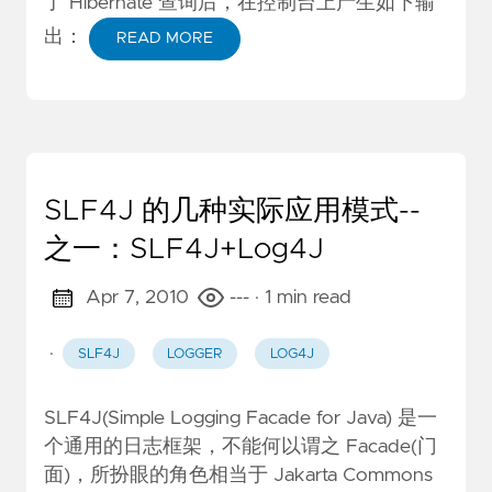
了 Hibernate 查询后，在控制台上产生如下输
出：
READ MORE
SLF4J 的几种实际应用模式--
之一：SLF4J+Log4J
Apr 7, 2010
---
· 1 min read
·
SLF4J
LOGGER
LOG4J
SLF4J(Simple Logging Facade for Java) 是一
个通用的日志框架，不能何以谓之 Facade(门
面)，所扮眼的角色相当于 Jakarta Commons