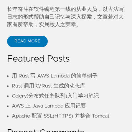
长年奋斗在软件编程第一线的从业人员，以古法写
日志的形式帮助自己记忆与深入探索，文章若对大
家有所帮助，实属敝人之荣幸。
READ MORE
Featured Posts
用 Rust 写 AWS Lambda 的简单例子
Rust 调用 C/Rust 生成的动态库
Celery(分布式任务队列)入门学习笔记
AWS 上 Java Lambda 应用记要
Apache 配置 SSL(HTTPS) 并整合 Tomcat