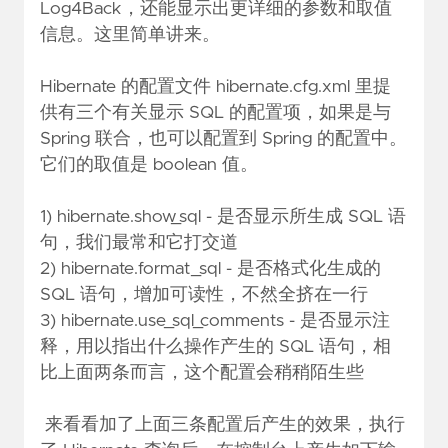
Log4Back，还能显示出更详细的参数和取值
信息。这里简单讲来。
Hibernate 的配置文件 hibernate.cfg.xml 里提
供有三个有关显示 SQL 的配置项，如果是与
Spring 联合，也可以配置到 Spring 的配置中。
它们的取值是 boolean 值。
1) hibernate.show_sql - 是否显示所生成 SQL 语
句，我们最常和它打交道
2) hibernate.format_sql - 是否格式化生成的
SQL 语句，增加可读性，不然全挤在一行
3) hibernate.use_sql_comments - 是否显示注
释，用以指出什么操作产生的 SQL 语句，相
比上面两条而言，这个配置会稍稍陌生些
来看看加了上面三条配置后产生的效果，执行