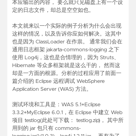
本应输出的内容， 要么就只见磁盘上有一个设
定的日志文件，却总是空空如也。
本文就来以一个实际的例子分析为什么会出现
这样的情况，以及告诉你应如何解决。这其中
也是因为 ClassLoader 在作祟。 通常我们会在
通用日志框架 jakarta-commons-logging 之下
使用 Log4j，这也是合情理的，因为 Struts、
Hibernate 等众多框架就是这么干的， 然而这
却是一方面的根源。分析的过程应用了前面一
篇介绍的
Eclipse 远程调试 WebSphere
Application Server (WAS)
方法。
测试环境和工具是：WAS 5.1+Eclipse
3.3.2+MyEclipse 6.0.1，在 Eclipse 中建立 Web
项目 testlog(此处可下载：
testlog.zip
)， 其中所
用到的 jar 包只有 commons-