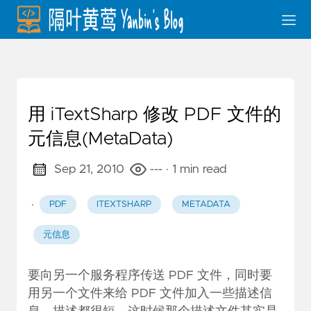
用 iTextSharp 修改 PDF 文件的
元信息(MetaData)
Sep 21, 2010
---
· 1 min read
·
PDF
ITEXTSHARP
METADATA
元信息
要向另一个服务程序传送 PDF 文件，同时要
用另一个文件来给 PDF 文件加入一些描述信