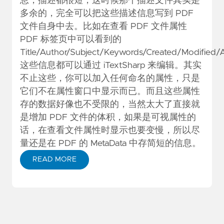
息，描述都很短，这时候那个描述文件其实是
多余的，完全可以把这些描述信息写到 PDF
文件自身中去。比如在查看 PDF 文件属性
PDF 标签页中可以看到的
Title/Author/Subject/Keywords/Created/Modified/A
这些信息都可以通过 iTextSharp 来编辑。其实
不止这些，你可以加入任何命名的属性，只是
它们不在属性窗口中显示而已。而且这些属性
存的数据好像也不受限的，当然太大了直接就
是增加 PDF 文件的体积，如果是可视属性的
话，在查看文件属性时显示也要变慢，所以尽
量还是在 PDF 的 MetaData 中存简短的信息。
READ MORE