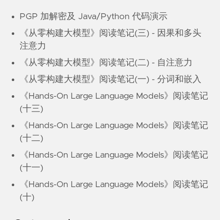
PGP 加解密及 Java/Python 代码演示
《从零构建大模型》阅读笔记(三) - 因果和多头
注意力
《从零构建大模型》阅读笔记(二) - 自注意力
《从零构建大模型》阅读笔记(一) - 分词和嵌入
《Hands-On Large Language Models》阅读笔记
(十三)
《Hands-On Large Language Models》阅读笔记
(十二)
《Hands-On Large Language Models》阅读笔记
(十一)
《Hands-On Large Language Models》阅读笔记
(十)