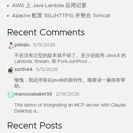
AWS 上 Java Lambda 应用记要
Apache 配置 SSL(HTTPS) 并整合 Tomcat
Recent Comments
yabqiu
·
5/9/2026
不在没有泛型的版本就不错了。至少还能用 Java 8 的
Lambda, Stream, 和 ForkJoinPool ...
zorth44
·
5/5/2026
惭愧，我还停留在java8的新特性。顺着读一遍很有帮
助。
marcusabaker35
·
2/19/2026
This demo of integrating an MCP server with Claude
Desktop a...
Recent Posts