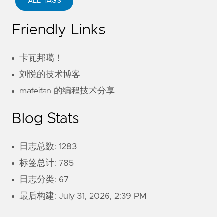
ALL TAGS
Friendly Links
卡瓦邦噶！
刘悦的技术博客
mafeifan 的编程技术分享
Blog Stats
日志总数: 1283
标签总计: 785
日志分类: 67
最后构建:
July 31, 2026, 2:39 PM