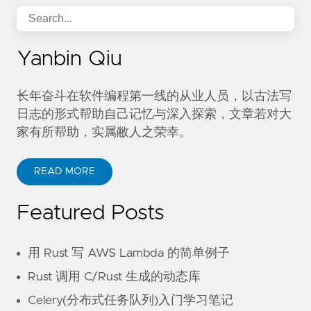
Yanbin Qiu
长年奋斗在软件编程第一线的从业人员，以古法写
日志的形式帮助自己记忆与深入探索，文章若对大
家有所帮助，实属敝人之荣幸。
READ MORE
Featured Posts
用 Rust 写 AWS Lambda 的简单例子
Rust 调用 C/Rust 生成的动态库
Celery(分布式任务队列)入门学习笔记