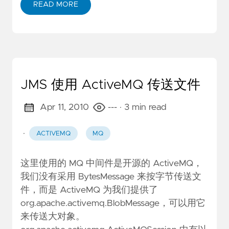
READ MORE
JMS 使用 ActiveMQ 传送文件
Apr 11, 2010
---
· 3 min read
·
ACTIVEMQ
MQ
这里使用的 MQ 中间件是开源的 ActiveMQ，
我们没有采用 BytesMessage 来按字节传送文
件，而是 ActiveMQ 为我们提供了
org.apache.activemq.BlobMessage
，可以用它
来传送大对象。