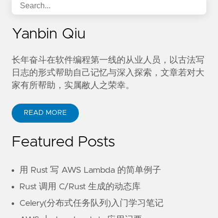
Yanbin Qiu
长年奋斗在软件编程第一线的从业人员，以古法写
日志的形式帮助自己记忆与深入探索，文章若对大
家有所帮助，实属敝人之荣幸。
READ MORE
Featured Posts
用 Rust 写 AWS Lambda 的简单例子
Rust 调用 C/Rust 生成的动态库
Celery(分布式任务队列)入门学习笔记