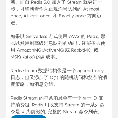
离。而自 Redis 5.0 加入了 Stream 就更进一
步，可望朝着作为正规消息队列的 At most
once, At least once, 和 Exactly once 方向迈
进。
如果以 Serverless 方式使用 AWS 的 Redis, 那
么既然用到高级消息队列的功能，还能省去使
用 AmazonMQ(ActiveMQ 或 RabbitMQ) 或
MSK(Kafka) 的高成本。
Redis stream 数据结构像是一个 append-only
日志，但又添加了 O(1) 的随机访问和复杂的消
费策略，如消息分组。
Redis Stream 的每条消息会有一个唯一 ID, 支
持消费组, Redis 用以支持 Stream 的一系列命
令是 X 为前缀的,
完整的 Stream 命令列表
。