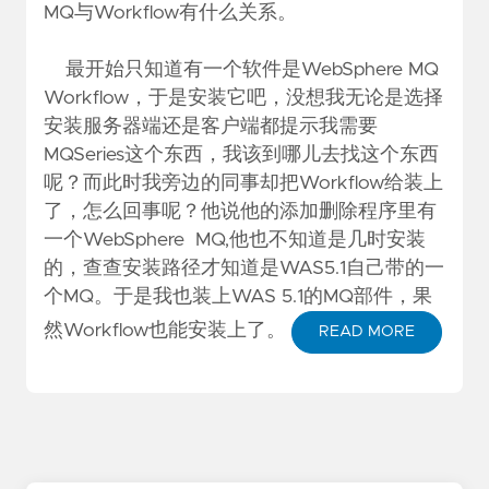
MQ与Workflow有什么关系。
最开始只知道有一个软件是WebSphere MQ
Workflow，于是安装它吧，没想我无论是选择
安装服务器端还是客户端都提示我需要
MQSeries这个东西，我该到哪儿去找这个东西
呢？而此时我旁边的同事却把Workflow给装上
了，怎么回事呢？他说他的添加删除程序里有
一个WebSphere MQ,他也不知道是几时安装
的，查查安装路径才知道是WAS5.1自己带的一
个MQ。于是我也装上WAS 5.1的MQ部件，果
然Workflow也能安装上了。
READ MORE