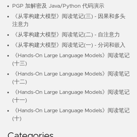
PGP 加解密及 Java/Python 代码演示
《从零构建大模型》阅读笔记(三) - 因果和多头
注意力
《从零构建大模型》阅读笔记(二) - 自注意力
《从零构建大模型》阅读笔记(一) - 分词和嵌入
《Hands-On Large Language Models》阅读笔记
(十三)
《Hands-On Large Language Models》阅读笔记
(十二)
《Hands-On Large Language Models》阅读笔记
(十一)
《Hands-On Large Language Models》阅读笔记
(十)
Categories