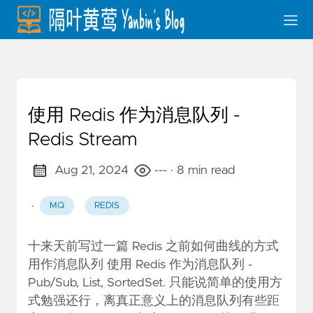
使用 Redis 作为消息队列 -
Redis Stream
Aug 21, 2024
---
· 8 min read
·
MQ
REDIS
十来天前写过一篇 Redis 之前如何曲线的方式
用作消息队列
使用 Redis 作为消息队列 -
Pub/Sub, List, SortedSet
. 只能说简单的使用方
式勉强还行，离真正意义上的消息队列有些距