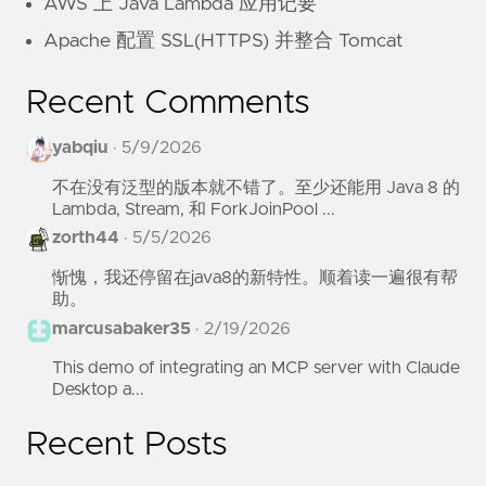
AWS 上 Java Lambda 应用记要
Apache 配置 SSL(HTTPS) 并整合 Tomcat
Recent Comments
yabqiu
·
5/9/2026
不在没有泛型的版本就不错了。至少还能用 Java 8 的
Lambda, Stream, 和 ForkJoinPool ...
zorth44
·
5/5/2026
惭愧，我还停留在java8的新特性。顺着读一遍很有帮
助。
marcusabaker35
·
2/19/2026
This demo of integrating an MCP server with Claude
Desktop a...
Recent Posts