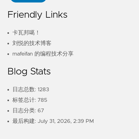
Friendly Links
卡瓦邦噶！
刘悦的技术博客
mafeifan 的编程技术分享
Blog Stats
日志总数: 1283
标签总计: 785
日志分类: 67
最后构建:
July 31, 2026, 2:39 PM