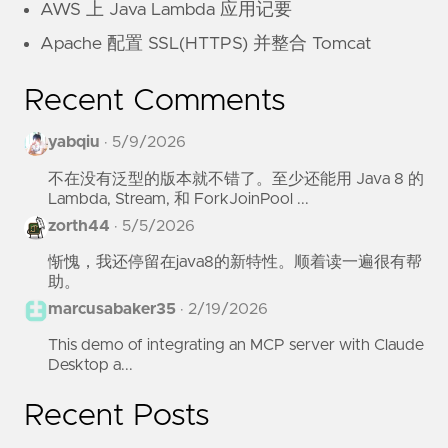
AWS 上 Java Lambda 应用记要
Apache 配置 SSL(HTTPS) 并整合 Tomcat
Recent Comments
yabqiu
·
5/9/2026
不在没有泛型的版本就不错了。至少还能用 Java 8 的
Lambda, Stream, 和 ForkJoinPool ...
zorth44
·
5/5/2026
惭愧，我还停留在java8的新特性。顺着读一遍很有帮
助。
marcusabaker35
·
2/19/2026
This demo of integrating an MCP server with Claude
Desktop a...
Recent Posts