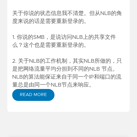
关于你说的状态信息我不清楚。但从NLB的角
度来说的话是需要重新登录的。
1. 你说的SMB，是说访问NLB上的共享文件
么？这个也是需要重新登录的。
2. 关于NLB的工作机制，其实NLB所做的，只
是把网络流量平均分担到不同的NLB 节点。
NLB的算法能保证来自于同一个IP和端口的流
量总是由同一个NLB节点来响应。
READ MORE