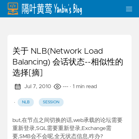
关于 NLB(Network Load
Balancing) 会话状态--相似性的
选择[摘]
Jul 7, 2010
---
· 1 min read
·
NLB
SESSION
but,在节点之间切换的话,web承载的论坛需要
重新登录,SQL需要重新登录,Exchange需
要,SMB会不会呢,全无状态信息,咋办?