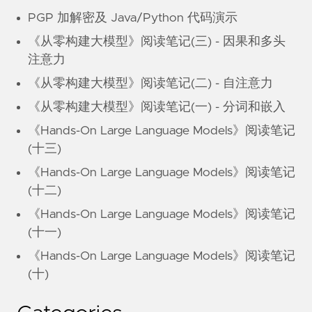
PGP 加解密及 Java/Python 代码演示
《从零构建大模型》阅读笔记(三) - 因果和多头
注意力
《从零构建大模型》阅读笔记(二) - 自注意力
《从零构建大模型》阅读笔记(一) - 分词和嵌入
《Hands-On Large Language Models》阅读笔记
(十三)
《Hands-On Large Language Models》阅读笔记
(十二)
《Hands-On Large Language Models》阅读笔记
(十一)
《Hands-On Large Language Models》阅读笔记
(十)