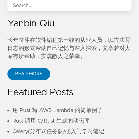
Yanbin Qiu
长年奋斗在软件编程第一线的从业人员，以古法写
日志的形式帮助自己记忆与深入探索，文章若对大
家有所帮助，实属敝人之荣幸。
READ MORE
Featured Posts
用 Rust 写 AWS Lambda 的简单例子
Rust 调用 C/Rust 生成的动态库
Celery(分布式任务队列)入门学习笔记