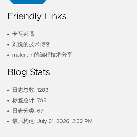
Friendly Links
卡瓦邦噶！
刘悦的技术博客
mafeifan 的编程技术分享
Blog Stats
日志总数: 1283
标签总计: 785
日志分类: 67
最后构建:
July 31, 2026, 2:39 PM