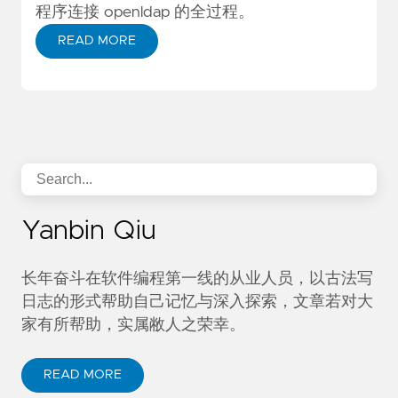
程序连接 openldap 的全过程。
READ MORE
Yanbin Qiu
长年奋斗在软件编程第一线的从业人员，以古法写
日志的形式帮助自己记忆与深入探索，文章若对大
家有所帮助，实属敝人之荣幸。
READ MORE