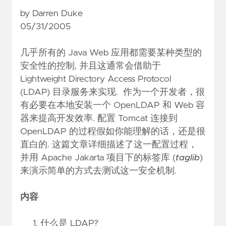
by
Darren Duke
05/31/2005
几乎所有的 Java Web 应用都需要某种类型的
安全性的控制, 并且这通常会借助于
Lightweight Directory Access Protocol
(LDAP) 目录服务来实现. 作为一个开发者，很
有必要在本地安装一个 OpenLDAP 和 Web 容
器来提高开发效率. 配置 Tomcat 连接到
OpenLDAP 的过程假如你能理解的话，还是很
直白的. 这篇文章详细描述了这一配置过程，
并用 Apache Jakarta 项目下的标签库 (
taglib
)
来演示简单的方式去测试这一安全机制.
内容
什么是 LDAP?