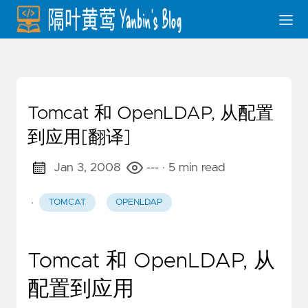
Tomcat 和 OpenLDAP, 从配置
到应用[翻译]
Jan 3, 2008
---
· 5 min read
·
TOMCAT
OPENLDAP
Tomcat 和 OpenLDAP, 从
配置到应用