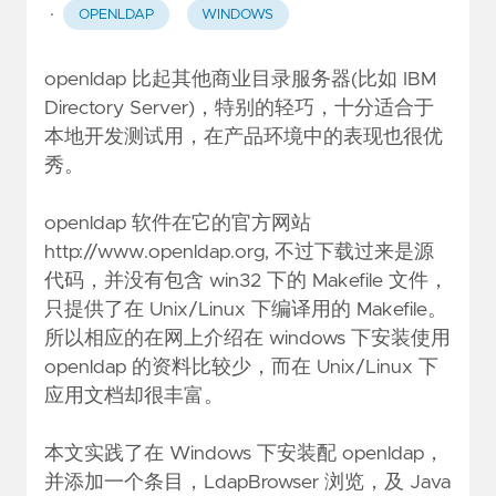
·
OPENLDAP
WINDOWS
openldap 比起其他商业目录服务器(比如 IBM
Directory Server)，特别的轻巧，十分适合于
本地开发测试用，在产品环境中的表现也很优
秀。
openldap 软件在它的官方网站
http://www.openldap.org
, 不过下载过来是源
代码，并没有包含 win32 下的 Makefile 文件，
只提供了在 Unix/Linux 下编译用的 Makefile。
所以相应的在网上介绍在 windows 下安装使用
openldap 的资料比较少，而在 Unix/Linux 下
应用文档却很丰富。
本文实践了在 Windows 下安装配 openldap，
并添加一个条目，LdapBrowser 浏览，及 Java