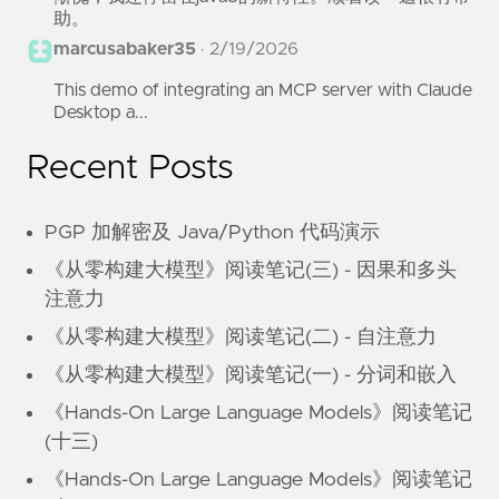
助。
marcusabaker35
·
2/19/2026
This demo of integrating an MCP server with Claude
Desktop a...
Recent Posts
PGP 加解密及 Java/Python 代码演示
《从零构建大模型》阅读笔记(三) - 因果和多头
注意力
《从零构建大模型》阅读笔记(二) - 自注意力
《从零构建大模型》阅读笔记(一) - 分词和嵌入
《Hands-On Large Language Models》阅读笔记
(十三)
《Hands-On Large Language Models》阅读笔记