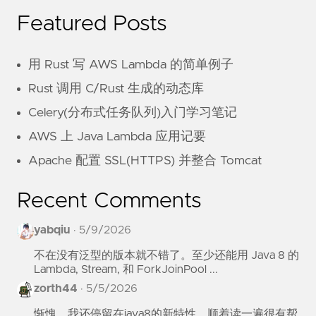
Featured Posts
用 Rust 写 AWS Lambda 的简单例子
Rust 调用 C/Rust 生成的动态库
Celery(分布式任务队列)入门学习笔记
AWS 上 Java Lambda 应用记要
Apache 配置 SSL(HTTPS) 并整合 Tomcat
Recent Comments
yabqiu
·
5/9/2026
不在没有泛型的版本就不错了。至少还能用 Java 8 的
Lambda, Stream, 和 ForkJoinPool ...
zorth44
·
5/5/2026
惭愧，我还停留在java8的新特性。顺着读一遍很有帮