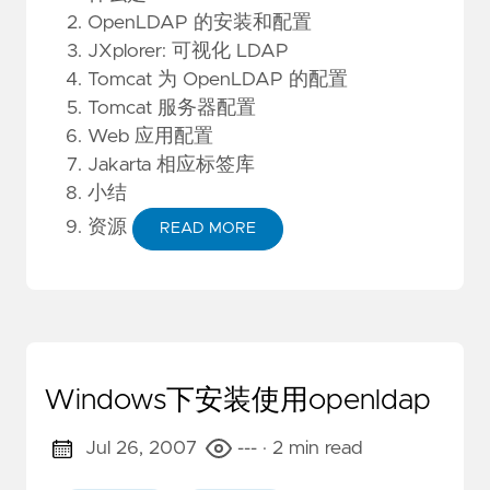
OpenLDAP 的安装和配置
JXplorer: 可视化 LDAP
Tomcat 为 OpenLDAP 的配置
Tomcat 服务器配置
Web 应用配置
Jakarta 相应标签库
小结
资源
READ MORE
Windows下安装使用openldap
Jul 26, 2007
---
· 2 min read