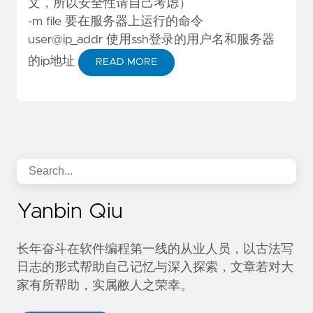
文，所以安全性请自己考虑）
-m file 要在服务器上运行的命令
user@ip_addr 使用ssh登录的用户名和服务器
的ip地址
READ MORE
Yanbin Qiu
长年奋斗在软件编程第一线的从业人员，以古法写
日志的形式帮助自己记忆与深入探索，文章若对大
家有所帮助，实属敝人之荣幸。