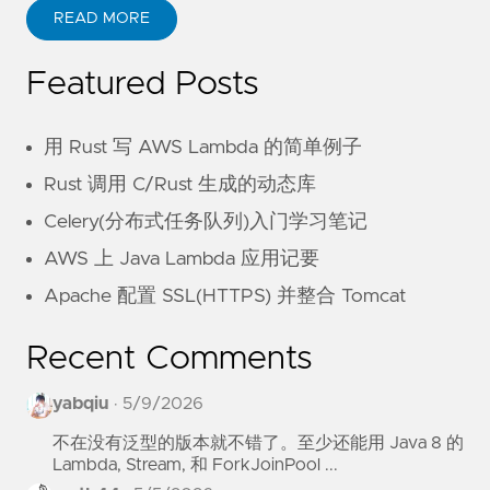
READ MORE
Featured Posts
用 Rust 写 AWS Lambda 的简单例子
Rust 调用 C/Rust 生成的动态库
Celery(分布式任务队列)入门学习笔记
AWS 上 Java Lambda 应用记要
Apache 配置 SSL(HTTPS) 并整合 Tomcat
Recent Comments
yabqiu
·
5/9/2026
不在没有泛型的版本就不错了。至少还能用 Java 8 的
Lambda, Stream, 和 ForkJoinPool ...