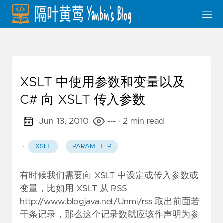
XSLT 中使用参数和变量以及
C# 向 XSLT 传入参数
Jun 13, 2010
---
· 2 min read
·
XSLT
PARAMETER
有时候我们需要向 XSLT 中设定或传入参数或
变量，比如用 XSLT 从 RSS
http://www.blogjava.net/Unmi/rss
取出前面若
干条记录，那么这个记录数就应该作声明为参