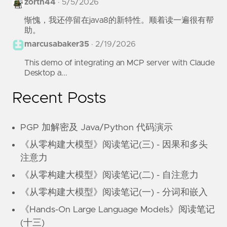
zorth44
·
5/5/2026
惭愧，我还停留在java8的新特性。顺着读一遍很有帮
助。
marcusabaker35
·
2/19/2026
This demo of integrating an MCP server with Claude
Desktop a...
Recent Posts
PGP 加解密及 Java/Python 代码演示
《从零构建大模型》阅读笔记(三) - 因果和多头
注意力
《从零构建大模型》阅读笔记(二) - 自注意力
《从零构建大模型》阅读笔记(一) - 分词和嵌入
《Hands-On Large Language Models》阅读笔记
(十三)