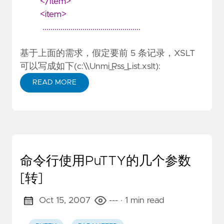
</item>
<item>
.................................................
基于上面的需求，假定要前 5 条记录，XSLT
可以写成如下(c:\\Unmi_Rss_List.xslt):
READ MORE
命令行使用PuTTY的几个参数
[转]
Oct 15, 2007
---
· 1 min read