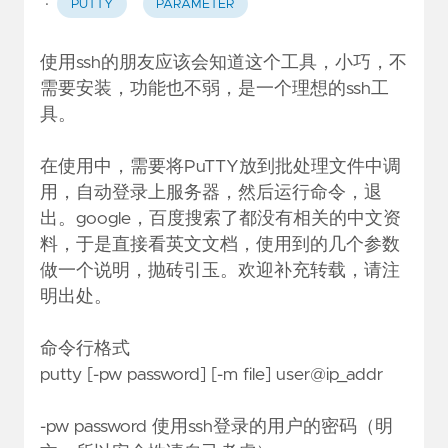
·
PUTTY
PARAMETER
使用ssh的朋友应该会知道这个工具，小巧，不
需要安装，功能也不弱，是一个理想的ssh工
具。
在使用中，需要将PuTTY放到批处理文件中调
用，自动登录上服务器，然后运行命令，退
出。google，百度搜索了都没有相关的中文资
料，于是直接看英文文档，使用到的几个参数
做一个说明，抛砖引玉。欢迎补充转载，请注
明出处。
命令行格式
putty [-pw password] [-m file] user@ip_addr
-pw password 使用ssh登录的用户的密码（明