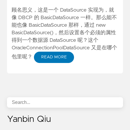
顾名思义，这是一个 DataSource 实现为，就
像 DBCP 的 BasicDataSource 一样。那么能不
能也像 BasicDataSource 那样，通过 new
BasicDataSource()，然后设置各个必须的属性
得到一个数据源 DataSource 呢？这个
OracleConnectionPoolDataSource 又是在哪个
包里呢？
READ MORE
Yanbin Qiu