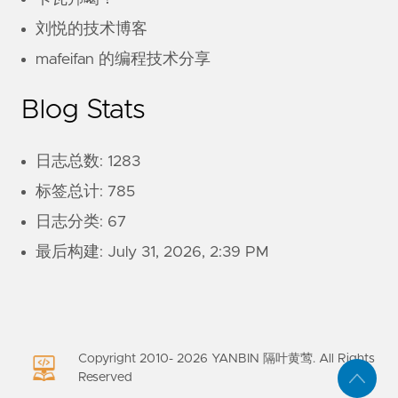
刘悦的技术博客
mafeifan 的编程技术分享
Blog Stats
日志总数: 1283
标签总计: 785
日志分类: 67
最后构建:
July 31, 2026, 2:39 PM
Copyright 2010-
2026
YANBIN 隔叶黄莺. All Rights
Reserved