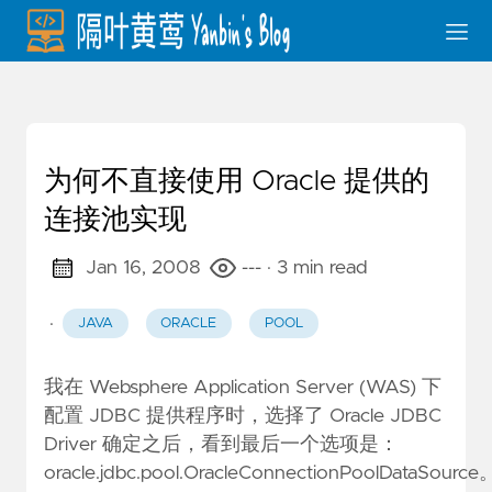
为何不直接使用 Oracle 提供的
连接池实现
Jan 16, 2008
---
· 3 min read
·
JAVA
ORACLE
POOL
我在 Websphere Application Server (WAS) 下
配置 JDBC 提供程序时，选择了 Oracle JDBC
Driver 确定之后，看到最后一个选项是：
oracle.jdbc.pool.OracleConnectionPoolDataSource