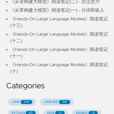
《从零构建大模型》阅读笔记(二) - 自注意力
《从零构建大模型》阅读笔记(一) - 分词和嵌入
《Hands-On Large Language Models》阅读笔记
(十三)
《Hands-On Large Language Models》阅读笔记
(十二)
《Hands-On Large Language Models》阅读笔记
(十一)
《Hands-On Large Language Models》阅读笔记
(十)
Categories
JAVA
JAVA/JEE
305
296
PYTHON
WEB
WEB/JS
80
73
72