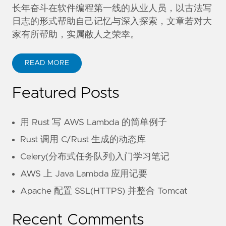
长年奋斗在软件编程第一线的从业人员，以古法写
日志的形式帮助自己记忆与深入探索，文章若对大
家有所帮助，实属敝人之荣幸。
READ MORE
Featured Posts
用 Rust 写 AWS Lambda 的简单例子
Rust 调用 C/Rust 生成的动态库
Celery(分布式任务队列)入门学习笔记
AWS 上 Java Lambda 应用记要
Apache 配置 SSL(HTTPS) 并整合 Tomcat
Recent Comments