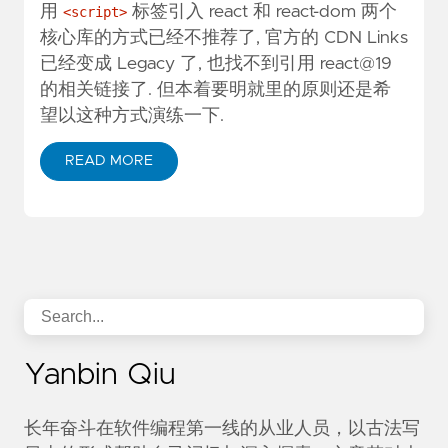
用
标签引入 react 和 react-dom 两个
<script>
核心库的方式已经不推荐了, 官方的
CDN Links
已经变成 Legacy 了, 也找不到引用 react@19
的相关链接了. 但本着要明就里的原则还是希
望以这种方式演练一下.
READ MORE
Yanbin Qiu
长年奋斗在软件编程第一线的从业人员，以古法写