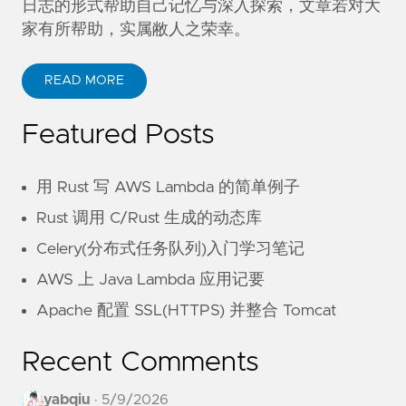
日志的形式帮助自己记忆与深入探索，文章若对大
家有所帮助，实属敝人之荣幸。
READ MORE
Featured Posts
用 Rust 写 AWS Lambda 的简单例子
Rust 调用 C/Rust 生成的动态库
Celery(分布式任务队列)入门学习笔记
AWS 上 Java Lambda 应用记要
Apache 配置 SSL(HTTPS) 并整合 Tomcat
Recent Comments
yabqiu
·
5/9/2026