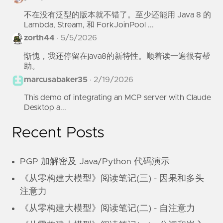
不在没有泛型的版本就不错了。至少还能用 Java 8 的
Lambda, Stream, 和 ForkJoinPool ...
zorth44
·
5/5/2026
惭愧，我还停留在java8的新特性。顺着读一遍很有帮
助。
marcusabaker35
·
2/19/2026
This demo of integrating an MCP server with Claude
Desktop a...
Recent Posts
PGP 加解密及 Java/Python 代码演示
《从零构建大模型》阅读笔记(三) - 因果和多头
注意力
《从零构建大模型》阅读笔记(二) - 自注意力