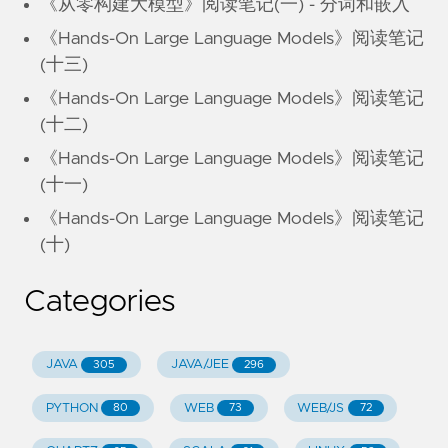
《从零构建大模型》阅读笔记(一) - 分词和嵌入
《Hands-On Large Language Models》阅读笔记
(十三)
《Hands-On Large Language Models》阅读笔记
(十二)
《Hands-On Large Language Models》阅读笔记
(十一)
《Hands-On Large Language Models》阅读笔记
(十)
Categories
JAVA
JAVA/JEE
305
296
PYTHON
WEB
WEB/JS
80
73
72