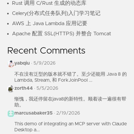
Rust 调用 C/Rust 生成的动态库
Celery(分布式任务队列)入门学习笔记
AWS 上 Java Lambda 应用记要
Apache 配置 SSL(HTTPS) 并整合 Tomcat
Recent Comments
yabqiu
·
5/9/2026
不在没有泛型的版本就不错了。至少还能用 Java 8 的
Lambda, Stream, 和 ForkJoinPool ...
zorth44
·
5/5/2026
惭愧，我还停留在java8的新特性。顺着读一遍很有帮
助。
marcusabaker35
·
2/19/2026
This demo of integrating an MCP server with Claude
Desktop a...