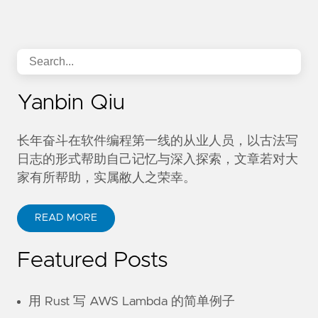
Yanbin Qiu
长年奋斗在软件编程第一线的从业人员，以古法写
日志的形式帮助自己记忆与深入探索，文章若对大
家有所帮助，实属敝人之荣幸。
READ MORE
Featured Posts
用 Rust 写 AWS Lambda 的简单例子