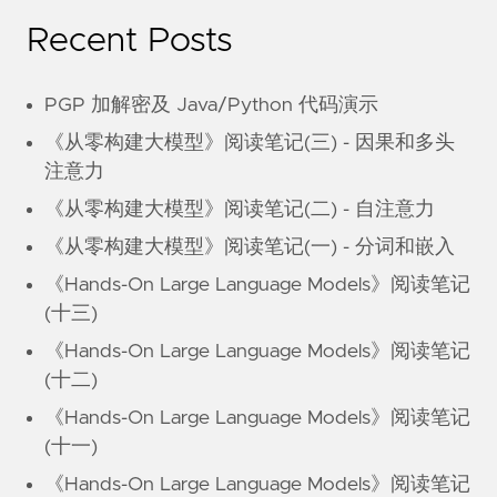
Recent Posts
PGP 加解密及 Java/Python 代码演示
《从零构建大模型》阅读笔记(三) - 因果和多头
注意力
《从零构建大模型》阅读笔记(二) - 自注意力
《从零构建大模型》阅读笔记(一) - 分词和嵌入
《Hands-On Large Language Models》阅读笔记
(十三)
《Hands-On Large Language Models》阅读笔记
(十二)
《Hands-On Large Language Models》阅读笔记
(十一)
《Hands-On Large Language Models》阅读笔记