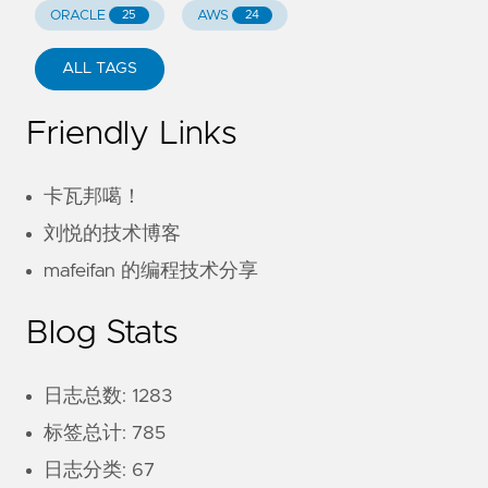
ORACLE
AWS
25
24
ALL TAGS
Friendly Links
卡瓦邦噶！
刘悦的技术博客
mafeifan 的编程技术分享
Blog Stats
日志总数: 1283
标签总计: 785
日志分类: 67