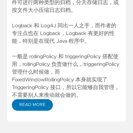
件可进行两种类型的归档，分天存储日志，或
按文件大小压缩日志归档。
Logback 和 Log4J 同出一人之手，而作者的
专注点也在 Logback，Logback 有更好的性
能，特别是在现代 Java 程序中。
一般是 rollingPolicy 和 triggeringPolicy 搭配使
用，rollingPolicy 负责做什么，triggeringPolicy
管理什么时候做，而
FixedWindowRollingPolicy 本身就实现了
TriggeringPolicy 接口，所以它能够自我管理，
不需要别人来推动就会做的。
READ MORE