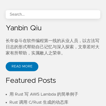
Yanbin Qiu
长年奋斗在软件编程第一线的从业人员，以古法写
日志的形式帮助自己记忆与深入探索，文章若对大
家有所帮助，实属敝人之荣幸。
READ MORE
Featured Posts
用 Rust 写 AWS Lambda 的简单例子
Rust 调用 C/Rust 生成的动态库