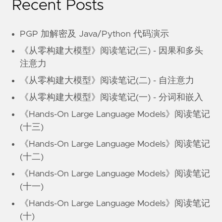
Recent Posts
PGP 加解密及 Java/Python 代码演示
《从零构建大模型》阅读笔记(三) - 因果和多头
注意力
《从零构建大模型》阅读笔记(二) - 自注意力
《从零构建大模型》阅读笔记(一) - 分词和嵌入
《Hands-On Large Language Models》阅读笔记
(十三)
《Hands-On Large Language Models》阅读笔记
(十二)
《Hands-On Large Language Models》阅读笔记
(十一)
《Hands-On Large Language Models》阅读笔记
(十)