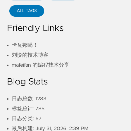
ALL TAGS
Friendly Links
卡瓦邦噶！
刘悦的技术博客
mafeifan 的编程技术分享
Blog Stats
日志总数: 1283
标签总计: 785
日志分类: 67
最后构建:
July 31, 2026, 2:39 PM