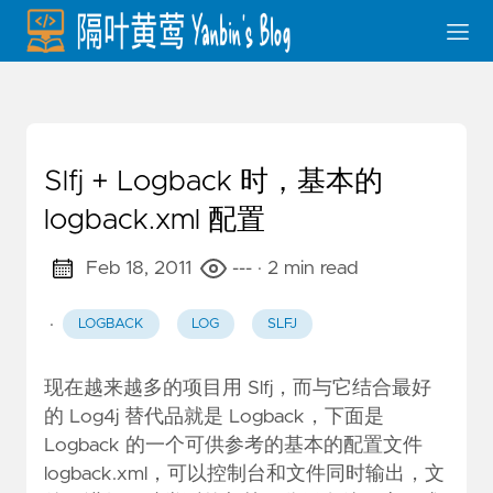
Slfj + Logback 时，基本的
logback.xml 配置
Feb 18, 2011
---
· 2 min read
·
LOGBACK
LOG
SLFJ
现在越来越多的项目用 Slfj，而与它结合最好
的 Log4j 替代品就是 Logback，下面是
Logback 的一个可供参考的基本的配置文件
logback.xml，可以控制台和文件同时输出，文