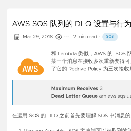
AWS SQS 队列的 DLQ 设置与行
Mar 29, 2018
---
· 2 min read
·
SQS
和 Lambda 类似，AWS 的 SQS 
某一个消息在接收多次重新变得可见后进
了它的 Redrive Policy 为三次接
Maximum Receives
3
Dead Letter Queue
arn:aws:sqs:us
在运用 SQS 的 DLQ 之前首先要理解 SQS 中消息
Message Available: SQS 客户端可以获取到的消息,