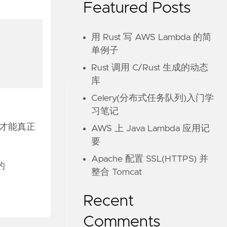
Featured Posts
用 Rust 写 AWS Lambda 的简
单例子
Rust 调用 C/Rust 生成的动态
库
Celery(分布式任务队列)入门学
习笔记
那时才能真正
AWS 上 Java Lambda 应用记
要
Apache 配置 SSL(HTTPS) 并
的
整合 Tomcat
Recent
Comments