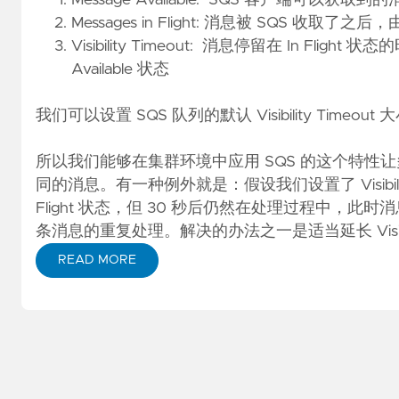
Messages in Flight: 消息被 SQS 收取了之后
Visibility Timeout: 消息停留在 In Fl
Available 状态
我们可以设置 SQS 队列的默认 Visibility Ti
所以我们能够在集群环境中应用 SQS 的这个特性
同的消息。有一种例外就是：假设我们设置了 Visibility
Flight 状态，但 30 秒后仍然在处理过程中，此时
条消息的重复处理。解决的办法之一是适当延长 Visibi
READ MORE