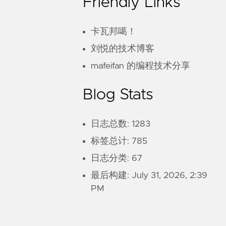
Friendly Links
卡瓦邦噶！
刘悦的技术博客
mafeifan 的编程技术分享
Blog Stats
日志总数: 1283
标签总计: 785
日志分类: 67
最后构建:
July 31, 2026, 2:39
PM