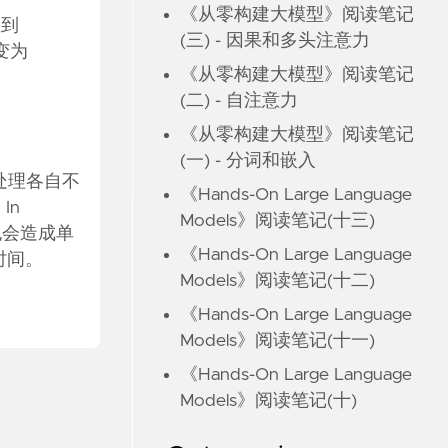
《从零构建大模型》阅读笔记
收到
(三) - 因果和多头注意力
新变为
《从零构建大模型》阅读笔记
(二) - 自注意力
《从零构建大模型》阅读笔记
(一) - 分词和嵌入
处理各自不
《Hands-On Large Language
In
Models》阅读笔记(十三)
这也会造成单
《Hands-On Large Language
时间。
Models》阅读笔记(十二)
《Hands-On Large Language
Models》阅读笔记(十一)
《Hands-On Large Language
Models》阅读笔记(十)