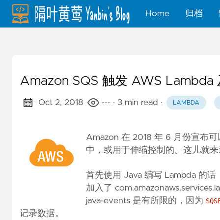
Home
归档
Amazon SQS 触发 AWS Lambd
Oct 2, 2018
---
· 3 min read
·
LAMBDA
Amazon 在 2018 年 6 月份宣
中，或用于伸缩控制的。这儿就来亲自
首先使用 Java 编写 Lambda 的话，AW
加入了 com.amazonaws.services.
java-events 是有所限的，因为
SQS
记录数据。