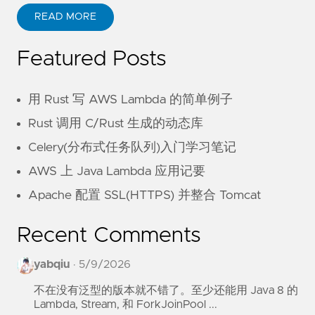
READ MORE
Featured Posts
用 Rust 写 AWS Lambda 的简单例子
Rust 调用 C/Rust 生成的动态库
Celery(分布式任务队列)入门学习笔记
AWS 上 Java Lambda 应用记要
Apache 配置 SSL(HTTPS) 并整合 Tomcat
Recent Comments
yabqiu
·
5/9/2026
不在没有泛型的版本就不错了。至少还能用 Java 8 的
Lambda, Stream, 和 ForkJoinPool ...