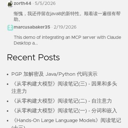
zorth44
·
5/5/2026
惭愧，我还停留在java8的新特性。顺着读一遍很有帮
助。
marcusabaker35
·
2/19/2026
This demo of integrating an MCP server with Claude
Desktop a...
Recent Posts
PGP 加解密及 Java/Python 代码演示
《从零构建大模型》阅读笔记(三) - 因果和多头
注意力
《从零构建大模型》阅读笔记(二) - 自注意力
《从零构建大模型》阅读笔记(一) - 分词和嵌入
《Hands-On Large Language Models》阅读笔记
(十三)