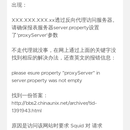
出现：
XXX.XXX.XXX.xx透过反向代理访问服务器。
请确保报表服务器server.property设置
了'proxyServer'参数
不走代理就没事，在网上通过上面的关键字没
找到相应的解决办法，还查英文的报错信息：
please esure property "proxyServer" in
server.property was not empty
找到一份答案：
http://bbs2.chinaunix.net/archiver/tid-
1391943.html
原因是访问该网站时要求 Squid 对 请求