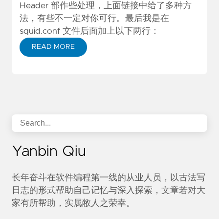
Header 部作些处理，上面链接中给了多种方
法，有些不一定对你可行。最后我是在
squid.conf 文件后面加上以下两行：
READ MORE
Yanbin Qiu
长年奋斗在软件编程第一线的从业人员，以古法写
日志的形式帮助自己记忆与深入探索，文章若对大
家有所帮助，实属敝人之荣幸。