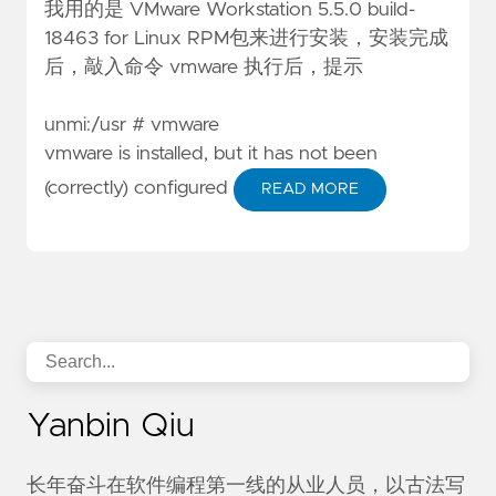
我用的是 VMware Workstation 5.5.0 build-
18463 for Linux RPM包来进行安装，安装完成
后，敲入命令 vmware 执行后，提示
unmi:/usr # vmware
vmware is installed, but it has not been
(correctly) configured
READ MORE
Yanbin Qiu
长年奋斗在软件编程第一线的从业人员，以古法写