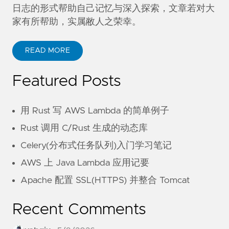
日志的形式帮助自己记忆与深入探索，文章若对大
家有所帮助，实属敝人之荣幸。
READ MORE
Featured Posts
用 Rust 写 AWS Lambda 的简单例子
Rust 调用 C/Rust 生成的动态库
Celery(分布式任务队列)入门学习笔记
AWS 上 Java Lambda 应用记要
Apache 配置 SSL(HTTPS) 并整合 Tomcat
Recent Comments