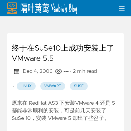
终于在SuSe10上成功安装上了
VMware 5.5
Dec 4, 2006
---
· 2 min read
·
LINUX
VMWARE
SUSE
原来在 RedHat AS3 下安装VMware 4 还是 5
都能非常顺利的安装，可是前几天安装了
SuSe 10，安装 VMware 5 却出了些岔子。