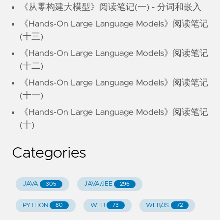
《从零构建大模型》阅读笔记(一) - 分词和嵌入
《Hands-On Large Language Models》阅读笔记
(十三)
《Hands-On Large Language Models》阅读笔记
(十二)
《Hands-On Large Language Models》阅读笔记
(十一)
《Hands-On Large Language Models》阅读笔记
(十)
Categories
JAVA
JAVA/JEE
305
296
PYTHON
WEB
WEB/JS
80
73
72