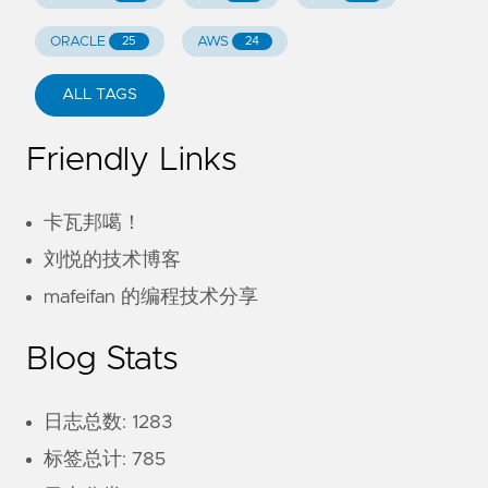
ORACLE
AWS
25
24
ALL TAGS
Friendly Links
卡瓦邦噶！
刘悦的技术博客
mafeifan 的编程技术分享
Blog Stats
日志总数: 1283
标签总计: 785