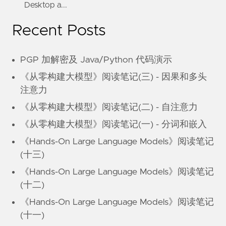
Desktop a...
Recent Posts
PGP 加解密及 Java/Python 代码演示
《从零构建大模型》阅读笔记(三) - 因果和多头
注意力
《从零构建大模型》阅读笔记(二) - 自注意力
《从零构建大模型》阅读笔记(一) - 分词和嵌入
《Hands-On Large Language Models》阅读笔记
(十三)
《Hands-On Large Language Models》阅读笔记
(十二)
《Hands-On Large Language Models》阅读笔记
(十一)