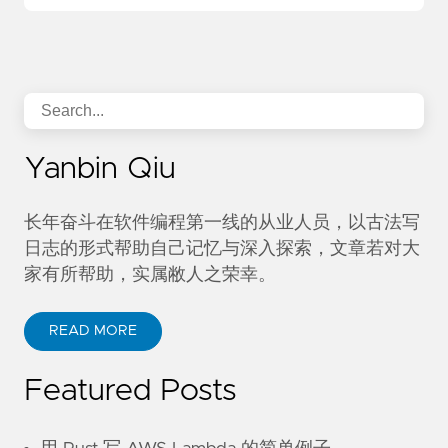
Yanbin Qiu
长年奋斗在软件编程第一线的从业人员，以古法写
日志的形式帮助自己记忆与深入探索，文章若对大
家有所帮助，实属敝人之荣幸。
READ MORE
Featured Posts