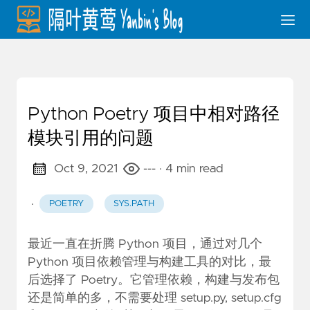
Python Poetry 项目中相对路径
模块引用的问题
Oct 9, 2021
---
· 4 min read
·
POETRY
SYS.PATH
最近一直在折腾 Python 项目，通过对几个
Python 项目依赖管理与构建工具的对比，最
后选择了
Poetry
。它管理依赖，构建与发布包
还是简单的多，不需要处理 setup.py, setup.cfg