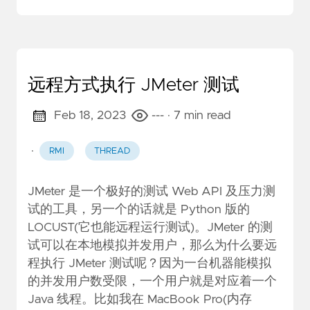
远程方式执行 JMeter 测试
Feb 18, 2023
---
· 7 min read
·
RMI
THREAD
JMeter 是一个极好的测试 Web API 及压力测
试的工具，另一个的话就是 Python 版的
LOCUST
(它也能远程运行测试)。JMeter 的测
试可以在本地模拟并发用户，那么为什么要远
程执行 JMeter 测试呢？因为一台机器能模拟
的并发用户数受限，一个用户就是对应着一个
Java 线程。比如我在 MacBook Pro(内存