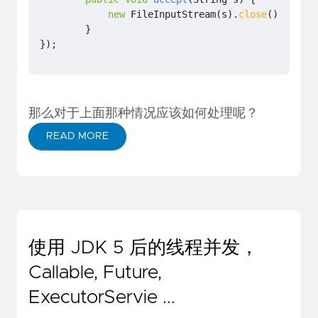
new
FileInputStream
(
s
).
close
();
}
});
那么对于上面那种情况应该如何处理呢？
READ MORE
使用 JDK 5 后的线程并发，
Callable, Future,
ExecutorServie ...