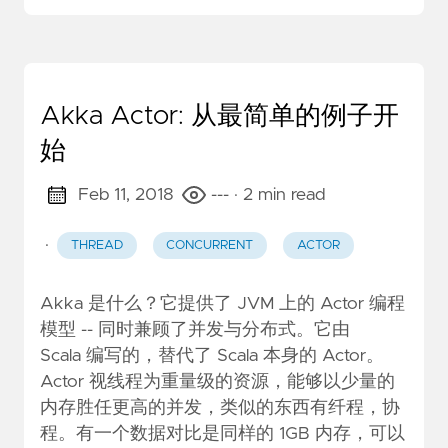
Akka Actor: 从最简单的例子开
始
Feb 11, 2018
---
· 2 min read
·
THREAD
CONCURRENT
ACTOR
Akka 是什么？它提供了 JVM 上的 Actor 编程
模型 -- 同时兼顾了并发与分布式。它由
Scala 编写的，替代了 Scala 本身的 Actor。
Actor 视线程为重量级的资源，能够以少量的
内存胜任更高的并发，类似的东西有纤程，协
程。有一个数据对比是同样的 1GB 内存，可以