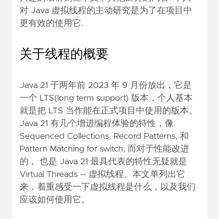
对 Java 虚拟线程的主动研究是为了在项目中
更有效的使用它.
关于线程的概要
Java 21 于两年前 2023 年 9 月份放出，它是
一个 LTS(long term support) 版本，个人基本
就是把 LTS 当作能在正式项目中使用的版本。
Java 21 有几个增进编程体验的特性，像
Sequenced Collections, Record Patterns, 和
Pattern Matching for switch, 而对于性能改进
的， 也是 Java 21 最具代表的特性无疑就是
Virtual Threads -- 虚拟线程。本文单列出它
来，着重感受一下虚拟线程是什么，以及我们
应该如何使用它。