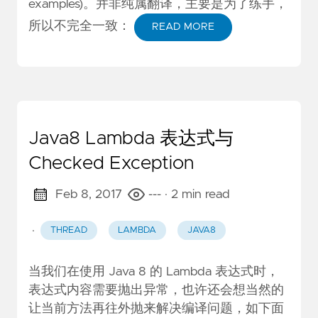
examples)
。并非纯属翻译，主要是为了练手，
所以不完全一致：
READ MORE
Java8 Lambda 表达式与
Checked Exception
Feb 8, 2017
---
· 2 min read
·
THREAD
LAMBDA
JAVA8
当我们在使用 Java 8 的 Lambda 表达式时，
表达式内容需要抛出异常，也许还会想当然的
让当前方法再往外抛来解决编译问题，如下面