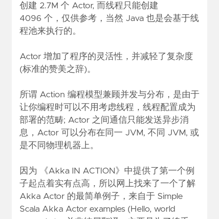
创建 2.7M 个 Actor, 而线程只能创建
4096 个，仅供参考，当然 Java 也是会基于线
程池来执行的。
Actor 增加了程序的灵活性，并减轻了复杂度
(标准的赞美之辞)。
所谓 Action 编程模型兼顾并发与分布，是由于
让你编程时可以不用考虑线程，线程配置成为
部署的范畴; Actor 之间通信只能发送异步消
息，Actor 可以分布在同一 JVM, 不同 JVM, 或
是不同物理机器上。
因为 《Akka IN ACTION》中提供了第一个例
子起点着实有点高，所以网上找来了一个了解
Akka Actor 的最简单例子，来自于
Simple
Scala Akka Actor examples (Hello, world