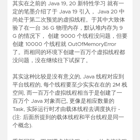
其实在之前的
Java 19, 20 新特性学习
就有一
定的笔墨介绍了于 Java 19 引入， Java 20 中
尚处于第二次预览的虚拟线程。于其中大致体
验了在一台 36 G 物理内存，默认堆内存为 9
G 的情况下， 创建 9000 个线程没问题，但要
创建 10000 个线程就 OutOfMemoryError
了。而相同的环境下创建一百万个虚拟线程都
没问题，没在继续往下试探了。
其实这种比较是没有意义的, Java 线程对应到
平台线程的, 每个线程要至少实实在在的 2M 栈
空间, 而一百万个虚拟线程相当于是创建了一
百万个 Java 对象而已, 更像是相应数量的
Task, 实际运行时才由载体线程去调度执行 -
(注: 后面所提到的载体线程和平台线程是同一
个概念).