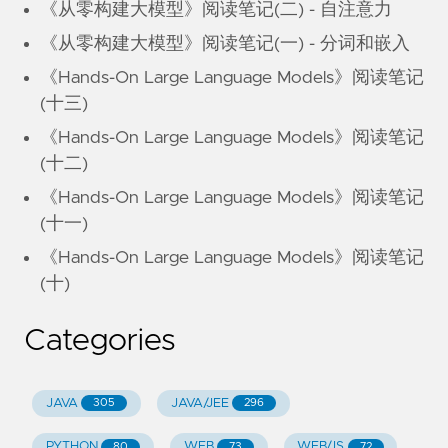
《从零构建大模型》阅读笔记(二) - 自注意力
《从零构建大模型》阅读笔记(一) - 分词和嵌入
《Hands-On Large Language Models》阅读笔记
(十三)
《Hands-On Large Language Models》阅读笔记
(十二)
《Hands-On Large Language Models》阅读笔记
(十一)
《Hands-On Large Language Models》阅读笔记
(十)
Categories
JAVA
JAVA/JEE
305
296
PYTHON
WEB
WEB/JS
80
73
72