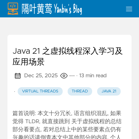
Java 21 之虚拟线程深入学习及
应用场景
Dec 25, 2025
---
· 13 min read
·
VIRTUAL THREADS
THREAD
JAVA 21
篇首说明: 本文十分冗长, 语言组织混乱, 如果
觉得 TLDR, 就直接跳到
关于虚拟线程的总结
部分看要点, 若对总结上中的某些要素点仍有
兴趣的话请倒查本文中其他部分的内容. 个人