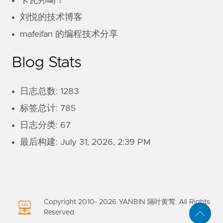
卡瓦邦噶！
刘悦的技术博客
mafeifan 的编程技术分享
Blog Stats
日志总数: 1283
标签总计: 785
日志分类: 67
最后构建:
July 31, 2026, 2:39 PM
Copyright 2010-
2026
YANBIN 隔叶黄莺. All Rights
Reserved