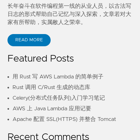
长年奋斗在软件编程第一线的从业人员，以古法写
日志的形式帮助自己记忆与深入探索，文章若对大
家有所帮助，实属敝人之荣幸。
READ MORE
Featured Posts
用 Rust 写 AWS Lambda 的简单例子
Rust 调用 C/Rust 生成的动态库
Celery(分布式任务队列)入门学习笔记
AWS 上 Java Lambda 应用记要
Apache 配置 SSL(HTTPS) 并整合 Tomcat
Recent Comments