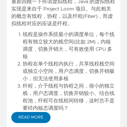
重新回顾一下何谓虚拟线程，Java 的虚拟线程
实现是来自于 Project Loom 项目。与此相关
的概念有线程，协程，以及纤程(Fiber)，而虚
拟线程对应的应该是纤程。
线程是操作系统最小的调度单位，每个线
程有独立较大的栈空间(比如 2M)，内核
调度，切换开销大，可有效使用 CPU 多
核
协程在单个线程内执行，共享线程栈空间
或独立小空间，用户态调度，切换开销极
小，但无法使用多核
纤程，介于线程与协程之间，很小的独立
栈，用户态调度，切换开销较小。结合线
程池，纤程可在线程间转移，这时岂不是
要经内核态调度吗？
READ MORE