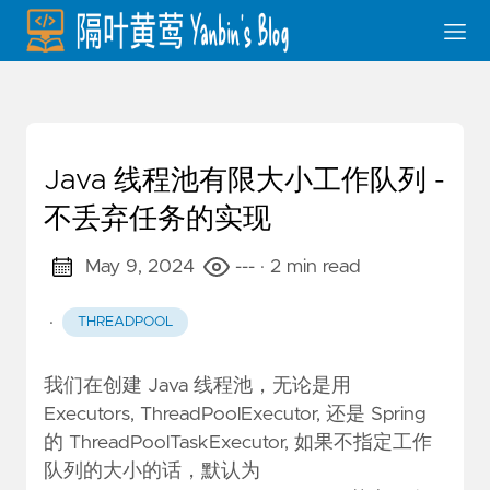
Java 线程池有限大小工作队列 -
不丢弃任务的实现
May 9, 2024
---
· 2 min read
·
THREADPOOL
我们在创建 Java 线程池，无论是用
Executors, ThreadPoolExecutor, 还是 Spring
的 ThreadPoolTaskExecutor, 如果不指定工作
队列的大小的话，默认为