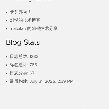
卡瓦邦噶！
刘悦的技术博客
mafeifan 的编程技术分享
Blog Stats
日志总数: 1283
标签总计: 785
日志分类: 67
最后构建:
July 31, 2026, 2:39 PM