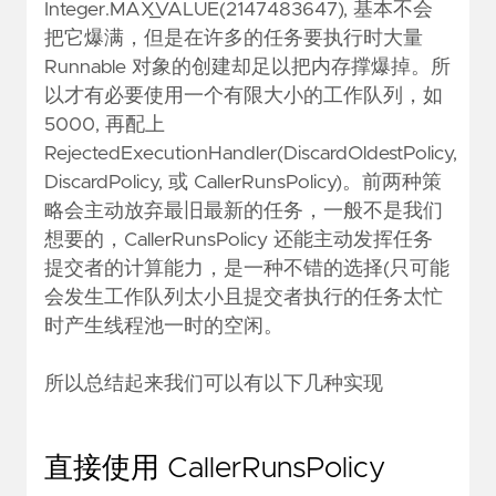
Integer.MAX_VALUE(2147483647), 基本不会
把它爆满，但是在许多的任务要执行时大量
Runnable 对象的创建却足以把内存撑爆掉。所
以才有必要使用一个有限大小的工作队列，如
5000, 再配上
RejectedExecutionHandler(DiscardOldestPolicy,
DiscardPolicy, 或 CallerRunsPolicy)。前两种策
略会主动放弃最旧最新的任务，一般不是我们
想要的，CallerRunsPolicy 还能主动发挥任务
提交者的计算能力，是一种不错的选择(只可能
会发生工作队列太小且提交者执行的任务太忙
时产生线程池一时的空闲。
所以总结起来我们可以有以下几种实现
直接使用 CallerRunsPolicy