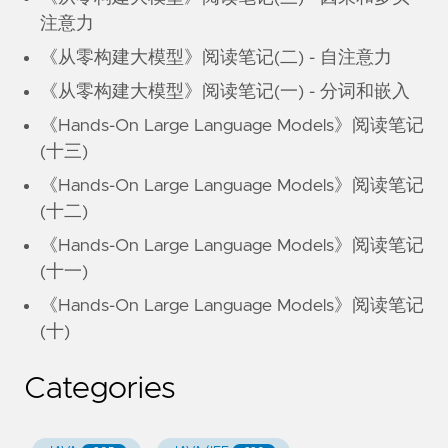
注意力
《从零构建大模型》阅读笔记(二) - 自注意力
《从零构建大模型》阅读笔记(一) - 分词和嵌入
《Hands-On Large Language Models》阅读笔记
(十三)
《Hands-On Large Language Models》阅读笔记
(十二)
《Hands-On Large Language Models》阅读笔记
(十一)
《Hands-On Large Language Models》阅读笔记
(十)
Categories