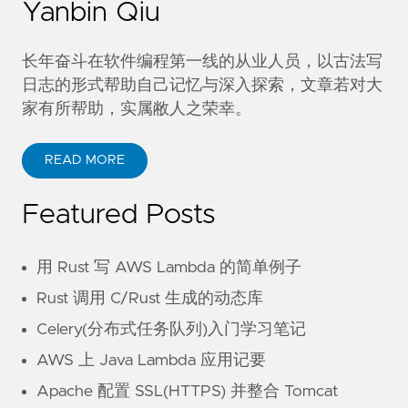
Yanbin Qiu
长年奋斗在软件编程第一线的从业人员，以古法写
日志的形式帮助自己记忆与深入探索，文章若对大
家有所帮助，实属敝人之荣幸。
READ MORE
Featured Posts
用 Rust 写 AWS Lambda 的简单例子
Rust 调用 C/Rust 生成的动态库
Celery(分布式任务队列)入门学习笔记
AWS 上 Java Lambda 应用记要
Apache 配置 SSL(HTTPS) 并整合 Tomcat