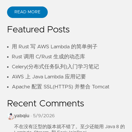
READ MORE
Featured Posts
用 Rust 写 AWS Lambda 的简单例子
Rust 调用 C/Rust 生成的动态库
Celery(分布式任务队列)入门学习笔记
AWS 上 Java Lambda 应用记要
Apache 配置 SSL(HTTPS) 并整合 Tomcat
Recent Comments
yabqiu
·
5/9/2026
不在没有泛型的版本就不错了。至少还能用 Java 8 的