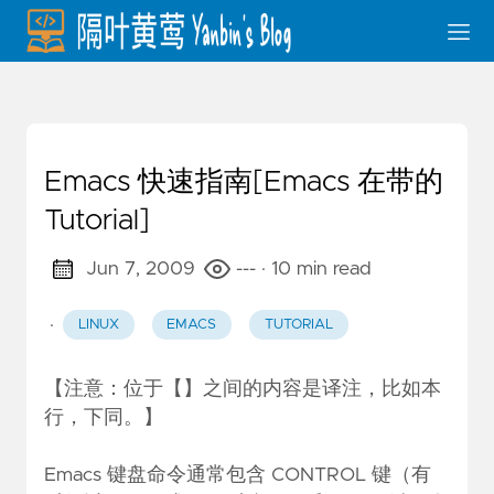
Emacs 快速指南[Emacs 在带的
Tutorial]
Jun 7, 2009
---
· 10 min read
·
LINUX
EMACS
TUTORIAL
【注意：位于【】之间的内容是译注，比如本
行，下同。】
Emacs 键盘命令通常包含 CONTROL 键（有