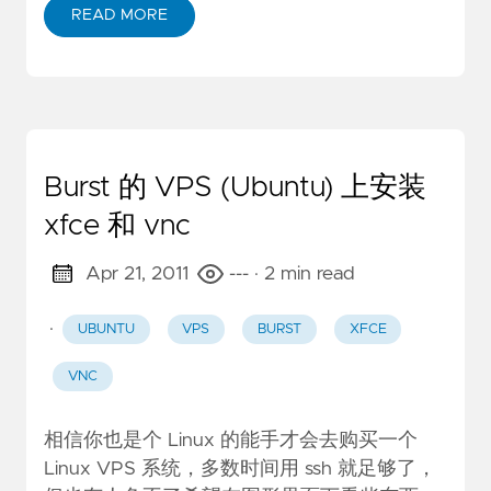
READ MORE
Burst 的 VPS (Ubuntu) 上安装
xfce 和 vnc
Apr 21, 2011
---
· 2 min read
·
UBUNTU
VPS
BURST
XFCE
VNC
相信你也是个 Linux 的能手才会去购买一个
Linux VPS 系统，多数时间用 ssh 就足够了，