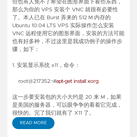
但也有人免不了希望在图形界面下看些东西，
那么为你的 VPS 安装个 VNC 就很有必要性
了。本人已在 Burst 弄来的 512 M 内存的
Ubuntu 10.04 LTS VPS 实际操作怎么安装
VNC 远程使用它的图形界面，安装的方法可能
也有好多种，不过这里是我成功例子的操作步
骤，如下：
1. 安装显示系统 x11，命令：
root@217352:~#
apt-get install xorg
这一步要安装包的大小大约是 20 来 M，如果
是美国的服务器，可以眼争争的看着它完成，
很快的。完了我们就有了 X11 了。
READ MORE