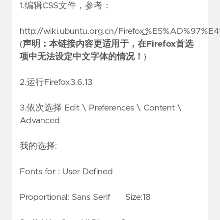
1.编辑CSS文件，参考：
http://wiki.ubuntu.org.cn/Firefox_%E5%AD%97%
(
声明：本链接内容更适用于，在Firefox首选
项中无法设定中文字体的情况！
)
2.运行Firefox3.6.13
3.依次选择 Edit \ Preferences \ Content \
Advanced
我的选择:
Fonts for : User Defined
Proportional: Sans Serif Size:18