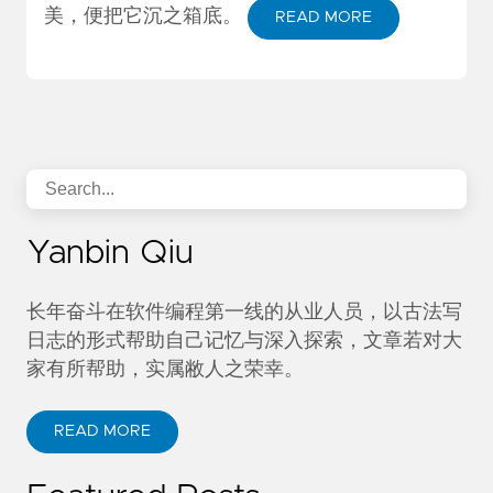
美，便把它沉之箱底。
READ MORE
Yanbin Qiu
长年奋斗在软件编程第一线的从业人员，以古法写
日志的形式帮助自己记忆与深入探索，文章若对大
家有所帮助，实属敝人之荣幸。
READ MORE