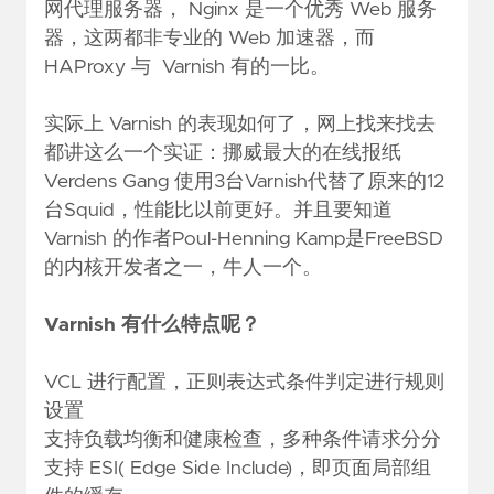
网代理服务器， Nginx 是一个优秀 Web 服务
器，这两都非专业的 Web 加速器，而
HAProxy 与 Varnish 有的一比。
实际上 Varnish 的表现如何了，网上找来找去
都讲这么一个实证：挪威最大的在线报纸
Verdens Gang 使用3台Varnish代替了原来的12
台Squid，性能比以前更好。并且要知道
Varnish 的作者Poul-Henning Kamp是FreeBSD
的内核开发者之一，牛人一个。
Varnish 有什么特点呢？
VCL 进行配置，正则表达式条件判定进行规则
设置
支持负载均衡和健康检查，多种条件请求分分
支持 ESI( Edge Side Include)，即页面局部组