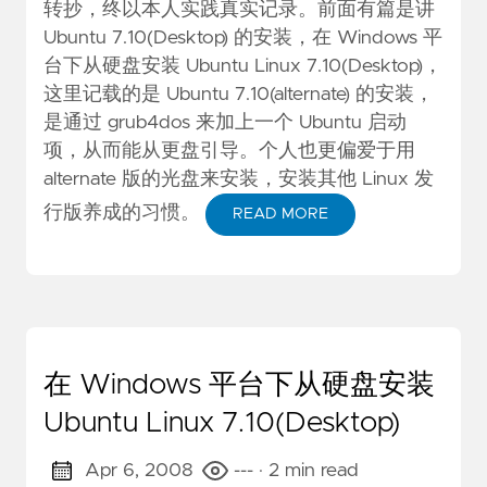
转抄，终以本人实践真实记录。前面有篇是讲
Ubuntu 7.10(Desktop) 的安装，
在 Windows 平
台下从硬盘安装 Ubuntu Linux 7.10(Desktop)
，
这里记载的是 Ubuntu 7.10(alternate) 的安装，
是通过 grub4dos 来加上一个 Ubuntu 启动
项，从而能从更盘引导。个人也更偏爱于用
alternate 版的光盘来安装，安装其他 Linux 发
行版养成的习惯。
READ MORE
在 Windows 平台下从硬盘安装
Ubuntu Linux 7.10(Desktop)
Apr 6, 2008
---
· 2 min read