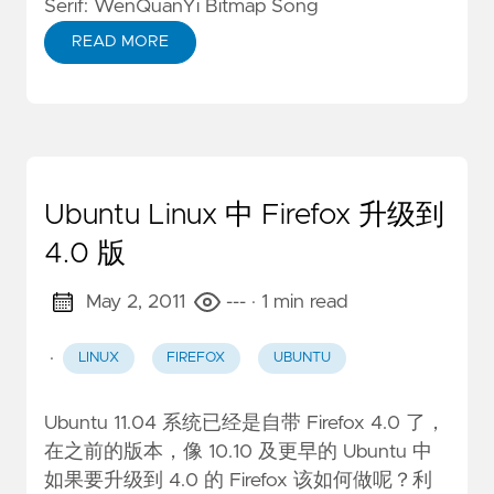
Serif: WenQuanYi Bitmap Song
READ MORE
Ubuntu Linux 中 Firefox 升级到
4.0 版
May 2, 2011
---
· 1 min read
·
LINUX
FIREFOX
UBUNTU
Ubuntu 11.04 系统已经是自带 Firefox 4.0 了，
在之前的版本，像 10.10 及更早的 Ubuntu 中
如果要升级到 4.0 的 Firefox 该如何做呢？利