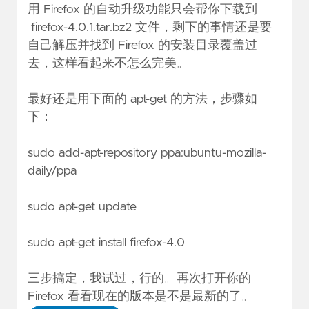
用 Firefox 的自动升级功能只会帮你下载到
firefox-4.0.1.tar.bz2 文件，剩下的事情还是要
自己解压并找到 Firefox 的安装目录覆盖过
去，这样看起来不怎么完美。
最好还是用下面的 apt-get 的方法，步骤如
下：
sudo add-apt-repository ppa:ubuntu-mozilla-
daily/ppa
sudo apt-get update
sudo apt-get install firefox-4.0
三步搞定，我试过，行的。再次打开你的
Firefox 看看现在的版本是不是最新的了。