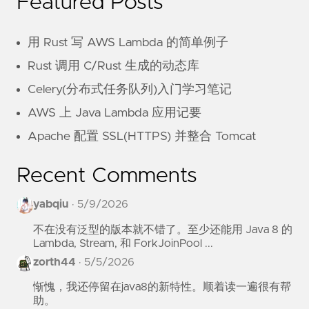
Featured Posts
用 Rust 写 AWS Lambda 的简单例子
Rust 调用 C/Rust 生成的动态库
Celery(分布式任务队列)入门学习笔记
AWS 上 Java Lambda 应用记要
Apache 配置 SSL(HTTPS) 并整合 Tomcat
Recent Comments
yabqiu
·
5/9/2026
不在没有泛型的版本就不错了。至少还能用 Java 8 的
Lambda, Stream, 和 ForkJoinPool ...
zorth44
·
5/5/2026
惭愧，我还停留在java8的新特性。顺着读一遍很有帮
助。