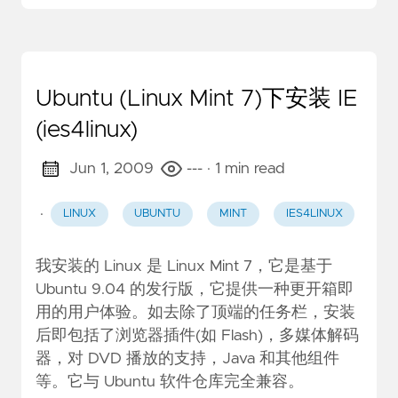
Ubuntu (Linux Mint 7)下安装 IE
(ies4linux)
Jun 1, 2009
---
· 1 min read
·
LINUX
UBUNTU
MINT
IES4LINUX
我安装的 Linux 是 Linux Mint 7，它是基于
Ubuntu 9.04 的发行版，它提供一种更开箱即
用的用户体验。如去除了顶端的任务栏，安装
后即包括了浏览器插件(如 Flash)，多媒体解码
器，对 DVD 播放的支持，Java 和其他组件
等。它与 Ubuntu 软件仓库完全兼容。