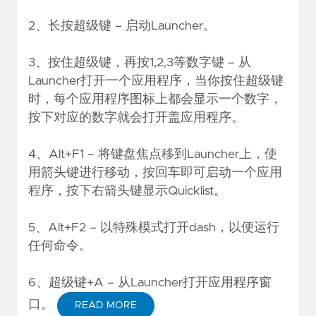
2、长按超级键 – 启动Launcher。
3、按住超级键，再按1,2,3等数字键 – 从
Launcher打开一个应用程序，当你按住超级键
时，每个应用程序图标上都会显示一个数字，
按下对应的数字就会打开盖应用程序。
4、Alt+F1 – 将键盘焦点移到Launcher上，使
用箭头键进行移动，按回车即可启动一个应用
程序，按下右箭头键显示Quicklist。
5、Alt+F2 – 以特殊模式打开dash，以便运行
任何命令。
6、超级键+A – 从Launcher打开应用程序窗
口。
READ MORE