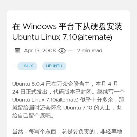
在 Windows 平台下从硬盘安装
Ubuntu Linux 7.10(alternate)
Apr 13, 2008
---
· 2 min read
·
LINUX
UBUNTU
Ubuntu 8.0.4 已在万众企盼当中，本月 4 月
24 日正式发出，代码版本已封闭。继续写一个
Ubuntu Linux 7.10(alternate) 似乎十分多余，那
就留给届时还会怀念 Ubuntu 7.10 的人士，也
给自己留个底吧。
当然，每写个东西，总是要负责的，非轻率地