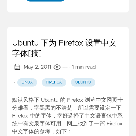
Ubuntu 下为 Firefox 设置中文
字体[摘]
May 2, 2011
---
· 1 min read
·
LINUX
FIREFOX
UBUNTU
默认风格下 Ubuntu 的 Firefox 浏览中文网页十
分难看，字黑黑的不清楚，所以需要设定一下
Firefox 中的字体，幸好选择了中文语言包中系
统中有文泉字体可用。网上找到了一篇 Firefox
中文字体的参考，如下：