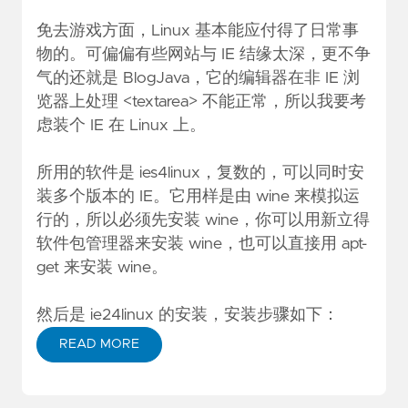
免去游戏方面，Linux 基本能应付得了日常事
物的。可偏偏有些网站与 IE 结缘太深，更不争
气的还就是 BlogJava，它的编辑器在非 IE 浏
览器上处理 <textarea> 不能正常，所以我要考
虑装个 IE 在 Linux 上。
所用的软件是 ies4linux，复数的，可以同时安
装多个版本的 IE。它用样是由 wine 来模拟运
行的，所以必须先安装 wine，你可以用新立得
软件包管理器来安装 wine，也可以直接用 apt-
get 来安装 wine。
然后是 ie24linux 的安装，安装步骤如下：
READ MORE