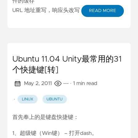
件的缓存
URL 地址重写，响应头改写
READ MORE
Ubuntu 11.04 Unity最常用的31
个快捷键[转]
May 2, 2011
---
· 1 min read
·
LINUX
UBUNTU
首先奉上的是键盘快捷键：
1、超级键（Win键） – 打开dash。