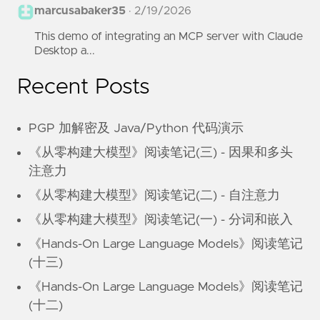
marcusabaker35
·
2/19/2026
This demo of integrating an MCP server with Claude
Desktop a...
Recent Posts
PGP 加解密及 Java/Python 代码演示
《从零构建大模型》阅读笔记(三) - 因果和多头
注意力
《从零构建大模型》阅读笔记(二) - 自注意力
《从零构建大模型》阅读笔记(一) - 分词和嵌入
《Hands-On Large Language Models》阅读笔记
(十三)
《Hands-On Large Language Models》阅读笔记
(十二)