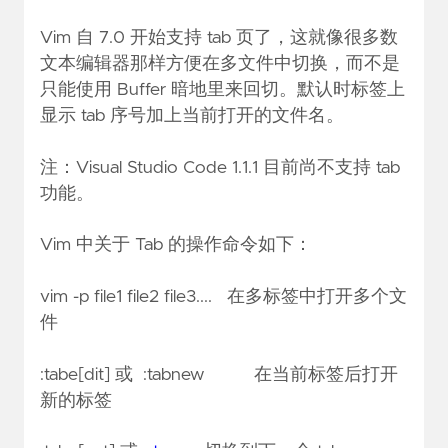
Vim 自 7.0 开始支持 tab 页了，这就像很多数
文本编辑器那样方便在多文件中切换，而不是
只能使用 Buffer 暗地里来回切。默认时标签上
显示 tab 序号加上当前打开的文件名。
注：Visual Studio Code 1.1.1 目前尚不支持 tab
功能。
Vim 中关于 Tab 的操作命令如下：
vim -p file1 file2 file3.... 在多标签中打开多个文
件
:tabe[dit] 或 :tabnew 在当前标签后打开
新的标签