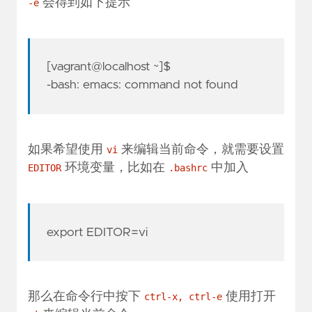
会得到如下提示
-e
[vagrant@localhost ~]$
-bash: emacs: command not found
如果希望使用
来编辑当前命令，就需要设置
vi
环境变量，比如在
中加入
EDITOR
.bashrc
export EDITOR=vi
那么在命令行中按下
使用打开
ctrl-x, ctrl-e