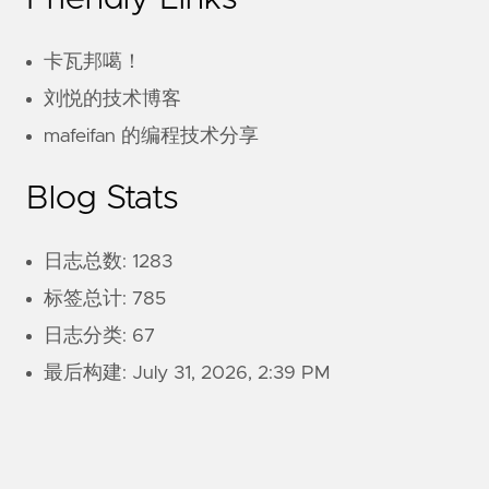
卡瓦邦噶！
刘悦的技术博客
mafeifan 的编程技术分享
Blog Stats
日志总数: 1283
标签总计: 785
日志分类: 67
最后构建:
July 31, 2026, 2:39 PM