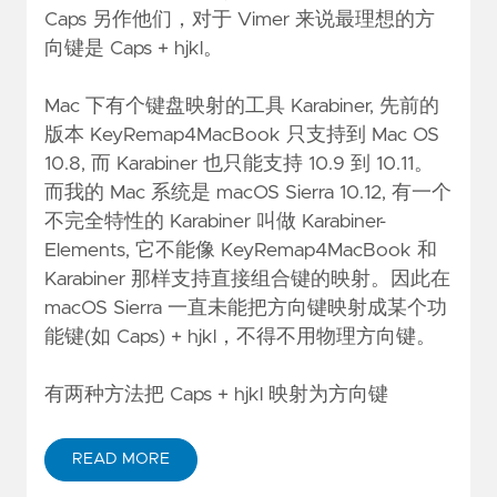
Caps 另作他们，对于 Vimer 来说最理想的方
向键是 Caps + hjkl。
Mac 下有个键盘映射的工具 Karabiner, 先前的
版本 KeyRemap4MacBook 只支持到 Mac OS
10.8, 而 Karabiner 也只能支持 10.9 到 10.11。
而我的 Mac 系统是 macOS Sierra 10.12, 有一个
不完全特性的 Karabiner 叫做
Karabiner-
Elements
, 它不能像 KeyRemap4MacBook 和
Karabiner 那样支持直接组合键的映射。因此在
macOS Sierra 一直未能把方向键映射成某个功
能键(如 Caps) + hjkl，不得不用物理方向键。
有两种方法把 Caps + hjkl 映射为方向键
READ MORE