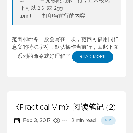
:2 -- 光标跳到第一行，正常模式
下可以 2G, 或 2gg
:print -- 打印当前行的内容
范围和命令一般会写在一块，范围可借用同样
意义的特殊字符，默认操作当前行，因此下面
一系列的命令就好理解了
READ MORE
《Practical Vim》阅读笔记 (2)
Feb 3, 2017
---
· 2 min read
·
VIM