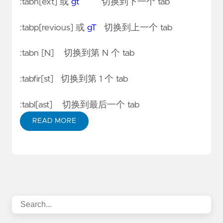
:tabn[ext] 或
gt
切换到下一个 tab
:tabp[revious] 或
gT
切换到上一个 tab
:tabn [N] 切换到第 N 个 tab
:tabfir[st] 切换到第 1 个 tab
:tabl[ast] 切换到最后一个 tab
READ MORE