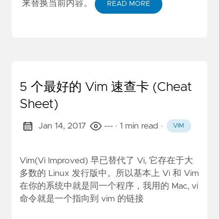
来替换当前内容。
READ MORE
5 个最好的 Vim 速查卡 (Cheat
Sheet)
Jan 14, 2017
---
· 1 min read
·
VIM
Vim(Vi Improved) 早已替代了 Vi, 它存在于大
多数的 Linux 发行版中。所以基本上 Vi 和 Vim
在你的系统中就是同一个程序，我用的 Mac, vi
命令就是一个指向到 vim 的链接