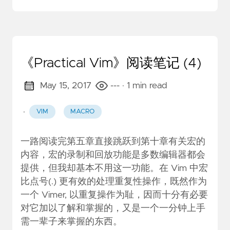
《Practical Vim》阅读笔记 (4)
May 15, 2017
---
· 1 min read
·
VIM
MACRO
一路阅读完第五章直接跳跃到第十章有关宏的
内容，宏的录制和回放功能是多数编辑器都会
提供，但我却基本不用这一功能。在 Vim 中宏
比点号(.) 更有效的处理重复性操作，既然作为
一个 Vimer, 以重复操作为耻，因而十分有必要
对它加以了解和掌握的，又是一个一分钟上手
需一辈子来掌握的东西。