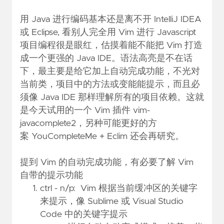
用 Java 进行编码基本还是离不开 IntelliJ IDEA
或 Eclipse, 看别人完全用 Vim 进行 Javascript
项目编程很是眼红，估摸着能不能把 Vim 打造
成一个更强的 Java IDE。语法高亮是不在话
下，最主要是给它加上自动完成功能，不光对
当前类，项目中的方法或变能能提示，而且必
须像 Java IDE 那样理解所有的项目依赖。这就
是今天试用的一个 Vim 插件
vim-
javacomplete2
，另种可能更好的方
案
YouCompleteMe
+
Eclim
还会再研究。
提到 Vim 的自动完成功能，有必要了解 Vim
自带的提示功能
ctrl - n/p: Vim 根据当前缓冲区的关键字
来提示，像 Sublime 或 Visual Studio
Code 中的关键字提示