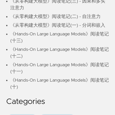
《从零构建大模型》阅读笔记(三) - 因果和多头
注意力
《从零构建大模型》阅读笔记(二) - 自注意力
《从零构建大模型》阅读笔记(一) - 分词和嵌入
《Hands-On Large Language Models》阅读笔记
(十三)
《Hands-On Large Language Models》阅读笔记
(十二)
《Hands-On Large Language Models》阅读笔记
(十一)
《Hands-On Large Language Models》阅读笔记
(十)
Categories