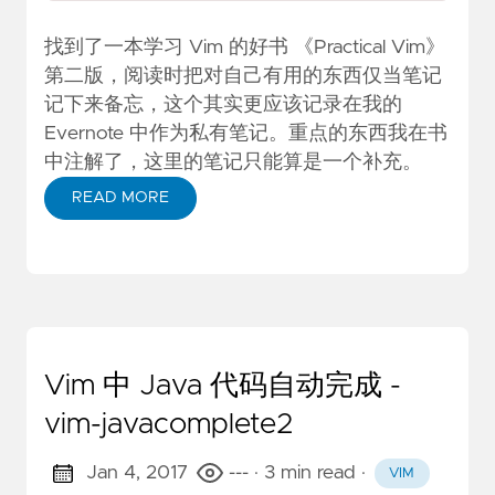
找到了一本学习 Vim 的好书 《Practical Vim》
第二版，阅读时把对自己有用的东西仅当笔记
记下来备忘，这个其实更应该记录在我的
Evernote 中作为私有笔记。重点的东西我在书
中注解了，这里的笔记只能算是一个补充。
READ MORE
Vim 中 Java 代码自动完成 -
vim-javacomplete2
Jan 4, 2017
---
· 3 min read
·
VIM