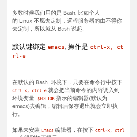
多数时候我们用的是 Bash, 比如个人
的 Linux 不愿去定制，远程服务器的由不得你
去定制，所以就从 Bash 说起。
默认键绑定
, 操作是
emacs
ctrl-x, ct
rl-e
在默认的 Bash 环境下，只要在命令行中按下
就会把当前命令的内容调入到
ctrl-x, ctrl-e
环境变量
指示的编辑器(默认为
$EDITOR
emacs)去编辑，编辑后保存退出就会立即执
行。
如果未安装
编辑器，在按下
Emacs
ctrl-x, ctrl