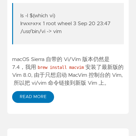
ls -l $(which vi)
lrwxr-xr-x 1 root wheel 3 Sep 20 23:47
/usr/bin/vi -> vim
macOS Sierra 自带的 Vi/Vim 版本仍然是
7.4，我用
安装了最新版的
brew install macvim
Vim 8.0, 由于只想启动 MacVim 控制台的 Vim,
所以把 vi/vim 命令链接到新版 Vim 上。
READ MORE