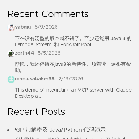
Recent Comments
yabqiu
·
5/9/2026
不在没有泛型的版本就不错了。至少还能用 Java 8 的
Lambda, Stream, 和 ForkJoinPool ...
zorth44
·
5/5/2026
惭愧，我还停留在java8的新特性。顺着读一遍很有帮
助。
marcusabaker35
·
2/19/2026
This demo of integrating an MCP server with Claude
Desktop a...
Recent Posts
PGP 加解密及 Java/Python 代码演示