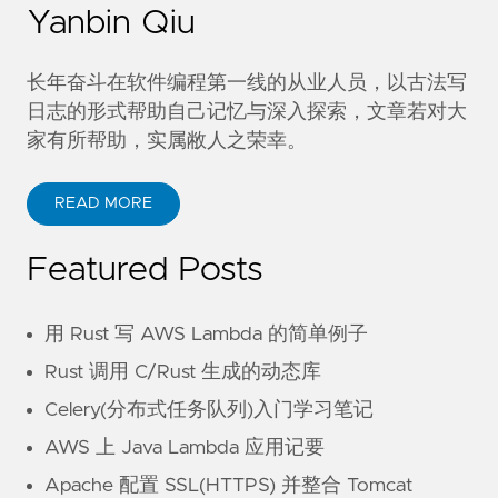
Yanbin Qiu
长年奋斗在软件编程第一线的从业人员，以古法写
日志的形式帮助自己记忆与深入探索，文章若对大
家有所帮助，实属敝人之荣幸。
READ MORE
Featured Posts
用 Rust 写 AWS Lambda 的简单例子
Rust 调用 C/Rust 生成的动态库
Celery(分布式任务队列)入门学习笔记
AWS 上 Java Lambda 应用记要
Apache 配置 SSL(HTTPS) 并整合 Tomcat