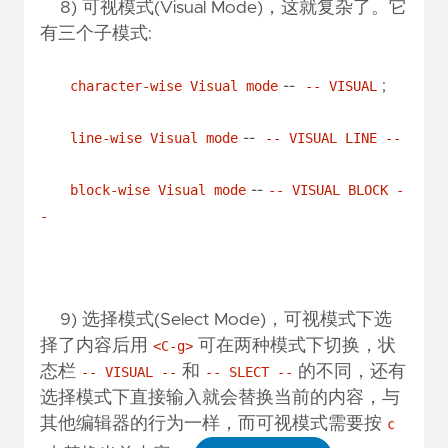
8) 可视模式(Visual Mode)，这就复杂了。它
有三个子模式:
--
;
character-wise Visual mode
-- VISUAL
--
line-wise Visual mode
-- VISUAL LINE --
--
block-wise Visual mode
-- VISUAL BLOCK -
-
9) 选择模式(Select Mode)，可视模式下选
择了内容后用
可在两种模式下切换，状
<C-g>
态栏
和
的不同，还有
-- VISUAL --
-- SLECT --
选择模式下直接输入就会替换当前的内容，与
其他编辑器的行为一样，而可视模式需要按
c