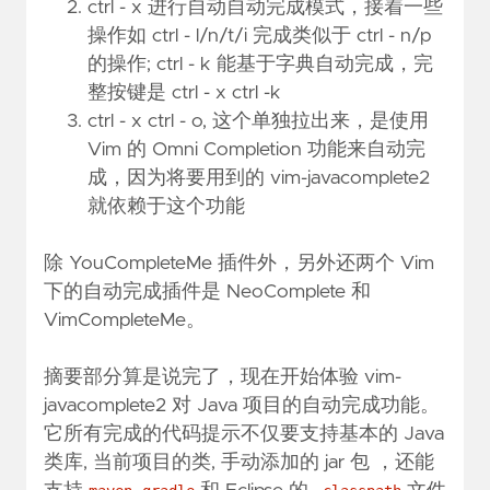
ctrl - x 进行自动自动完成模式，接着一些
操作如 ctrl - l/n/t/i 完成类似于 ctrl - n/p
的操作; ctrl - k 能基于字典自动完成，完
整按键是 ctrl - x ctrl -k
ctrl - x ctrl - o, 这个单独拉出来，是使用
Vim 的 Omni Completion 功能来自动完
成，因为将要用到的 vim-javacomplete2
就依赖于这个功能
除 YouCompleteMe 插件外，另外还两个 Vim
下的自动完成插件是
NeoComplete
和
VimCompleteMe
。
摘要部分算是说完了，现在开始体验 vim-
javacomplete2 对 Java 项目的自动完成功能。
它所有完成的代码提示不仅要支持基本的 Java
类库, 当前项目的类, 手动添加的 jar 包 ，还能