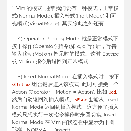
1. Vim 的模式: 通常我们说有三种模式，正常模
式(Normal Mode), 插入模式(Inert Mode) 和可
视模式(Visual Mode). 其实除此之外还有
4) Operator-Pending Mode: 就是正常模式下
按下操作(Operator) 指令(如 c, d 等) 后，等待
输入移动(Motion) 指示时的模式。这时 Escape
或 Motion 指令后退回到正常模式
5) Insert Normal Mode: 在插入模式时，按下
组合键后进入该模式, 此时可接受一个
<Ctrl-o>
Action (Operator + Motion = Action), 比如
,
3dd
然后自动返回到插入模式。
也能从 Insert
<Esc>
Normal Mode 返回到插入模式。这方便了插入
模式只想执行一次指令操作时来回切换, Insert
Normal Mode 在 Vim 的状态栏中显示为下图
那样 - NORMAL --(insert) --