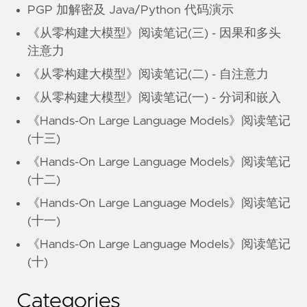
PGP 加解密及 Java/Python 代码演示
《从零构建大模型》阅读笔记(三) - 因果和多头
注意力
《从零构建大模型》阅读笔记(二) - 自注意力
《从零构建大模型》阅读笔记(一) - 分词和嵌入
《Hands-On Large Language Models》阅读笔记
(十三)
《Hands-On Large Language Models》阅读笔记
(十二)
《Hands-On Large Language Models》阅读笔记
(十一)
《Hands-On Large Language Models》阅读笔记
(十)
Categories