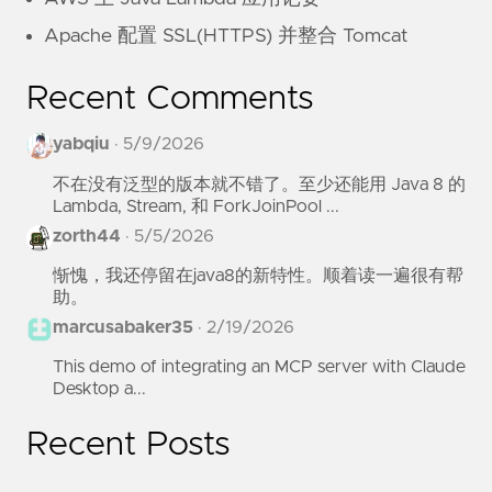
Apache 配置 SSL(HTTPS) 并整合 Tomcat
Recent Comments
yabqiu
·
5/9/2026
不在没有泛型的版本就不错了。至少还能用 Java 8 的
Lambda, Stream, 和 ForkJoinPool ...
zorth44
·
5/5/2026
惭愧，我还停留在java8的新特性。顺着读一遍很有帮
助。
marcusabaker35
·
2/19/2026
This demo of integrating an MCP server with Claude
Desktop a...
Recent Posts