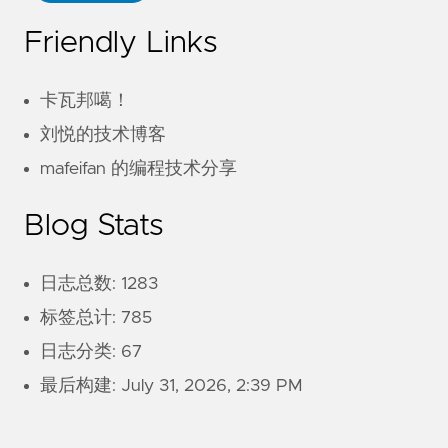
Friendly Links
卡瓦邦噶！
刘悦的技术博客
mafeifan 的编程技术分享
Blog Stats
日志总数: 1283
标签总计: 785
日志分类: 67
最后构建:
July 31, 2026, 2:39 PM