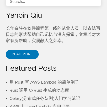
Yanbin Qiu
长年奋斗在软件编程第一线的从业人员，以古法写
日志的形式帮助自己记忆与深入探索，文章若对大
家有所帮助，实属敝人之荣幸。
READ MORE
Featured Posts
用 Rust 写 AWS Lambda 的简单例子
Rust 调用 C/Rust 生成的动态库
Celery(分布式任务队列)入门学习笔记
AWS 上 Java Lambda 应用记要