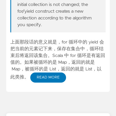
initial collection is not changed; the
for/yield construct creates a new
collection according to the algorithm
you specify.
上面那段话的意义就是，for 循环中的 yield 会
把当前的元素记下来，保存在集合中，循环结
束后将返回该集合。Scala 中 for 循环是有返回
值的。如果被循环的是 Map，返回的就是
Map，被循环的是 List，返回的就是 List，以
此类推。
READ MORE