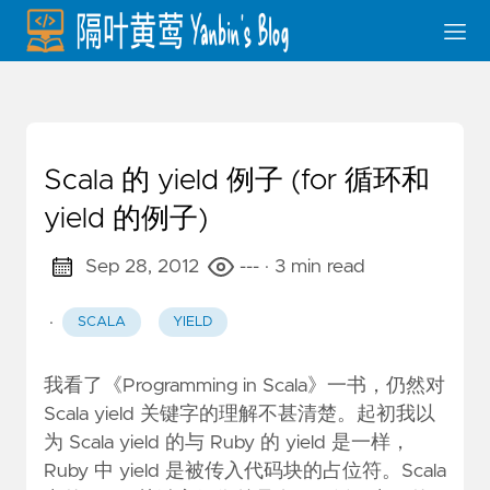
Scala 的 yield 例子 (for 循环和
yield 的例子)
Sep 28, 2012
---
· 3 min read
·
SCALA
YIELD
我看了《Programming in Scala》一书，仍然对
Scala yield 关键字的理解不甚清楚。起初我以
为 Scala yield 的与 Ruby 的 yield 是一样，
Ruby 中 yield 是被传入代码块的占位符。Scala