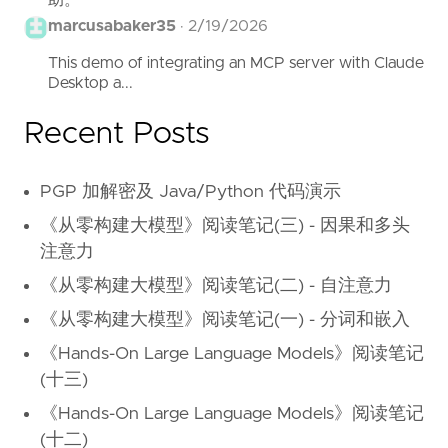
marcusabaker35
·
2/19/2026
This demo of integrating an MCP server with Claude
Desktop a...
Recent Posts
PGP 加解密及 Java/Python 代码演示
《从零构建大模型》阅读笔记(三) - 因果和多头
注意力
《从零构建大模型》阅读笔记(二) - 自注意力
《从零构建大模型》阅读笔记(一) - 分词和嵌入
《Hands-On Large Language Models》阅读笔记
(十三)
《Hands-On Large Language Models》阅读笔记
(十二)