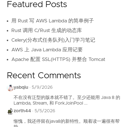
Featured Posts
用 Rust 写 AWS Lambda 的简单例子
Rust 调用 C/Rust 生成的动态库
Celery(分布式任务队列)入门学习笔记
AWS 上 Java Lambda 应用记要
Apache 配置 SSL(HTTPS) 并整合 Tomcat
Recent Comments
yabqiu
·
5/9/2026
不在没有泛型的版本就不错了。至少还能用 Java 8 的
Lambda, Stream, 和 ForkJoinPool ...
zorth44
·
5/5/2026
惭愧，我还停留在java8的新特性。顺着读一遍很有帮
助。