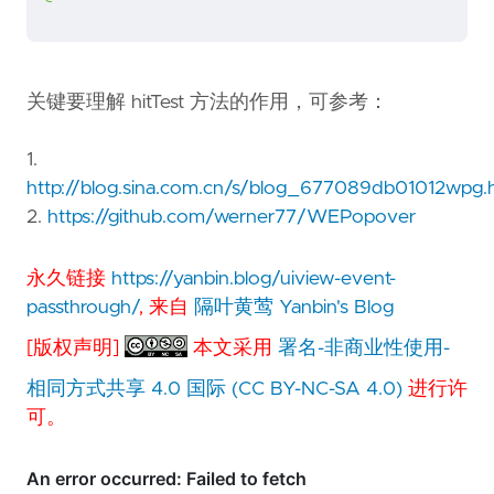
关键要理解 hitTest 方法的作用，可参考：
1.
http://blog.sina.com.cn/s/blog_677089db01012wpg.
2.
https://github.com/werner77/WEPopover
永久链接
https://yanbin.blog/uiview-event-
passthrough/
, 来自
隔叶黄莺 Yanbin's Blog
[版权声明]
本文采用
署名-非商业性使用-
相同方式共享 4.0 国际 (CC BY-NC-SA 4.0)
进行许
可。