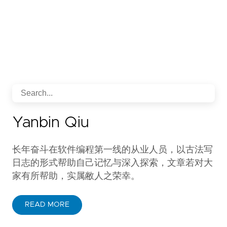
Yanbin Qiu
长年奋斗在软件编程第一线的从业人员，以古法写
日志的形式帮助自己记忆与深入探索，文章若对大
家有所帮助，实属敝人之荣幸。
READ MORE