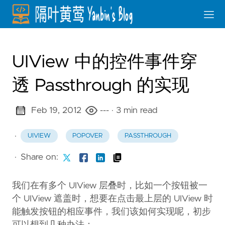
UIView 中的控件事件穿
透 Passthrough 的实现
Feb 19, 2012
---
· 3 min read
·
UIVIEW
POPOVER
PASSTHROUGH
·
Share on:
我们在有多个 UIView 层叠时，比如一个按钮被一
个 UIView 遮盖时，想要在点击最上层的 UIView 时
能触发按钮的相应事件，我们该如何实现呢，初步