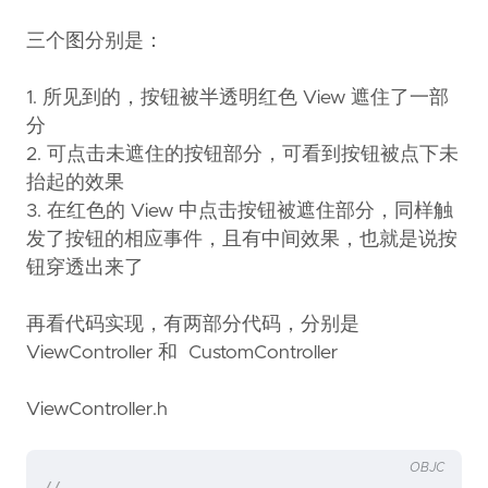
三个图分别是：
1. 所见到的，按钮被半透明红色 View 遮住了一部
分
2. 可点击未遮住的按钮部分，可看到按钮被点下未
抬起的效果
3. 在红色的 View 中点击按钮被遮住部分，同样触
发了按钮的相应事件，且有中间效果，也就是说按
钮穿透出来了
再看代码实现，有两部分代码，分别是
ViewController 和 CustomController
ViewController.h
OBJC