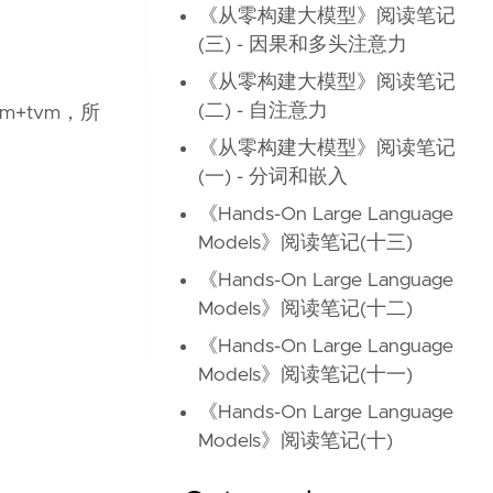
《从零构建大模型》阅读笔记
(三) - 因果和多头注意力
《从零构建大模型》阅读笔记
(二) - 自注意力
+tvm，所
《从零构建大模型》阅读笔记
(一) - 分词和嵌入
《Hands-On Large Language
Models》阅读笔记(十三)
《Hands-On Large Language
Models》阅读笔记(十二)
《Hands-On Large Language
Models》阅读笔记(十一)
《Hands-On Large Language
Models》阅读笔记(十)