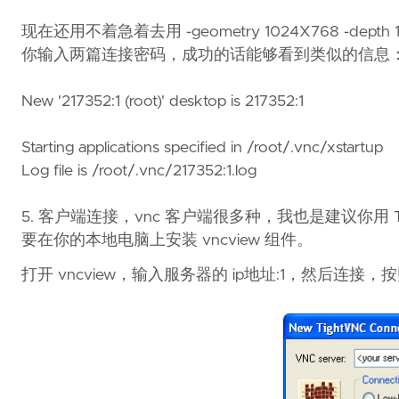
现在还用不着急着去用 -geometry 1024X768 -de
你输入两篇连接密码，成功的话能够看到类似的信息
New '217352:1 (root)' desktop is 217352:1
Starting applications specified in /root/.vnc/xstartup
Log file is /root/.vnc/217352:1.log
5. 客户端连接，vnc 客户端很多种，我也是建议你用 Tig
要在你的本地电脑上安装 vncview 组件。
打开 vncview，输入服务器的 ip地址:1，然后