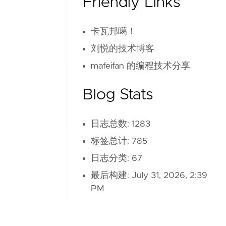
Friendly Links
卡瓦邦噶！
刘悦的技术博客
mafeifan 的编程技术分享
Blog Stats
日志总数: 1283
标签总计: 785
日志分类: 67
最后构建:
July 31, 2026, 2:39
PM