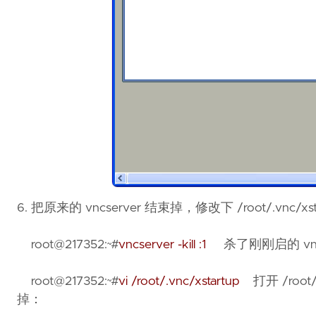
6. 把原来的 vncserver 结束掉，修改下 /root/.vnc/xst
root@217352:~#
vncserver -kill :1
杀了刚刚启的 vncs
root@217352:~#
vi /root/.vnc/xstartup
打开 /roo
掉：