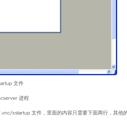
artup 文件
erver 进程
t/.vnc/xstartup 文件，里面的内容只需要下面两行，其