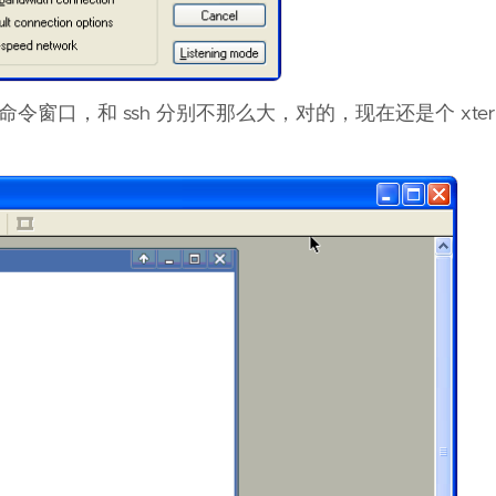
口，和 ssh 分别不那么大，对的，现在还是个 xterm