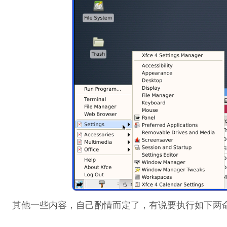
其他一些内容，自己酌情而定了，有说要执行如下两