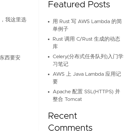
Featured Posts
条件，我这里选
用 Rust 写 AWS Lambda 的简
单例子
Rust 调用 C/Rust 生成的动态
库
Celery(分布式任务队列)入门学
堆东西要安
习笔记
AWS 上 Java Lambda 应用记
要
Apache 配置 SSL(HTTPS) 并
整合 Tomcat
Recent
Comments