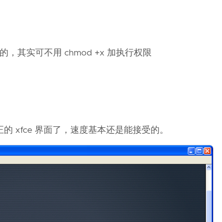
执行的，其实可不用 chmod +x 加执行权限
真正的 xfce 界面了，速度基本还是能接受的。