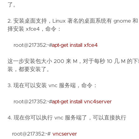
了。
2. 安装桌面支持，Linux 著名的桌面系统有 gnom
择安装 xfce4，命令：
root@217352:~#
apt-get install xfce4
这一步安装包大小 200 来 M，对于每秒 10 几 
装，都要安装了。
3. 现在可以安装 vnc 服务端，命令：
root@217352:~#
apt-get install vnc4server
4. 现在你可以执行 vnc 服务端了，可以直接执行
root@217352:~#
vncserver