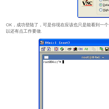
OK，成功登陆了，可是你现在应该也只是能看到一个命令窗
以还有点工作要做.