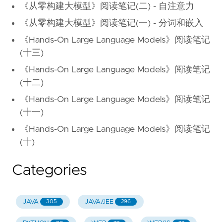
《从零构建大模型》阅读笔记(二) - 自注意力
《从零构建大模型》阅读笔记(一) - 分词和嵌入
《Hands-On Large Language Models》阅读笔记
(十三)
《Hands-On Large Language Models》阅读笔记
(十二)
《Hands-On Large Language Models》阅读笔记
(十一)
《Hands-On Large Language Models》阅读笔记
(十)
Categories
JAVA
JAVA/JEE
305
296