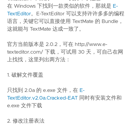
在 Windows 下找到一款类似的软件，那就是
E-
TextEditor
。E-TextEditor 可以支持许许多多的编程
语言，关键它可以直接使用 TextMate 的 Bundle，
这就能与 TextMate 达成一致了。
官方当前版本是 2.0.2，可在 http://www.e-
texteditor.com/ 下载，可试用 30 天，可自己在网
上找找，这里列出两方法：
1. 破解文件覆盖
只找到 2.0a 的 e.exe 文件，在
E-
TextEditor.v2.0a.Cracked-EAT
同时有安装文件和
e.exe 文件下载
2. 修改注册表法