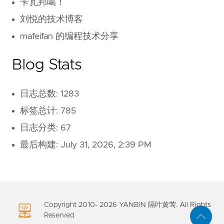
卡瓦邦噶！
刘悦的技术博客
mafeifan 的编程技术分享
Blog Stats
日志总数: 1283
标签总计: 785
日志分类: 67
最后构建:
July 31, 2026, 2:39 PM
Copyright 2010-
2026
YANBIN 隔叶黄莺. All Rights
Reserved