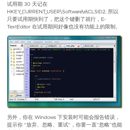
试用期 30 天记在
HKEY_CURRENT_USER\Software\e\CLSID2, 所以
只要试用期快到了，把这个键删了就行，E-
TextEditor 在试用期间好像也没有功能上的限制。
另外，你在 Windows 下安装时可能会报告错误，
提示你 “放弃、忽略、重试”，你要一直“忽略”也能