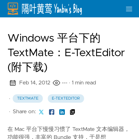
Windows 平台下的
TextMate：E-TextEditor
(附下载)
Feb 14, 2012
---
· 1 min read
·
TEXTMATE
E-TEXTEDITOR
·
Share on:
在 Mac 平台下慢慢习惯了 TextMate 文本编辑器，
功能很强，丰富的 Bundle 支持，于是想