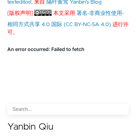
texteditor/
, 来自
隔叶黄莺 Yanbin's Blog
[版权声明]
本文采用
署名-非商业性使用-
相同方式共享 4.0 国际 (CC BY-NC-SA 4.0)
进行许
可。
Yanbin Qiu