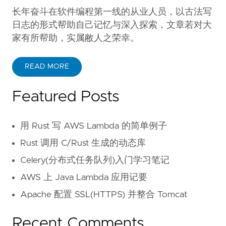
长年奋斗在软件编程第一线的从业人员，以古法写
日志的形式帮助自己记忆与深入探索，文章若对大
家有所帮助，实属敝人之荣幸。
READ MORE
Featured Posts
用 Rust 写 AWS Lambda 的简单例子
Rust 调用 C/Rust 生成的动态库
Celery(分布式任务队列)入门学习笔记
AWS 上 Java Lambda 应用记要
Apache 配置 SSL(HTTPS) 并整合 Tomcat
Recent Comments