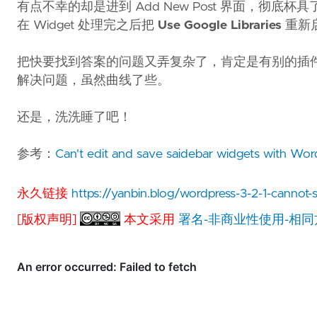
有点不幸的却是进到 Add New Post 界面，
在 Widget 处理完之后把
Use Google Libraries
重新
把快要找到答案的问题又弄复杂了，肯定是有别的插件在
解决问题，虽然曲线了些。
还是，洗洗睡了吧！
参考：
Can't edit and save saidebar widgets with Word
永久链接
https://yanbin.blog/wordpress-3-2-1-cannot-
[版权声明]
本文采用
署名-非商业性使用-相同方式共享