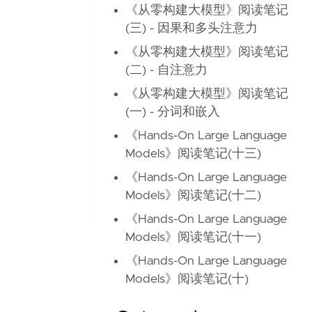
《从零构建大模型》阅读笔记
(三) - 因果和多头注意力
《从零构建大模型》阅读笔记
(二) - 自注意力
《从零构建大模型》阅读笔记
(一) - 分词和嵌入
《Hands-On Large Language
Models》阅读笔记(十三)
《Hands-On Large Language
Models》阅读笔记(十二)
《Hands-On Large Language
Models》阅读笔记(十一)
《Hands-On Large Language
Models》阅读笔记(十)