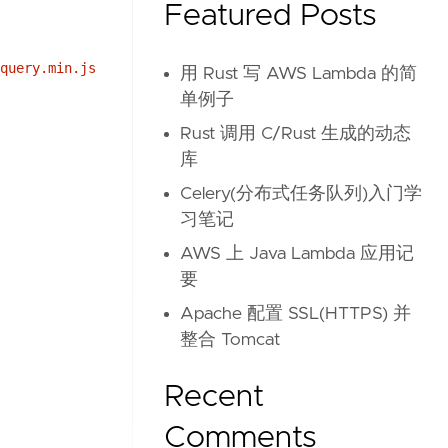
Featured Posts
query.min.js
用 Rust 写 AWS Lambda 的简
单例子
Rust 调用 C/Rust 生成的动态
库
Celery(分布式任务队列)入门学
习笔记
AWS 上 Java Lambda 应用记
要
Apache 配置 SSL(HTTPS) 并
整合 Tomcat
Recent
Comments