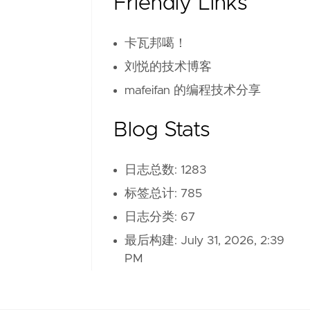
Friendly Links
卡瓦邦噶！
刘悦的技术博客
mafeifan 的编程技术分享
Blog Stats
日志总数: 1283
标签总计: 785
日志分类: 67
最后构建:
July 31, 2026, 2:39
PM