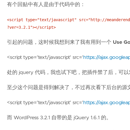
有个回贴中有人是由于代码中的：
<script type="text/javascript" src="http://meanderend
?ver=3.2.1"></script>
引起的问题，这时候我想到来了我有用到一个
Use Go
<script type='text/javascript' src='
https://ajax.googleap
处的 jquery 代码，我也试下吧，把插件禁了后，可以
至少这个问题是得到解决了，不过再次看下后台的源文件，
<script type='text/javascript' src='
https://ajax.googleap
而 WordPress 3.2.1 自带的是 jQuery 1.6.1 的。