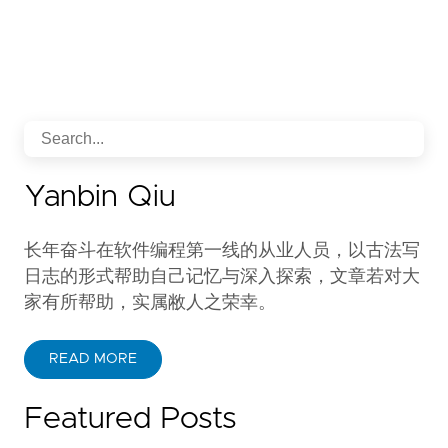
Yanbin Qiu
长年奋斗在软件编程第一线的从业人员，以古法写
日志的形式帮助自己记忆与深入探索，文章若对大
家有所帮助，实属敝人之荣幸。
READ MORE
Featured Posts