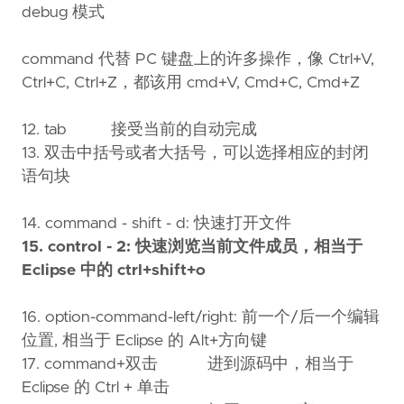
debug 模式
command 代替 PC 键盘上的许多操作，像 Ctrl+V,
Ctrl+C, Ctrl+Z，都该用 cmd+V, Cmd+C, Cmd+Z
12. tab 接受当前的自动完成
13. 双击中括号或者大括号，可以选择相应的封闭
语句块
14. command - shift - d: 快速打开文件
15. control - 2: 快速浏览当前文件成员，相当于
Eclipse 中的 ctrl+shift+o
16. option-command-left/right: 前一个/后一个编辑
位置, 相当于 Eclipse 的 Alt+方向键
17. command+双击 进到源码中，相当于
Eclipse 的 Ctrl + 单击