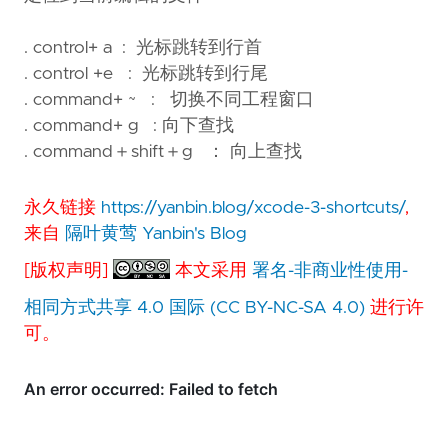
. control+ a : 光标跳转到行首
. control +e : 光标跳转到行尾
. command+ ~ : 切换不同工程窗口
. command+ g : 向下查找
. command＋shift＋g ： 向上查找
永久链接
https://yanbin.blog/xcode-3-shortcuts/
,
来自
隔叶黄莺 Yanbin's Blog
[版权声明]
本文采用
署名-非商业性使用-
相同方式共享 4.0 国际 (CC BY-NC-SA 4.0)
进行许
可。