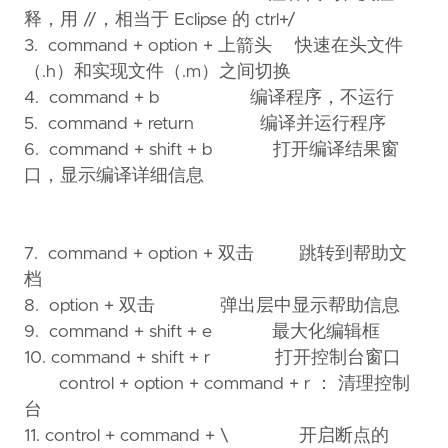
释，用 //，相当于 Eclipse 的 ctrl+/
3. command + option + 上箭头 快速在头文件
（.h）和实现文件（.m）之间切换
4. command + b 编译程序，不运行
5. command + return 编译并运行程序
6. command + shift + b 打开编译结果窗
口，显示编译详细信息
7. command + option + 双击 跳转到帮助文
档
8. option + 双击 弹出层中显示帮助信息
9. command + shift + e 最大化编辑框
10. command + shift + r 打开控制台窗口
control + option + command + r ：
清理控制
台
11. control + command + \ 开启断点的