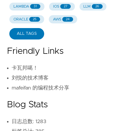
LAMBDA
IOS
LLM
31
27
26
ORACLE
AWS
25
24
ALL TAGS
Friendly Links
卡瓦邦噶！
刘悦的技术博客
mafeifan 的编程技术分享
Blog Stats
日志总数: 1283