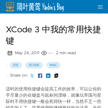
XCode 3 中我的常用快捷
键
May 24, 2011
---
· 2 min read
·
IOS
XCODE
MAC
·
Share on:
适时的使用快捷键会提高工作的效率，可以让你的
手尽量少的在键盘与鼠标间漂移，就像玩帝国与星
际时不用快捷键一般会死得快一样，当然不乏一些