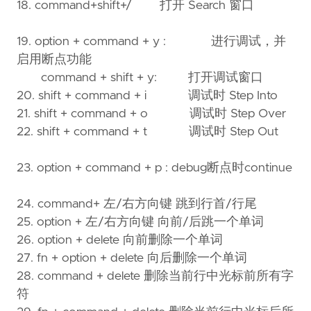
18. command+shift+/ 打开 Search 窗口
19. option + command + y : 进行调试，并
启用断点功能
command + shift + y: 打开调试窗口
20. shift + command + i 调试时 Step Into
21. shift + command + o 调试时 Step Over
22. shift + command + t 调试时 Step Out
23. option + command + p : debug断点时continue
24. command+ 左/右方向键 跳到行首/行尾
25. option + 左/右方向键 向前/后跳一个单词
26. option + delete 向前删除一个单词
27. fn + option + delete 向后删除一个单词
28. command + delete 删除当前行中光标前所有字
符