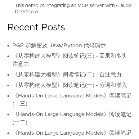
This demo of integrating an MCP server with Claude
Desktop a...
Recent Posts
PGP 加解密及 Java/Python 代码演示
《从零构建大模型》阅读笔记(三) - 因果和多头
注意力
《从零构建大模型》阅读笔记(二) - 自注意力
《从零构建大模型》阅读笔记(一) - 分词和嵌入
《Hands-On Large Language Models》阅读笔记
(十三)
《Hands-On Large Language Models》阅读笔记
(十二)
《Hands-On Large Language Models》阅读笔记