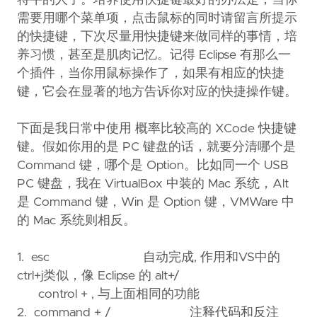
特牛的人了。培养使用快捷键最好的办法是，当你
需要用哪个菜单项，点击鼠标的同时请留言所提示
的快捷键，下次尽量用快捷键来做同样的事情，培
养习惯，甚至是肌肉记忆。记得 Eclipse 有那么一
个插件，当你用鼠标操作了，如果有相应的快捷
键，它会在显著的地方告诉你对应的快捷操作键。
下面是我日常中使用 概率比较高的 XCode 快捷键
键。假如你用的是 PC 键盘的话，就要分清哪个是
Command 键，哪个是 Option。比如同一个 USB
PC 键盘，我在 VirtualBox 中装的 Mac 系统，Alt
是 Command 键，Win 是 Option 键，VMWare 中
的 Mac 系统则相反。
1. esc 自动完成, 作用和VS中的
ctrl+j类似，像 Eclipse 的 alt+/
control + , 与上面相同的功能
2. command + / 注释代码和反注