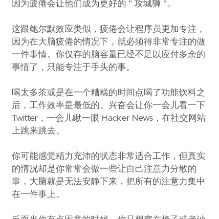
因为疲倦会让他们成为更好的 " 攻城狮 "。
这跟鲍尔默效应类似，疲倦会让程序员更加专注，
因为在大脑疲倦的情况下，就必须得非常专注的做
一件事情。你仅存的脑容量已经不足以应付多余的
事情了，只能专注于手头的事。
喝太多茶或是在一个糟糕的时间点喝了功能饮料之
后，工作效率是最低的。兴奋会让你一会儿看一下
Twitter，一会儿瞅一眼 Hacker News，在社交网站
上跳来跳去。
你可能感觉精力充沛的状态非常适合工作，但真实
的情况却是你常常会做一些让自己注意力分散的
事，大脑就是无法安静下来，把所有的注意力集中
在一件事上。