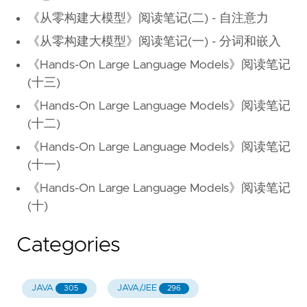
《从零构建大模型》阅读笔记(二) - 自注意力
《从零构建大模型》阅读笔记(一) - 分词和嵌入
《Hands-On Large Language Models》阅读笔记
(十三)
《Hands-On Large Language Models》阅读笔记
(十二)
《Hands-On Large Language Models》阅读笔记
(十一)
《Hands-On Large Language Models》阅读笔记
(十)
Categories
JAVA
JAVA/JEE
305
296