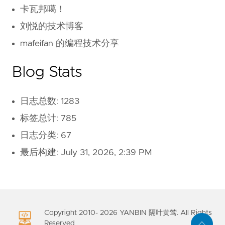
卡瓦邦噶！
刘悦的技术博客
mafeifan 的编程技术分享
Blog Stats
日志总数: 1283
标签总计: 785
日志分类: 67
最后构建:
July 31, 2026, 2:39 PM
Copyright 2010-
2026
YANBIN 隔叶黄莺. All Rights
Reserved