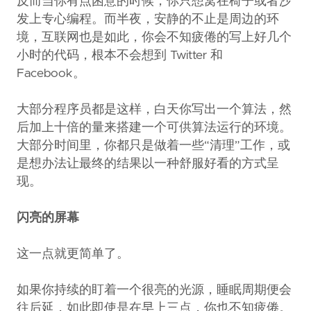
反而当你有点困意的时候，你只想窝在椅子或者沙
发上专心编程。而半夜，安静的不止是周边的环
境，互联网也是如此，你会不知疲倦的写上好几个
小时的代码，根本不会想到 Twitter 和
Facebook。
大部分程序员都是这样，白天你写出一个算法，然
后加上十倍的量来搭建一个可供算法运行的环境。
大部分时间里，你都只是做着一些“清理”工作，或
是想办法让最终的结果以一种舒服好看的方式呈
现。
闪亮的屏幕
这一点就更简单了。
如果你持续的盯着一个很亮的光源，睡眠周期便会
往后延，如此即使是在早上三点，你也不知疲倦。