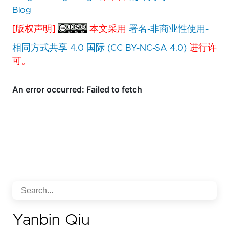
Blog
[版权声明]
本文采用
署名-非商业性使用-
相同方式共享 4.0 国际 (CC BY-NC-SA 4.0)
进行许
可。
Yanbin Qiu