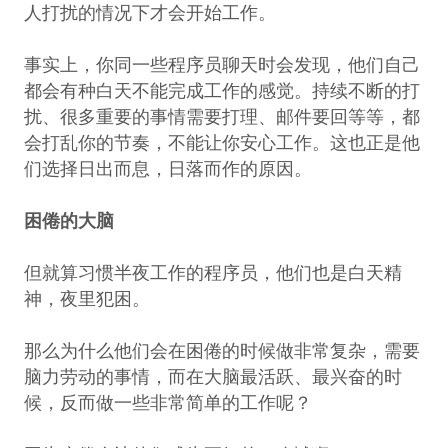
人打扰的情况下才会开始工作。
事实上，你同一些程序员聊天时会发现，他们自己
都会有种白天不能完成工作的感觉。持续不断的打
扰、很多重要的事情需要打理、邮件要回等等，都
会打乱你的节奏，不能让你安心工作。这也正是他
们选择日出而息，日落而作的原因。
困倦的大脑
但就算习惯半夜工作的程序员，他们也是白天精
神，夜里犯困。
那么为什么他们会在困倦的时候做非常复杂，需要
脑力劳动的事情，而在大脑最活跃、最兴奋的时
候，反而做一些非常简单的工作呢？