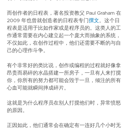
而创作者的日程表，著名投资教父 Paul Graham 在
2009 年也曾就创造者的日程表专门
撰文
。这个日
程表是适用于比如作家或是程序员的。这类人的工
作通常需要在内心建立起一个庞大而抽象的系统，
不仅如此，在创作过程中，他们还需要不断的与自
己的心理作斗争。
有个非常好的类比说，创作或编程的过程就好像拿
昂贵而易碎的水晶搭建一所房子，一旦有人来打搅
你，你所有的努力都可能会毁于一旦，倾注的所有
心血可能就瞬间摔成碎片。
这就是为什么程序员在别人打搅他们时，异常愤怒
的原因。
正因如此，他们通常会在确定有一连好几个小时无