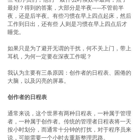
些 程序员们，他们一般什么时候效率最高，点子
最好？得到的答案，大部分是半夜——不管前半
夜，还是后半夜。有些习惯在早上四点起床，然后
工作到日出，还有些 人则是习惯在早上四点后才
睡觉。
如果只是为了避开无谓的干扰，何不关上门，带上
耳机，为何一定要在深夜工作呢？
我认为主要有三条原因：创作者的日程表、困倦的
大脑，以及闪亮的屏幕。
创作者的日程表
通常来说，这个世界有两种日程表，一种属于管理
者，一种属于创作者。传统的管理者日程表将一天
按小时划分，而通常十分钟的打扰，对于程序员来
说，可能需要一个小时去重新整理思路。