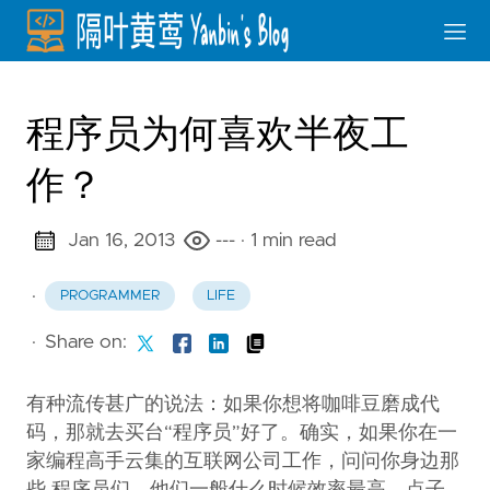
程序员为何喜欢半夜工
作？
Jan 16, 2013
---
· 1 min read
·
PROGRAMMER
LIFE
·
Share on:
有种流传甚广的说法：如果你想将咖啡豆磨成代
码，那就去买台“程序员”好了。确实，如果你在一
家编程高手云集的互联网公司工作，问问你身边那