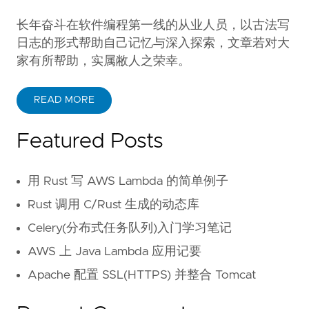
长年奋斗在软件编程第一线的从业人员，以古法写
日志的形式帮助自己记忆与深入探索，文章若对大
家有所帮助，实属敝人之荣幸。
READ MORE
Featured Posts
用 Rust 写 AWS Lambda 的简单例子
Rust 调用 C/Rust 生成的动态库
Celery(分布式任务队列)入门学习笔记
AWS 上 Java Lambda 应用记要
Apache 配置 SSL(HTTPS) 并整合 Tomcat