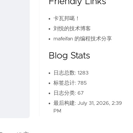
Friendly Links
卡瓦邦噶！
刘悦的技术博客
mafeifan 的编程技术分享
Blog Stats
日志总数: 1283
标签总计: 785
日志分类: 67
最后构建:
July 31, 2026, 2:39
PM