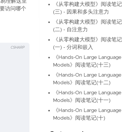
就很容易理解这里
《从零构建大模型》阅读笔记
指要访问哪个
(三) - 因果和多头注意力
《从零构建大模型》阅读笔记
(二) - 自注意力
《从零构建大模型》阅读笔记
(一) - 分词和嵌入
CSHARP
《Hands-On Large Language
Models》阅读笔记(十三)
《Hands-On Large Language
Models》阅读笔记(十二)
《Hands-On Large Language
Models》阅读笔记(十一)
《Hands-On Large Language
Models》阅读笔记(十)