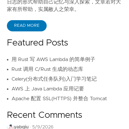
日志的形式帮助自己记忆与深入探索，文章若对大
家有所帮助，实属敝人之荣幸。
READ MORE
Featured Posts
用 Rust 写 AWS Lambda 的简单例子
Rust 调用 C/Rust 生成的动态库
Celery(分布式任务队列)入门学习笔记
AWS 上 Java Lambda 应用记要
Apache 配置 SSL(HTTPS) 并整合 Tomcat
Recent Comments
yabqiu
·
5/9/2026