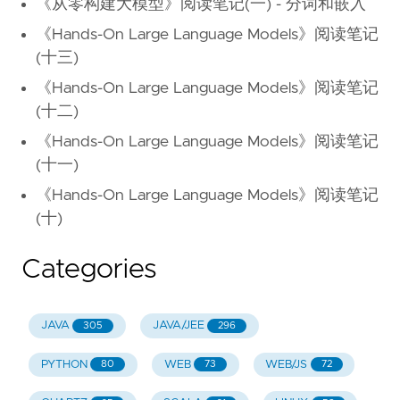
《从零构建大模型》阅读笔记(一) - 分词和嵌入
《Hands-On Large Language Models》阅读笔记
(十三)
《Hands-On Large Language Models》阅读笔记
(十二)
《Hands-On Large Language Models》阅读笔记
(十一)
《Hands-On Large Language Models》阅读笔记
(十)
Categories
JAVA
JAVA/JEE
305
296
PYTHON
WEB
WEB/JS
80
73
72