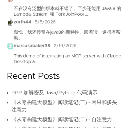
不在没有泛型的版本就不错了。至少还能用 Java 8 的
Lambda, Stream, 和 ForkJoinPool ...
zorth44
·
5/5/2026
惭愧，我还停留在java8的新特性。顺着读一遍很有帮
助。
marcusabaker35
·
2/19/2026
This demo of integrating an MCP server with Claude
Desktop a...
Recent Posts
PGP 加解密及 Java/Python 代码演示
《从零构建大模型》阅读笔记(三) - 因果和多头
注意力
《从零构建大模型》阅读笔记(二) - 自注意力