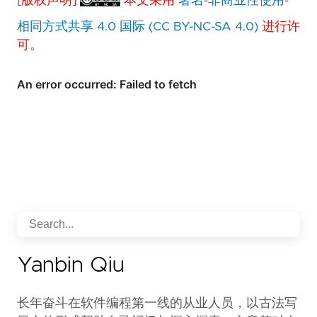
[版权声明]
本文采用
署名-非商业性使用-
相同方式共享 4.0 国际 (CC BY-NC-SA 4.0)
进行许
可。
Yanbin Qiu
长年奋斗在软件编程第一线的从业人员，以古法写