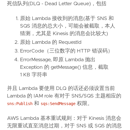
死信队列(DLQ - Dead Letter Queue)，包括
原始 Lambda 接收到的消息(基于 SNS 和
SQS 消息的总大小，可能会被截取，本人
猜测，尤其是 Kinesis 的消息会比较大)
原始 Lambda 的 RequestId
ErrorCode（三位数字的 HTTP 错误码）
ErrorMessage, 即原 Lambda 抛出
Exception 的 getMessage() 信息，截取
1 KB 字符串
并且 Lambda 要使用 DLQ 的话还必须设置当前
Lambda 的 IAM role 有对于 SNS/SQS 主题相应的
和
权限。
sns:Publish
sqs:SendMessage
AWS Lambda 基本重试规则：对于 Kinesis 消息会
无限重试直至消息过期，对于 SNS 或 SQS 的消息