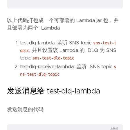
以上代码打包成一个可部署的 Lambda jar 包，并
且部署为两个 Lambda
test-dlq-lambda: 监听 SNS topic
sns-test-t
, 并且设置该 Lambda 的 DLQ 为 SNS
opic
topic
sns-test-dlq-topic
test-dlq-receiver-lambda: 监听 SNS topic
s
ns-test-dlq-topic
发送消息给 test-dlq-lambda
发送消息的代码
JAVA