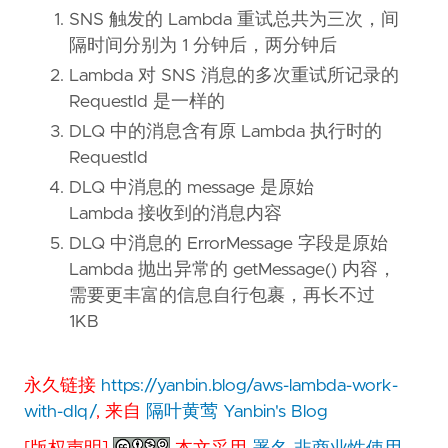
SNS 触发的 Lambda 重试总共为三次，间
隔时间分别为 1 分钟后，两分钟后
Lambda 对 SNS 消息的多次重试所记录的
RequestId 是一样的
DLQ 中的消息含有原 Lambda 执行时的
RequestId
DLQ 中消息的 message 是原始
Lambda 接收到的消息内容
DLQ 中消息的 ErrorMessage 字段是原始
Lambda 抛出异常的 getMessage() 内容，
需要更丰富的信息自行包裹，再长不过
1KB
永久链接
https://yanbin.blog/aws-lambda-work-
with-dlq/
, 来自
隔叶黄莺 Yanbin's Blog