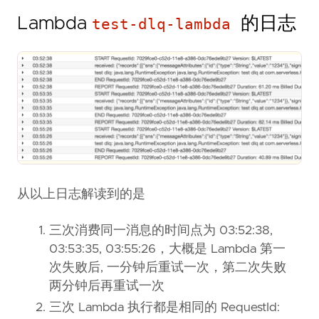
Lambda
的日志
test-dlq-lambda
从以上日志解读到的是
三次消费同一消息的时间点为 03:52:38,
03:53:35, 03:55:26，大概是 Lambda 第一
次失败后, 一分钟后重试一次，第二次失败
两分钟后再重试一次
三次 Lambda 执行都是相同的 RequestId: