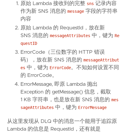
原始 Lambda 接收到的完整
记录内容
sns
作为新 SNS 消息的
字段的字符串
message
内容
原始 Lambda 的 RequestId，放在新
SNS 消息的
中，键为
messageAttributes
Re
questID
ErrorCode（三位数字的 HTTP 错误
码），放在新 SNS 消息的
messageAttribut
中，键为
。不知如何设置不同
es
ErrorCode
的 ErrorCode。
ErrorMessage, 即原 Lambda 抛出
Exception 的 getMessage() 信息，截取
1 KB 字符串，也是放在新 SNS 消息的
mes
中，键为
sageAttributes
ErrorMessage
从这里发现从 DLQ 中的消息一个能用于追踪原
Lambda 的信息是 RequestId，还有就是