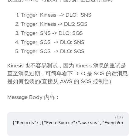
Trigger: Kinesis -> DLQ: SNS
Trigger: Kinesis -> DLS: SQS
Trigger: SNS -> DLQ: SQS
Trigger: SQS -> DLQ: SNS
Trigger: SQS -> DLQ: SQS
Kinesis 也不容易测试，因为 Kinesis 消息的重试是
直至消息过期，可简单看下 DLQ 是 SQS 的话消息
是如何包装的(直接从 AWS 的 SQS 控制台)
Message Body 内容：
TEXT
{"Records":[{"EventSource":"aws:sns","EventVersio