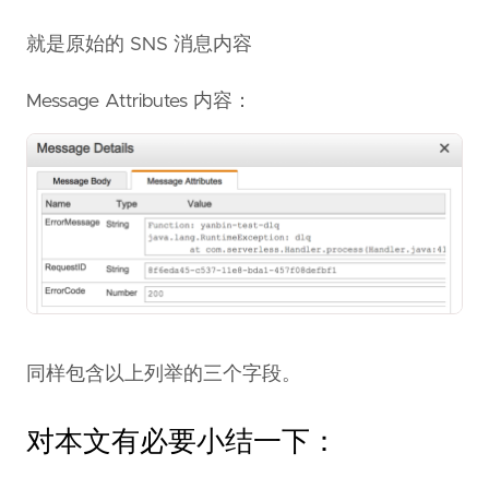
就是原始的 SNS 消息内容
Message Attributes 内容：
同样包含以上列举的三个字段。
对本文有必要小结一下：