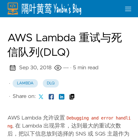
AWS Lambda 重试与死
信队列(DLQ)
Sep 30, 2018
---
· 5 min read
·
LAMBDA
DLQ
·
Share on:
AWS Lambda 允许设置
Debugging and error handli
, 在 Lambda 出现异常，达到最大的重试次数
ng
后，把以下信息放到选择的 SNS 或 SQS 主题作为