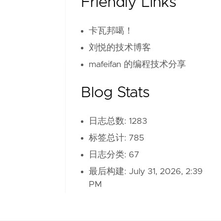
Friendly Links
卡瓦邦噶！
刘悦的技术博客
mafeifan 的编程技术分享
Blog Stats
日志总数: 1283
标签总计: 785
日志分类: 67
最后构建:
July 31, 2026, 2:39
PM