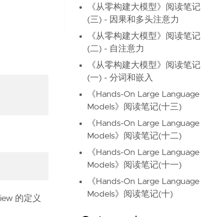
《从零构建大模型》阅读笔记
(三) - 因果和多头注意力
《从零构建大模型》阅读笔记
(二) - 自注意力
《从零构建大模型》阅读笔记
(一) - 分词和嵌入
《Hands-On Large Language
Models》阅读笔记(十三)
《Hands-On Large Language
Models》阅读笔记(十二)
《Hands-On Large Language
Models》阅读笔记(十一)
《Hands-On Large Language
Models》阅读笔记(十)
iew 的定义