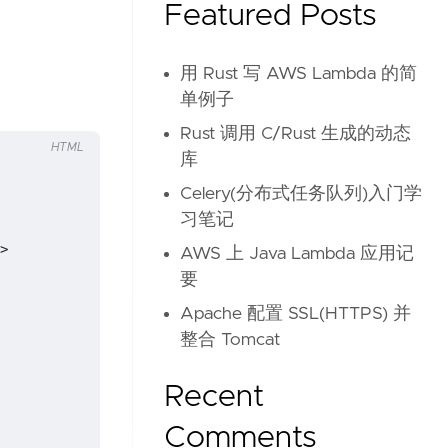
Featured Posts
用 Rust 写 AWS Lambda 的简
单例子
Rust 调用 C/Rust 生成的动态
HTML
库
Celery(分布式任务队列)入门学
习笔记
>
AWS 上 Java Lambda 应用记
要
Apache 配置 SSL(HTTPS) 并
整合 Tomcat
Recent
Comments