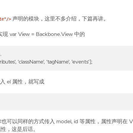
声明的模块，这里不多介绍，下篇再讲。
te"/>
 var View = Backbone.View 中的
.
tributes', 'className', 'tagName', 'events'];
入 el 属性，就写成
也可以同样的方式传入 model, id 等属性，属性声明在 V
属性，这是后话。