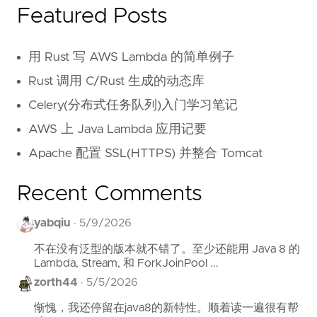
Featured Posts
用 Rust 写 AWS Lambda 的简单例子
Rust 调用 C/Rust 生成的动态库
Celery(分布式任务队列)入门学习笔记
AWS 上 Java Lambda 应用记要
Apache 配置 SSL(HTTPS) 并整合 Tomcat
Recent Comments
yabqiu
·
5/9/2026
不在没有泛型的版本就不错了。至少还能用 Java 8 的
Lambda, Stream, 和 ForkJoinPool ...
zorth44
·
5/5/2026
惭愧，我还停留在java8的新特性。顺着读一遍很有帮