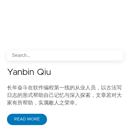
Yanbin Qiu
长年奋斗在软件编程第一线的从业人员，以古法写
日志的形式帮助自己记忆与深入探索，文章若对大
家有所帮助，实属敝人之荣幸。
READ MORE