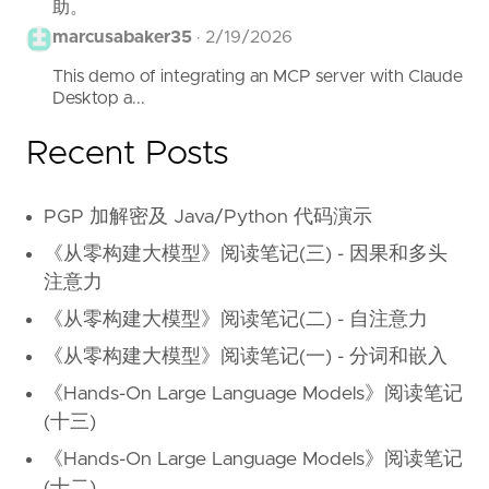
助。
marcusabaker35
·
2/19/2026
This demo of integrating an MCP server with Claude
Desktop a...
Recent Posts
PGP 加解密及 Java/Python 代码演示
《从零构建大模型》阅读笔记(三) - 因果和多头
注意力
《从零构建大模型》阅读笔记(二) - 自注意力
《从零构建大模型》阅读笔记(一) - 分词和嵌入
《Hands-On Large Language Models》阅读笔记
(十三)
《Hands-On Large Language Models》阅读笔记
(十二)