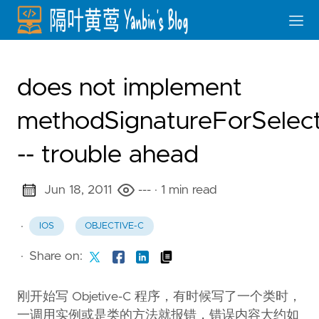
does not implement
methodSignatureForSelect
-- trouble ahead
Jun 18, 2011
---
· 1 min read
·
IOS
OBJECTIVE-C
·
Share on:
刚开始写 Objetive-C 程序，有时候写了一个类时，
一调用实例或是类的方法就报错，错误内容大约如