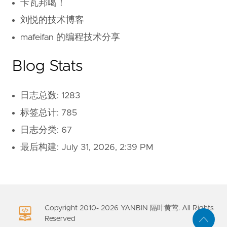
卡瓦邦噶！
刘悦的技术博客
mafeifan 的编程技术分享
Blog Stats
日志总数: 1283
标签总计: 785
日志分类: 67
最后构建:
July 31, 2026, 2:39 PM
Copyright 2010-
2026
YANBIN 隔叶黄莺. All Rights
Reserved