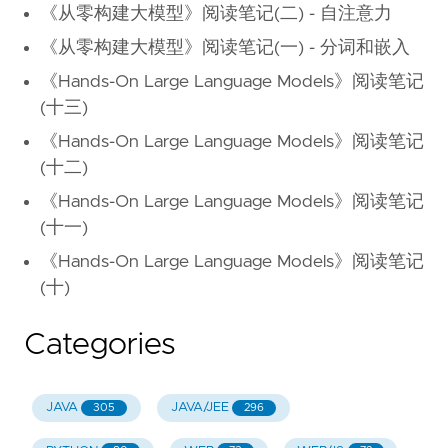
《从零构建大模型》阅读笔记(二) - 自注意力
《从零构建大模型》阅读笔记(一) - 分词和嵌入
《Hands-On Large Language Models》阅读笔记
(十三)
《Hands-On Large Language Models》阅读笔记
(十二)
《Hands-On Large Language Models》阅读笔记
(十一)
《Hands-On Large Language Models》阅读笔记
(十)
Categories
JAVA
JAVA/JEE
305
296