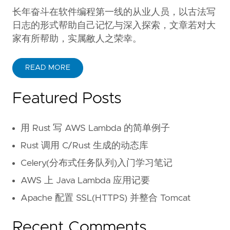
长年奋斗在软件编程第一线的从业人员，以古法写
日志的形式帮助自己记忆与深入探索，文章若对大
家有所帮助，实属敝人之荣幸。
READ MORE
Featured Posts
用 Rust 写 AWS Lambda 的简单例子
Rust 调用 C/Rust 生成的动态库
Celery(分布式任务队列)入门学习笔记
AWS 上 Java Lambda 应用记要
Apache 配置 SSL(HTTPS) 并整合 Tomcat
Recent Comments