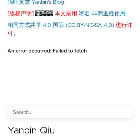
隔叶黄莺 Yanbin's Blog
[版权声明]
本文采用
署名-非商业性使用-
相同方式共享 4.0 国际 (CC BY-NC-SA 4.0)
进行许
可。
Yanbin Qiu