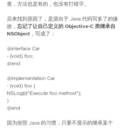
查，方法也是有的，也没有打错字。
后来找到原因了，是源自于 Java 代码写多了的缘
故，
忘记了让自己定义的 Objective-C 类继承自
NSObject
，写成了：
@interface Car
- (void) foo;
@end
@implementation Car
- (void) foo {
NSLog(@"Execute foo method");
}
@end
因为按照 Java 的习惯，只要不显示的继承某个