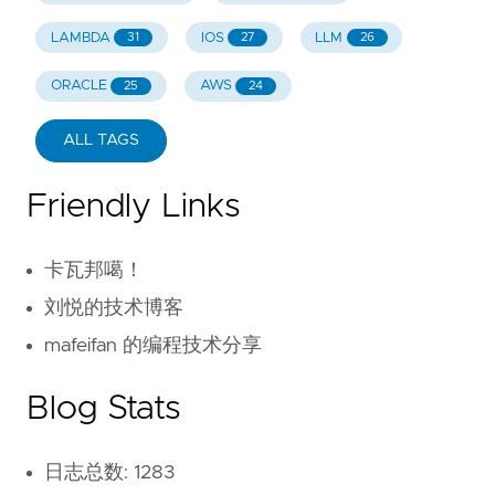
LAMBDA
IOS
LLM
31
27
26
ORACLE
AWS
25
24
ALL TAGS
Friendly Links
卡瓦邦噶！
刘悦的技术博客
mafeifan 的编程技术分享
Blog Stats
日志总数: 1283