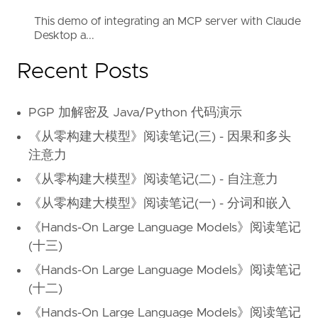
This demo of integrating an MCP server with Claude
Desktop a...
Recent Posts
PGP 加解密及 Java/Python 代码演示
《从零构建大模型》阅读笔记(三) - 因果和多头
注意力
《从零构建大模型》阅读笔记(二) - 自注意力
《从零构建大模型》阅读笔记(一) - 分词和嵌入
《Hands-On Large Language Models》阅读笔记
(十三)
《Hands-On Large Language Models》阅读笔记
(十二)
《Hands-On Large Language Models》阅读笔记