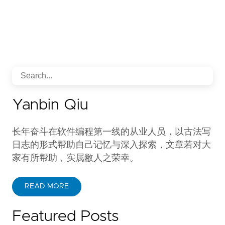
Yanbin Qiu
长年奋斗在软件编程第一线的从业人员，以古法写
日志的形式帮助自己记忆与深入探索，文章若对大
家有所帮助，实属敝人之荣幸。
READ MORE
Featured Posts