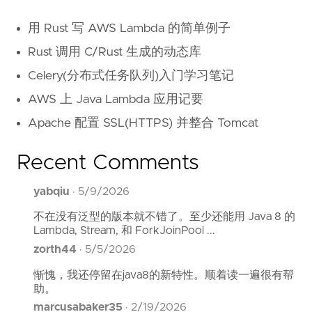
用 Rust 写 AWS Lambda 的简单例子
Rust 调用 C/Rust 生成的动态库
Celery(分布式任务队列)入门学习笔记
AWS 上 Java Lambda 应用记要
Apache 配置 SSL(HTTPS) 并整合 Tomcat
Recent Comments
yabqiu
·
5/9/2026
不在没有泛型的版本就不错了。至少还能用 Java 8 的
Lambda, Stream, 和 ForkJoinPool ...
zorth44
·
5/5/2026
惭愧，我还停留在java8的新特性。顺着读一遍很有帮
助。
marcusabaker35
·
2/19/2026