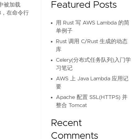
Featured Posts
静态块中被加载
.1.3，在命令行
用 Rust 写 AWS Lambda 的简
单例子
Rust 调用 C/Rust 生成的动态
库
Celery(分布式任务队列)入门学
习笔记
AWS 上 Java Lambda 应用记
要
Apache 配置 SSL(HTTPS) 并
整合 Tomcat
Recent
Comments