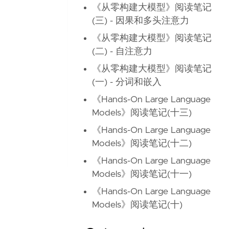
《从零构建大模型》阅读笔记
(三) - 因果和多头注意力
《从零构建大模型》阅读笔记
(二) - 自注意力
《从零构建大模型》阅读笔记
(一) - 分词和嵌入
《Hands-On Large Language
Models》阅读笔记(十三)
《Hands-On Large Language
Models》阅读笔记(十二)
《Hands-On Large Language
Models》阅读笔记(十一)
《Hands-On Large Language
Models》阅读笔记(十)