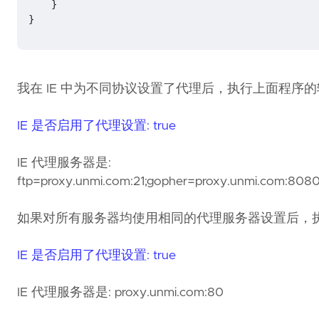
}
}
我在 IE 中为不同协议设置了代理后，执行上面程序的输
IE 是否启用了代理设置: true
IE 代理服务器是:
ftp=proxy.unmi.com:21;gopher=proxy.unmi.com:808
如果对所有服务器均使用相同的代理服务器设置后，执行上
IE 是否启用了代理设置: true
IE 代理服务器是: proxy.unmi.com:80