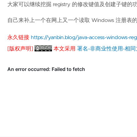
大家可以继续挖掘 registry 的修改键值及创建子键的
自己来补上一个在网上又一个读取 Windows 注册表的 
永久链接
https://yanbin.blog/java-access-windows-regi
[版权声明]
本文采用
署名-非商业性使用-相同方式共享