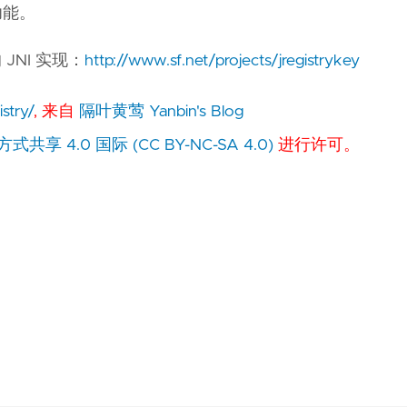
功能。
JNI 实现：
http://www.sf.net/projects/jregistrykey
stry/
, 来自
隔叶黄莺 Yanbin's Blog
 4.0 国际 (CC BY-NC-SA 4.0)
进行许可。