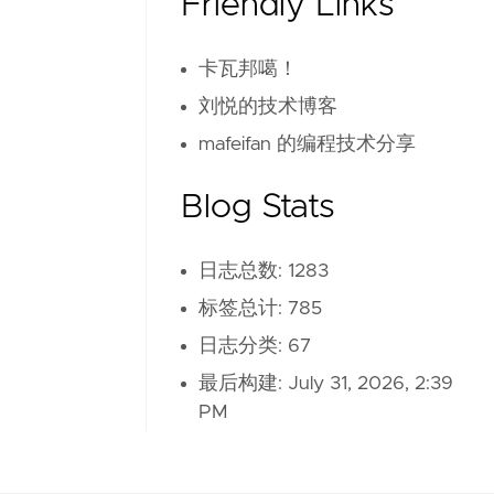
Friendly Links
卡瓦邦噶！
刘悦的技术博客
mafeifan 的编程技术分享
Blog Stats
日志总数: 1283
标签总计: 785
日志分类: 67
最后构建:
July 31, 2026, 2:39
PM