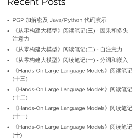
Recent Posts
PGP 加解密及 Java/Python 代码演示
《从零构建大模型》阅读笔记(三) - 因果和多头
注意力
《从零构建大模型》阅读笔记(二) - 自注意力
《从零构建大模型》阅读笔记(一) - 分词和嵌入
《Hands-On Large Language Models》阅读笔记
(十三)
《Hands-On Large Language Models》阅读笔记
(十二)
《Hands-On Large Language Models》阅读笔记
(十一)
《Hands-On Large Language Models》阅读笔记
(十)