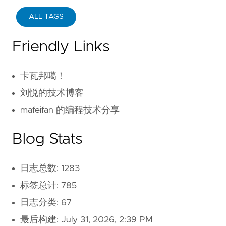
ALL TAGS
Friendly Links
卡瓦邦噶！
刘悦的技术博客
mafeifan 的编程技术分享
Blog Stats
日志总数: 1283
标签总计: 785
日志分类: 67
最后构建:
July 31, 2026, 2:39 PM