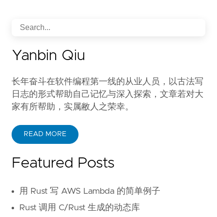
Yanbin Qiu
长年奋斗在软件编程第一线的从业人员，以古法写
日志的形式帮助自己记忆与深入探索，文章若对大
家有所帮助，实属敝人之荣幸。
READ MORE
Featured Posts
用 Rust 写 AWS Lambda 的简单例子
Rust 调用 C/Rust 生成的动态库