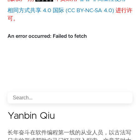
相同方式共享 4.0 国际 (CC BY-NC-SA 4.0)
进行许
可。
Yanbin Qiu
长年奋斗在软件编程第一线的从业人员，以古法写