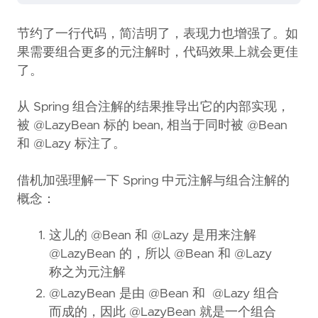
节约了一行代码，简洁明了，表现力也增强了。如
果需要组合更多的元注解时，代码效果上就会更佳
了。
从 Spring 组合注解的结果推导出它的内部实现，
被 @LazyBean 标的 bean, 相当于同时被 @Bean
和 @Lazy 标注了。
借机加强理解一下 Spring 中元注解与组合注解的
概念：
这儿的 @Bean 和 @Lazy 是用来注解
@LazyBean 的，所以 @Bean 和 @Lazy
称之为元注解
@LazyBean 是由 @Bean 和 @Lazy 组合
而成的，因此 @LazyBean 就是一个组合