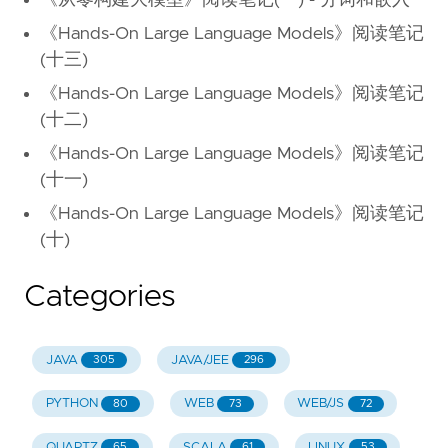
《从零构建大模型》阅读笔记(一) - 分词和嵌入
《Hands-On Large Language Models》阅读笔记
(十三)
《Hands-On Large Language Models》阅读笔记
(十二)
《Hands-On Large Language Models》阅读笔记
(十一)
《Hands-On Large Language Models》阅读笔记
(十)
Categories
JAVA
JAVA/JEE
305
296
PYTHON
WEB
WEB/JS
80
73
72
QUARTZ
SCALA
LINUX
65
61
53