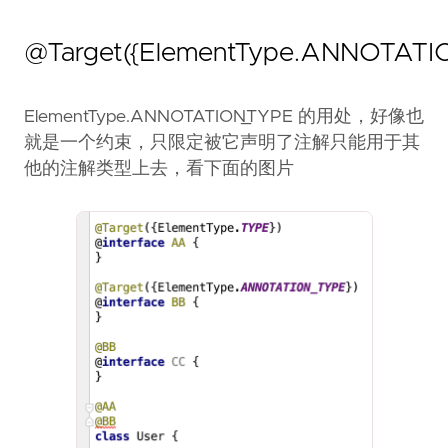
@Target({ElementType.ANNOTATI
ElementType.ANNOTATION_TYPE 的用处，好像也
就是一个约束，只限定被它声明了注解只能用于其
他的注解类型上去，看下面的图片