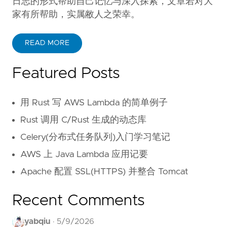
日志的形式帮助自己记忆与深入探索，文章若对大
家有所帮助，实属敝人之荣幸。
READ MORE
Featured Posts
用 Rust 写 AWS Lambda 的简单例子
Rust 调用 C/Rust 生成的动态库
Celery(分布式任务队列)入门学习笔记
AWS 上 Java Lambda 应用记要
Apache 配置 SSL(HTTPS) 并整合 Tomcat
Recent Comments
yabqiu
·
5/9/2026