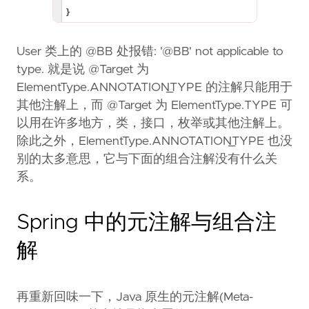
User 类上的 @BB 处报错: '@BB' not applicable to
type. 就是说 @Target 为
ElementType.ANNOTATION_TYPE 的注解只能用于
其他注解上，而 @Target 为 ElementType.TYPE 可
以用在许多地方，类，接口，枚举或其他注解上。
除此之外，ElementType.ANNOTATION_TYPE 也没
别的太多意思，它与下面的组合注解没有什么关
系。
Spring 中的元注解与组合注
解
再重新回味一下，Java 原生的元注解(Meta-