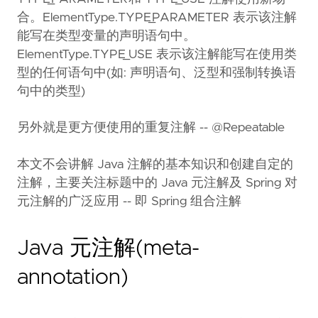
合。ElementType.TYPE_PARAMETER 表示该注解
能写在类型变量的声明语句中。
ElementType.TYPE_USE 表示该注解能写在使用类
型的任何语句中(如: 声明语句、泛型和强制转换语
句中的类型)
另外就是更方便使用的重复注解 -- @Repeatable
本文不会讲解 Java 注解的基本知识和创建自定的
注解，主要关注标题中的 Java 元注解及 Spring 对
元注解的广泛应用 -- 即 Spring 组合注解
Java 元注解(meta-
annotation)