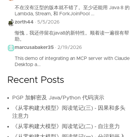
不在没有泛型的版本就不错了。至少还能用 Java 8 的
Lambda, Stream, 和 ForkJoinPool ...
zorth44
·
5/5/2026
惭愧，我还停留在java8的新特性。顺着读一遍很有帮
助。
marcusabaker35
·
2/19/2026
This demo of integrating an MCP server with Claude
Desktop a...
Recent Posts
PGP 加解密及 Java/Python 代码演示
《从零构建大模型》阅读笔记(三) - 因果和多头
注意力
《从零构建大模型》阅读笔记(二) - 自注意力