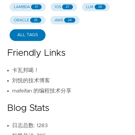
LAMBDA
IOS
LLM
31
27
26
ORACLE
AWS
25
24
ALL TAGS
Friendly Links
卡瓦邦噶！
刘悦的技术博客
mafeifan 的编程技术分享
Blog Stats
日志总数: 1283