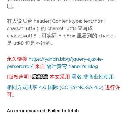
理。
有人说后台 header('Content-type: text/html;
charset=utf8'); 的 charset=utf8 应写成
charset=utf-8，可实际 FireFox 里看到的 charset
是 utf-8 也是不行的。
永久链接
https://yanbin.blog/jquery-ajax-ie-
parsererror/
, 来自
隔叶黄莺 Yanbin's Blog
[版权声明]
本文采用
署名-非商业性使用-
相同方式共享 4.0 国际 (CC BY-NC-SA 4.0)
进行许
可。