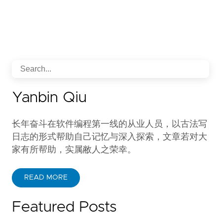
Yanbin Qiu
长年奋斗在软件编程第一线的从业人员，以古法写
日志的形式帮助自己记忆与深入探索，文章若对大
家有所帮助，实属敝人之荣幸。
READ MORE
Featured Posts