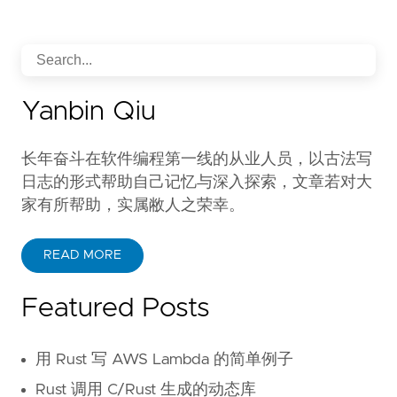
Yanbin Qiu
长年奋斗在软件编程第一线的从业人员，以古法写
日志的形式帮助自己记忆与深入探索，文章若对大
家有所帮助，实属敝人之荣幸。
READ MORE
Featured Posts
用 Rust 写 AWS Lambda 的简单例子
Rust 调用 C/Rust 生成的动态库