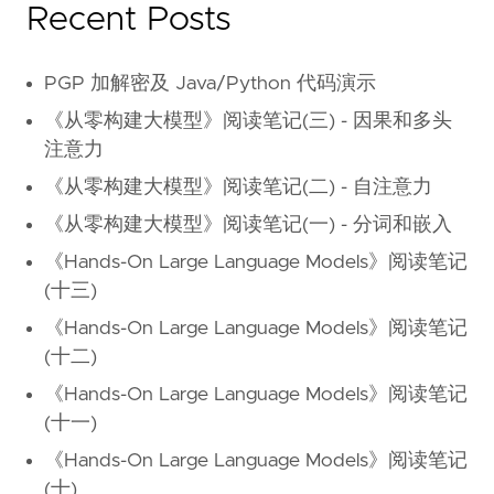
Recent Posts
PGP 加解密及 Java/Python 代码演示
《从零构建大模型》阅读笔记(三) - 因果和多头
注意力
《从零构建大模型》阅读笔记(二) - 自注意力
《从零构建大模型》阅读笔记(一) - 分词和嵌入
《Hands-On Large Language Models》阅读笔记
(十三)
《Hands-On Large Language Models》阅读笔记
(十二)
《Hands-On Large Language Models》阅读笔记
(十一)
《Hands-On Large Language Models》阅读笔记
(十)