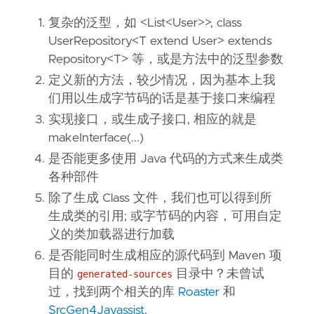
复杂的泛型，如 <List<User>>, class
UserRepository<T extend User> extends
Repository<T> 等，或是方法中的泛型参数
定义新的方法，较少情况，因为基本上我
们用以生成字节码的话是基于接口来编程
实现接口，或生成子接口, 相应的就是
makeInterface(...)
是否能更多使用 Java 代码的方式来生成类
各种部件
除了生成 Class 文件，我们也可以得到所
生成类的引用; 或字节码的内容，可用自定
义的类加载器进行加载
是否能同时生成相应的源代码到 Maven 项
目的
目录中？未曾试
generated-sources
过，找到两个相关的库
Roaster
和
SrcGen4Javassist
.