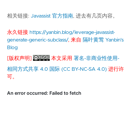
相关链接:
Javassist 官方指南
, 进去有几页内容。
永久链接
https://yanbin.blog/leverage-javassist-
generate-generic-subclass/
, 来自
隔叶黄莺 Yanbin's
Blog
[版权声明]
本文采用
署名-非商业性使用-
相同方式共享 4.0 国际 (CC BY-NC-SA 4.0)
进行许
可。