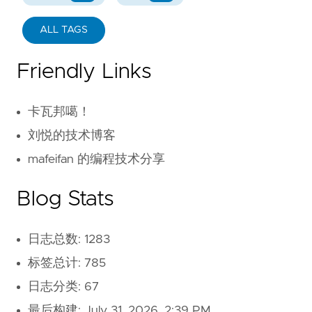
ALL TAGS
Friendly Links
卡瓦邦噶！
刘悦的技术博客
mafeifan 的编程技术分享
Blog Stats
日志总数: 1283
标签总计: 785
日志分类: 67
最后构建:
July 31, 2026, 2:39 PM