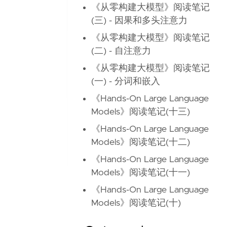
《从零构建大模型》阅读笔记
(三) - 因果和多头注意力
《从零构建大模型》阅读笔记
(二) - 自注意力
《从零构建大模型》阅读笔记
(一) - 分词和嵌入
《Hands-On Large Language
Models》阅读笔记(十三)
《Hands-On Large Language
Models》阅读笔记(十二)
《Hands-On Large Language
Models》阅读笔记(十一)
《Hands-On Large Language
Models》阅读笔记(十)