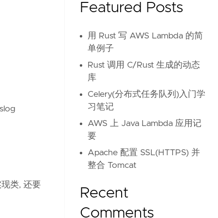
Featured Posts
用 Rust 写 AWS Lambda 的简
单例子
Rust 调用 C/Rust 生成的动态
库
Celery(分布式任务队列)入门学
习笔记
log
AWS 上 Java Lambda 应用记
要
Apache 配置 SSL(HTTPS) 并
整合 Tomcat
 实现类, 还要
Recent
Comments