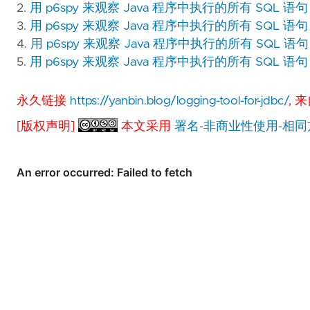
2.
用 p6spy 来观察 Java 程序中执行的所有 SQL 语句
3.
用 p6spy 来观察 Java 程序中执行的所有 SQL 
4.
用 p6spy 来观察 Java 程序中执行的所有 SQL 语句（四
5.
用 p6spy 来观察 Java 程序中执行的所有 SQL 语句（五
永久链接
https://yanbin.blog/logging-tool-for-jdbc/
, 
[版权声明]
本文采用
署名-非商业性使用-相同方式共享