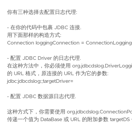
你有三种选择去配置日志代理:
- 在你的代码中包裹 JDBC 连接.
用下面那样的构造方式:
Connection loggingConnection = ConnectionLoggingP
- 配置 JDBC Driver 的日志代理.
在这种方法中，你必须使用 org.jdbcdslog.DriverLoggi
的 URL 格式，原连接的 URL 作为它的参数:
jdbc:jdbcdslog:;targetDriver=
- 配置 JDBC 数据源日志代理.
这种方式下，你需要使用 org.jdbcdslog.ConnectionP
传递一个值为 DataBase 或 URL 的附加参数 targetDS