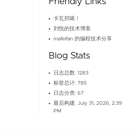
Friendly Links
卡瓦邦噶！
刘悦的技术博客
mafeifan 的编程技术分享
Blog Stats
日志总数: 1283
标签总计: 785
日志分类: 67
最后构建:
July 31, 2026, 2:39
PM