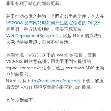
非常有利于站点的部分更新。
关于把动态库合并为一个固定名字的文件，本人在
VS2008 发布网站时如何产生固定命名的 Dll 文件
是用另一种方法实现的，需要下载安装
WebDeploymentSetup.msi
，比起 NAnt 的办法个
人觉得略显麻烦，而且不够灵活。
本例环境：VS2008 下的 WebSite 项目，安装
VS2008 时注意选项，因为要用到它提供的
aspnet_merge.exe 命令，通过 Windows SDK 更新
也能获得它。
NAnt 可从
http://nant.sourceforge.net
下载，解压
后设定 PATH 环境变量指向到它的 bin 目录。
具体步骤如下：