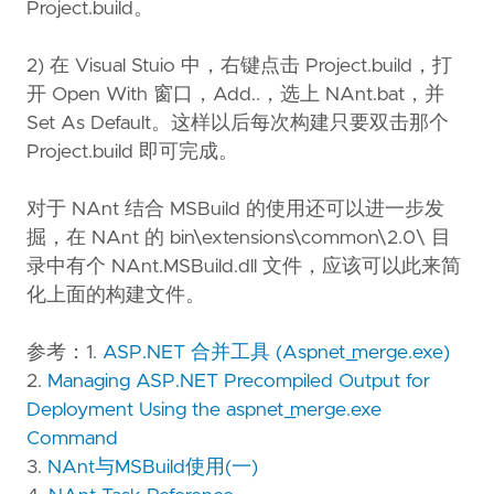
Project.build。
2) 在 Visual Stuio 中，右键点击 Project.build，打
开 Open With 窗口，Add..，选上 NAnt.bat，并
Set As Default。这样以后每次构建只要双击那个
Project.build 即可完成。
对于 NAnt 结合 MSBuild 的使用还可以进一步发
掘，在 NAnt 的 bin\extensions\common\2.0\ 目
录中有个 NAnt.MSBuild.dll 文件，应该可以此来简
化上面的构建文件。
参考：1.
ASP.NET 合并工具 (Aspnet_merge.exe)
2.
Managing ASP.NET Precompiled Output for
Deployment Using the aspnet_merge.exe
Command
3.
NAnt与MSBuild使用(一)