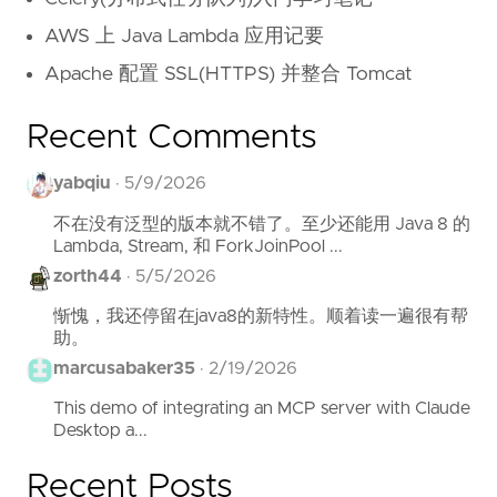
AWS 上 Java Lambda 应用记要
Apache 配置 SSL(HTTPS) 并整合 Tomcat
Recent Comments
yabqiu
·
5/9/2026
不在没有泛型的版本就不错了。至少还能用 Java 8 的
Lambda, Stream, 和 ForkJoinPool ...
zorth44
·
5/5/2026
惭愧，我还停留在java8的新特性。顺着读一遍很有帮
助。
marcusabaker35
·
2/19/2026
This demo of integrating an MCP server with Claude
Desktop a...
Recent Posts