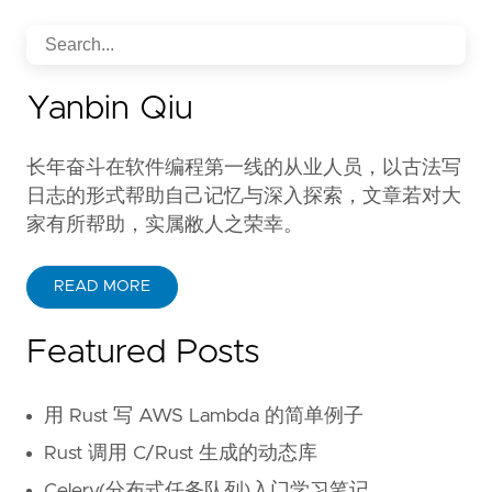
Yanbin Qiu
长年奋斗在软件编程第一线的从业人员，以古法写
日志的形式帮助自己记忆与深入探索，文章若对大
家有所帮助，实属敝人之荣幸。
READ MORE
Featured Posts
用 Rust 写 AWS Lambda 的简单例子
Rust 调用 C/Rust 生成的动态库
Celery(分布式任务队列)入门学习笔记