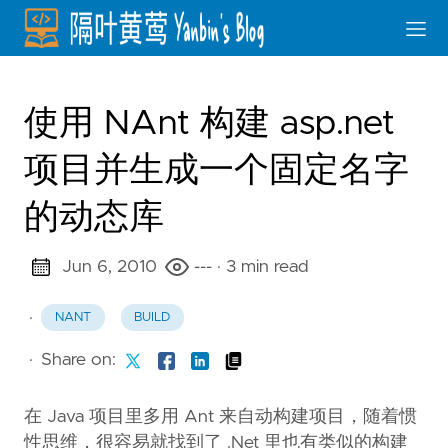
使用 NAnt 构建 asp.net
项目并生成一个固定名字
的动态库
Jun 6, 2010
---
· 3 min read
·
NANT
BUILD
·
Share on:
在 Java 项目里多用 Ant 来自动构建项目，随着惯
性思维，很容易就找到了 .Net 里也有类似的构建