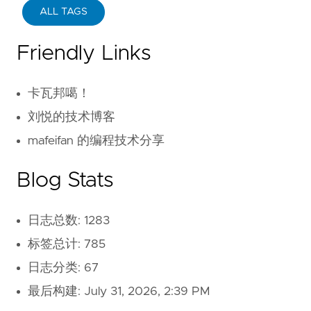
ALL TAGS
Friendly Links
卡瓦邦噶！
刘悦的技术博客
mafeifan 的编程技术分享
Blog Stats
日志总数: 1283
标签总计: 785
日志分类: 67
最后构建:
July 31, 2026, 2:39 PM