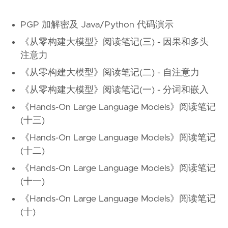
PGP 加解密及 Java/Python 代码演示
《从零构建大模型》阅读笔记(三) - 因果和多头
注意力
《从零构建大模型》阅读笔记(二) - 自注意力
《从零构建大模型》阅读笔记(一) - 分词和嵌入
《Hands-On Large Language Models》阅读笔记
(十三)
《Hands-On Large Language Models》阅读笔记
(十二)
《Hands-On Large Language Models》阅读笔记
(十一)
《Hands-On Large Language Models》阅读笔记
(十)