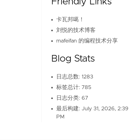
Friendly Links
卡瓦邦噶！
刘悦的技术博客
mafeifan 的编程技术分享
Blog Stats
日志总数: 1283
标签总计: 785
日志分类: 67
最后构建:
July 31, 2026, 2:39
PM