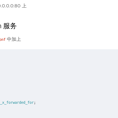
.0.0:80 上
n 服务
中加上
onf
_x_forwarded_for
;