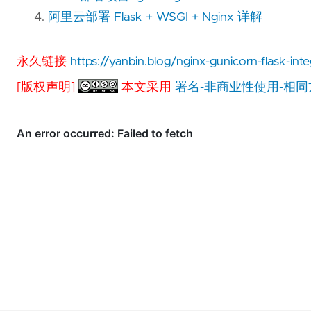
阿里云部署 Flask + WSGI + Nginx 详解
永久链接
https://yanbin.blog/nginx-gunicorn-flask-inte
[版权声明]
本文采用
署名-非商业性使用-相同方式共享