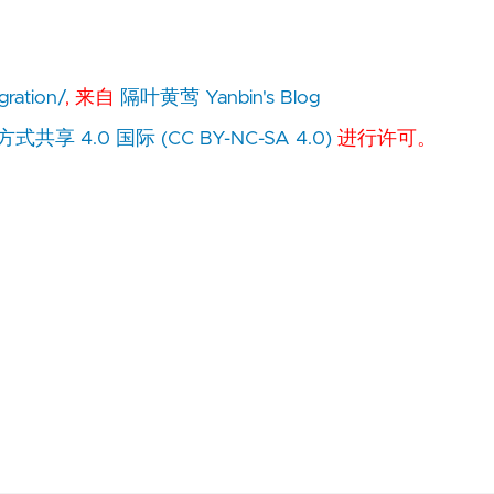
gration/
, 来自
隔叶黄莺 Yanbin's Blog
 4.0 国际 (CC BY-NC-SA 4.0)
进行许可。