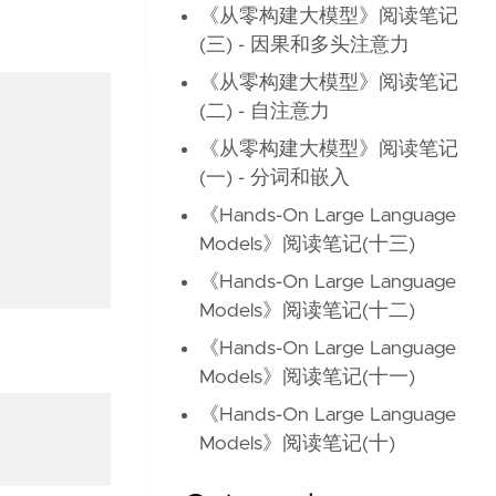
《从零构建大模型》阅读笔记
(三) - 因果和多头注意力
《从零构建大模型》阅读笔记
(二) - 自注意力
《从零构建大模型》阅读笔记
(一) - 分词和嵌入
《Hands-On Large Language
Models》阅读笔记(十三)
《Hands-On Large Language
Models》阅读笔记(十二)
《Hands-On Large Language
Models》阅读笔记(十一)
《Hands-On Large Language
Models》阅读笔记(十)