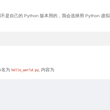
不是自己的 Python 版本用的，我会选择用 Python 
命名为
, 内容为
hello_world.py