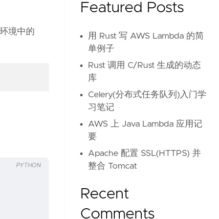
Featured Posts
虚拟环境中的
用 Rust 写 AWS Lambda 的简
单例子
Rust 调用 C/Rust 生成的动态
库
Celery(分布式任务队列)入门学
习笔记
AWS 上 Java Lambda 应用记
要
Apache 配置 SSL(HTTPS) 并
整合 Tomcat
PYTHON
Recent
Comments