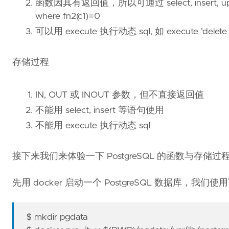
函数因其有返回值，所以可通过 select, insert, updata 
where fn2(c1)=0
可以用 execute 执行动态 sql, 如 execute 'delete * fr
存储过程
IN, OUT 或 INOUT 参数，但不直接返回值
不能用 select, insert 等语句使用
不能用 execute 执行动态 sql
接下来我们来体验一下 PostgreSQL 的函数与存储过
先用 docker 启动一个 PostgreSQL 数据库，我们
$ mkdir pgdata