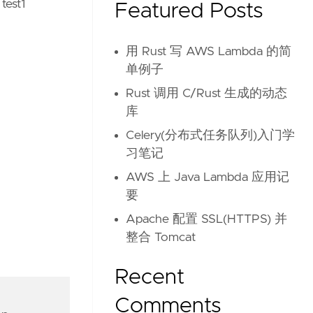
est1
Featured Posts
用 Rust 写 AWS Lambda 的简
单例子
Rust 调用 C/Rust 生成的动态
库
Celery(分布式任务队列)入门学
习笔记
AWS 上 Java Lambda 应用记
要
Apache 配置 SSL(HTTPS) 并
整合 Tomcat
Recent
Comments