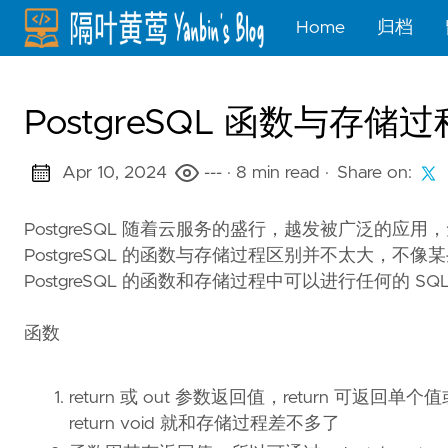
Home
归档
PostgreSQL 函数与存储
Apr 10, 2024
---
· 8 min read
·
Share on:
PostgreSQL 随着云服务的盛行，越发被广泛的
PostgreSQL 的函数与存储过程区别并不太大，
PostgreSQL 的函数和存储过程中可以进行任何的 S
函数
return 或 out 参数返回值，return 可返回单个值或一系列
return void 就和存储过程差不多了