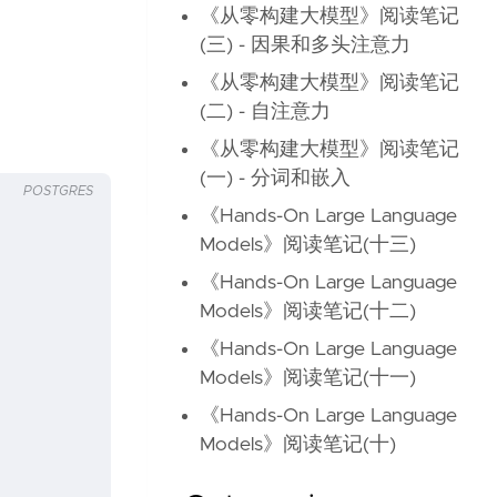
《从零构建大模型》阅读笔记
(三) - 因果和多头注意力
《从零构建大模型》阅读笔记
(二) - 自注意力
《从零构建大模型》阅读笔记
(一) - 分词和嵌入
POSTGRES
《Hands-On Large Language
Models》阅读笔记(十三)
《Hands-On Large Language
Models》阅读笔记(十二)
《Hands-On Large Language
Models》阅读笔记(十一)
《Hands-On Large Language
Models》阅读笔记(十)