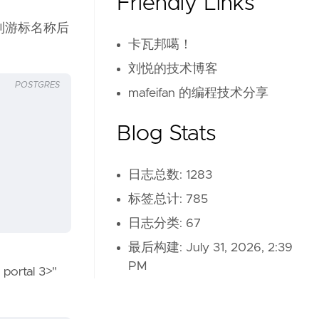
Friendly Links
之后得到游标名称后
卡瓦邦噶！
刘悦的技术博客
POSTGRES
mafeifan 的编程技术分享
Blog Stats
日志总数: 1283
标签总计: 785
日志分类: 67
最后构建:
July 31, 2026, 2:39
PM
rtal 3>"