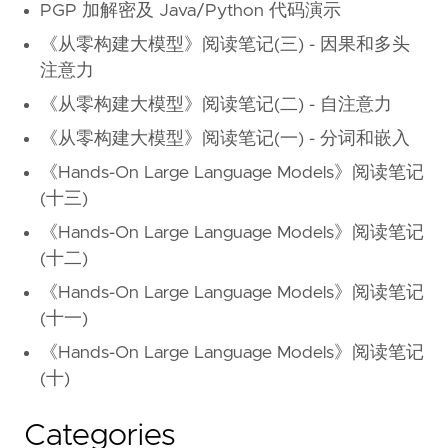
PGP 加解密及 Java/Python 代码演示
《从零构建大模型》阅读笔记(三) - 因果和多头
注意力
《从零构建大模型》阅读笔记(二) - 自注意力
《从零构建大模型》阅读笔记(一) - 分词和嵌入
《Hands-On Large Language Models》阅读笔记
(十三)
《Hands-On Large Language Models》阅读笔记
(十二)
《Hands-On Large Language Models》阅读笔记
(十一)
《Hands-On Large Language Models》阅读笔记
(十)
Categories