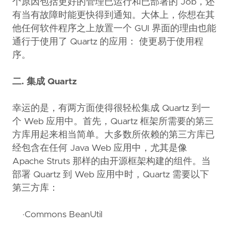
个原因包括更好的管理已运行和已部署的 Job，还
有当有故障时能更快得到通知。大体上，你想在其
他任何软件程序之上放置一个 GUI 界面的理由也能
通行于使用了 Quartz 的应用： 使更易于使用程
序。
二. 集成 Quartz
幸运的是，有两方面使得很轻松集成 Quartz 到一
个 Web 应用中。首先，Quartz 框架所需要的第三
方库用起来相当简单。大多数所依赖的第三方库已
经包含在任何 Java Web 应用中，尤其是像
Apache Struts 那样的由开源框架构建的组件。当
部署 Quartz 到 Web 应用中时，Quartz 需要以下
第三方库：
·Commons BeanUtil