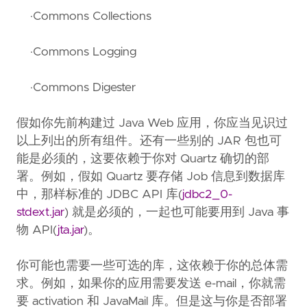
·Commons Collections
·Commons Logging
·Commons Digester
假如你先前构建过 Java Web 应用，你应当见识过
以上列出的所有组件。还有一些别的 JAR 包也可
能是必须的，这要依赖于你对 Quartz 确切的部
署。例如，假如 Quartz 要存储 Job 信息到数据库
中，那样标准的 JDBC API 库(
jdbc2_0-
stdext.jar
) 就是必须的，一起也可能要用到 Java 事
物 API(
jta.jar
)。
你可能也需要一些可选的库，这依赖于你的总体需
求。例如，如果你的应用需要发送 e-mail，你就需
要 activation 和 JavaMail 库。但是这与你是否部署