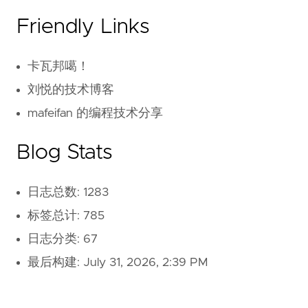
Friendly Links
卡瓦邦噶！
刘悦的技术博客
mafeifan 的编程技术分享
Blog Stats
日志总数: 1283
标签总计: 785
日志分类: 67
最后构建:
July 31, 2026, 2:39 PM