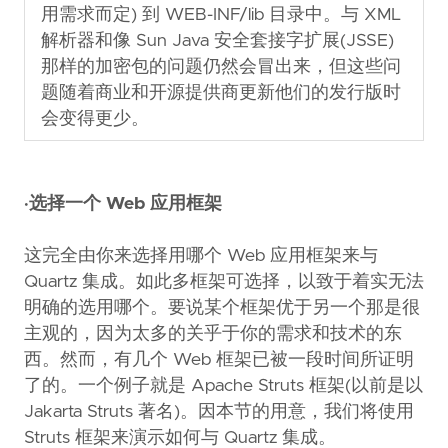
用需求而定) 到 WEB-INF/lib 目录中。与 XML
解析器和像 Sun Java 安全套接字扩展(JSSE)
那样的加密包的问题仍然会冒出来，但这些问
题随着商业和开源提供商更新他们的发行版时
会变得更少。
·选择一个 Web 应用框架
这完全由你来选择用哪个 Web 应用框架来与
Quartz 集成。如此多框架可选择，以致于着实无法
明确的选用哪个。要说某个框架优于另一个那是很
主观的，因为太多的关乎于你的需求和技术的东
西。然而，有几个 Web 框架已被一段时间所证明
了的。一个例子就是 Apache Struts 框架(以前是以
Jakarta Struts 著名)。因本节的用意，我们将使用
Struts 框架来演示如何与 Quartz 集成。