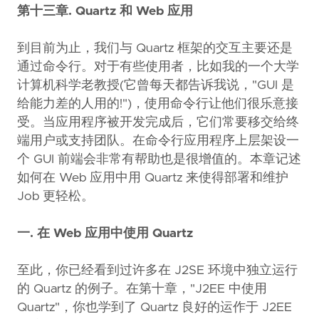
第十三章. Quartz 和 Web 应用
到目前为止，我们与 Quartz 框架的交互主要还是
通过命令行。对于有些使用者，比如我的一个大学
计算机科学老教授(它曾每天都告诉我说，"GUI 是
给能力差的人用的!")，使用命令行让他们很乐意接
受。当应用程序被开发完成后，它们常要移交给终
端用户或支持团队。在命令行应用程序上层架设一
个 GUI 前端会非常有帮助也是很增值的。本章记述
如何在 Web 应用中用 Quartz 来使得部署和维护
Job 更轻松。
一. 在 Web 应用中使用 Quartz
至此，你已经看到过许多在 J2SE 环境中独立运行
的 Quartz 的例子。在第十章，"J2EE 中使用
Quartz"，你也学到了 Quartz 良好的运作于 J2EE