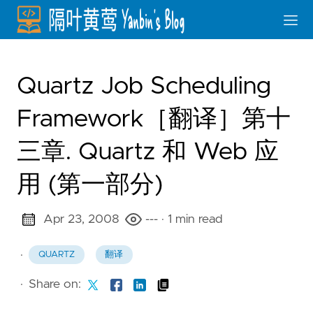
Quartz Job Scheduling
Framework［翻译］第十
三章. Quartz 和 Web 应
用 (第一部分)
Apr 23, 2008
---
· 1 min read
·
QUARTZ
翻译
·
Share on: