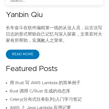
Yanbin Qiu
长年奋斗在软件编程第一线的从业人员，以古法写
日志的形式帮助自己记忆与深入探索，文章若对大
家有所帮助，实属敝人之荣幸。
READ MORE
Featured Posts
用 Rust 写 AWS Lambda 的简单例子
Rust 调用 C/Rust 生成的动态库
Celery(分布式任务队列)入门学习笔记
AWS 上 Java Lambda 应用记要