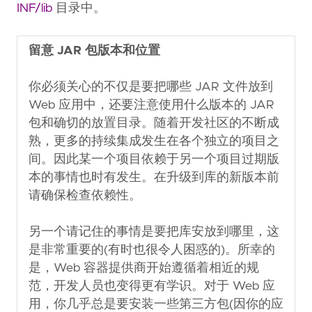
INF/lib
目录中。
留意 JAR 包版本和位置
你必须关心的不仅是要把哪些 JAR 文件放到
Web 应用中，还要注意使用什么版本的 JAR
包和确切的放置目录。随着开发社区的不断成
熟，更多的持续集成发生在各个独立的项目之
间。因此某一个项目依赖于另一个项目过期版
本的事情也时有发生。在升级到库的新版本前
请确保检查依赖性。
另一个请记住的事情是要把库安放到哪里，这
是非常重要的(有时也很令人困惑的)。所幸的
是，Web 容器提供商开始遵循着相近的规
范，开发人员也变得更有学识。对于 Web 应
用，你几乎总是要安装一些第三方包(因你的应