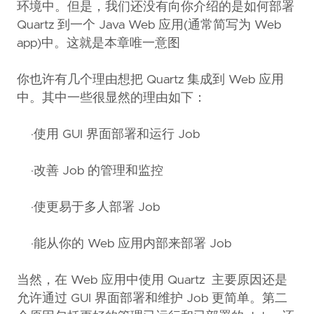
环境中。但是，我们还没有向你介绍的是如何部署
Quartz 到一个 Java Web 应用(通常简写为 Web
app)中。这就是本章唯一意图
你也许有几个理由想把 Quartz 集成到 Web 应用
中。其中一些很显然的理由如下：
·使用 GUI 界面部署和运行 Job
·改善 Job 的管理和监控
·使更易于多人部署 Job
·能从你的 Web 应用内部来部署 Job
当然，在 Web 应用中使用 Quartz 主要原因还是
允许通过 GUI 界面部署和维护 Job 更简单。第二