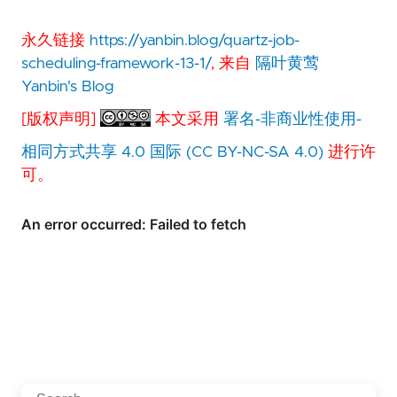
永久链接
https://yanbin.blog/quartz-job-
scheduling-framework-13-1/
, 来自
隔叶黄莺
Yanbin's Blog
[版权声明]
本文采用
署名-非商业性使用-
相同方式共享 4.0 国际 (CC BY-NC-SA 4.0)
进行许
可。