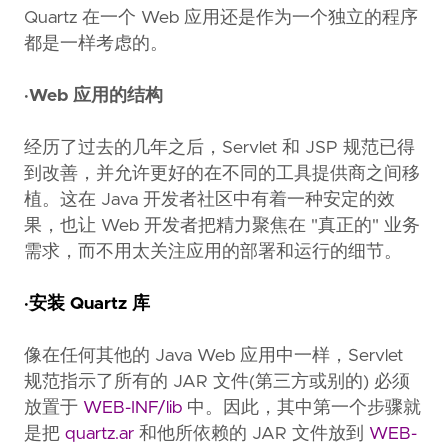
Quartz 在一个 Web 应用还是作为一个独立的程序
都是一样考虑的。
·Web 应用的结构
经历了过去的几年之后，Servlet 和 JSP 规范已得
到改善，并允许更好的在不同的工具提供商之间移
植。这在 Java 开发者社区中有着一种安定的效
果，也让 Web 开发者把精力聚焦在 "真正的" 业务
需求，而不用太关注应用的部署和运行的细节。
·安装 Quartz 库
像在任何其他的 Java Web 应用中一样，Servlet
规范指示了所有的 JAR 文件(第三方或别的) 必须
放置于
WEB-INF/lib
中。因此，其中第一个步骤就
是把
quartz.ar
和他所依赖的 JAR 文件放到
WEB-