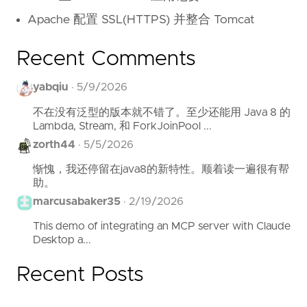
Apache 配置 SSL(HTTPS) 并整合 Tomcat
Recent Comments
yabqiu
·
5/9/2026
不在没有泛型的版本就不错了。至少还能用 Java 8 的
Lambda, Stream, 和 ForkJoinPool ...
zorth44
·
5/5/2026
惭愧，我还停留在java8的新特性。顺着读一遍很有帮
助。
marcusabaker35
·
2/19/2026
This demo of integrating an MCP server with Claude
Desktop a...
Recent Posts